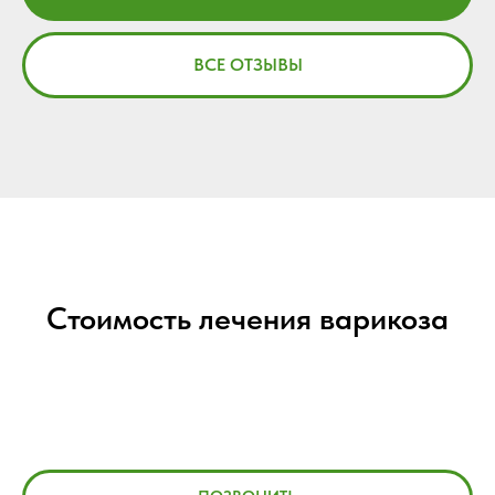
ВСЕ ОТЗЫВЫ
Стоимость лечения варикоза