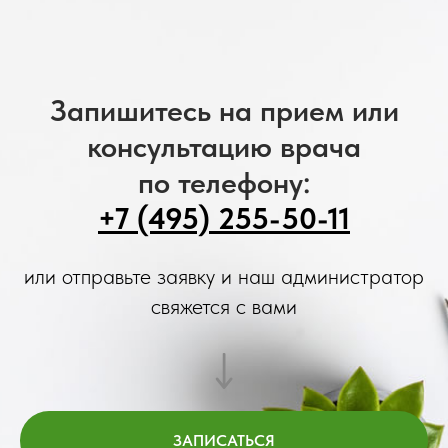
Запишитесь на прием или
консультацию врача
по телефону:
+7 (495) 255-50-11
или отправьте заявку и наш администратор
свяжется с вами
ЗАПИСАТЬСЯ