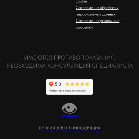
cookie
Согласие на обработку
персональных данных
Согласие на рекламные
рассылки
ИМЕЮТСЯ ПРОТИВОПОКАЗАНИЯ,
НЕОБХОДИМА КОНСУЛЬТАЦИЯ СПЕЦИАЛИСТА
👁
версия для слабовидящих