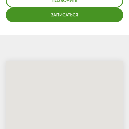
ПОЗВОНИТЬ
ЗАПИСАТЬСЯ