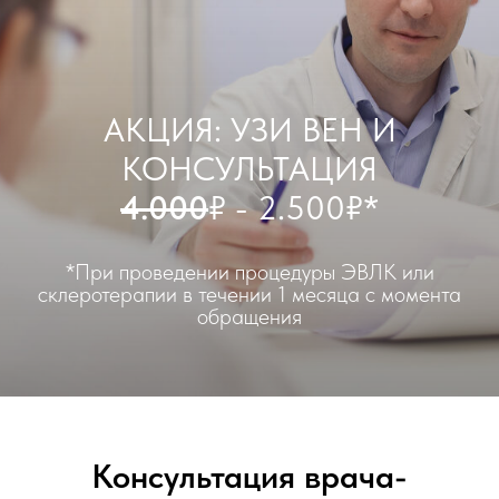
АКЦИЯ: УЗИ ВЕН И
КОНСУЛЬТАЦИЯ
4.000
₽ - 2.500₽*
*При проведении процедуры ЭВЛК или
склеротерапии в течении 1 месяца с момента
обращения
Консультация врача-