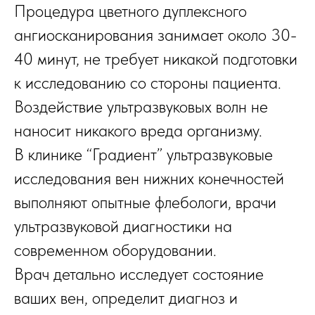
Процедура цветного дуплексного
ангиосканирования занимает около 30-
40 минут, не требует никакой подготовки
к исследованию со стороны пациента.
Воздействие ультразвуковых волн не
наносит никакого вреда организму.
В клинике “Градиент” ультразвуковые
исследования вен нижних конечностей
выполняют опытные флебологи, врачи
ультразвуковой диагностики на
современном оборудовании.
Врач детально исследует состояние
ваших вен, определит диагноз и