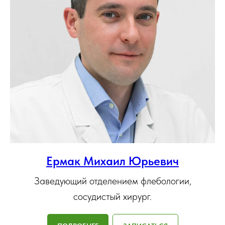
Ермак Михаил Юрьевич
Заведующий отделением флебологии,
сосудистый хирург.