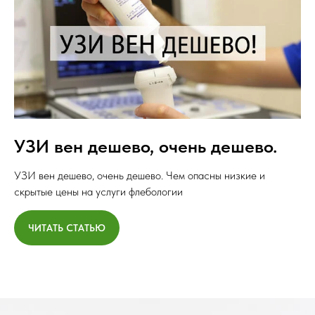
УЗИ вен дешево, очень дешево.
УЗИ вен дешево, очень дешево. Чем опасны низкие и
скрытые цены на услуги флебологии
ЧИТАТЬ СТАТЬЮ