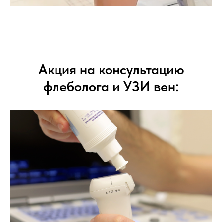
Акция на консультацию
флеболога и УЗИ вен: