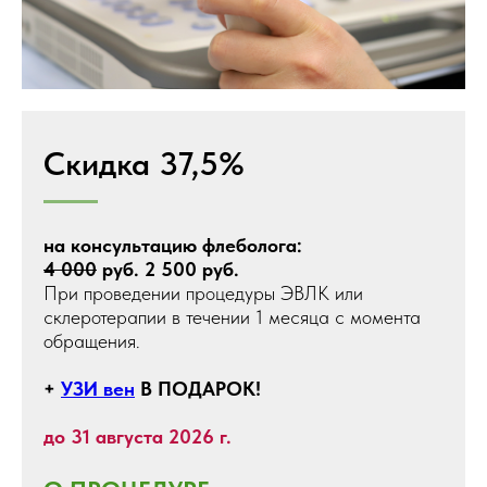
Скидка 37,5%
на консультацию флеболога:
4 000
руб. 2 500 руб.
При проведении процедуры ЭВЛК или
склеротерапии в течении 1 месяца с момента
обращения.
+
УЗИ вен
В ПОДАРОК!
до 31 августа 2026 г.