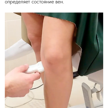
определяет состояние вен.