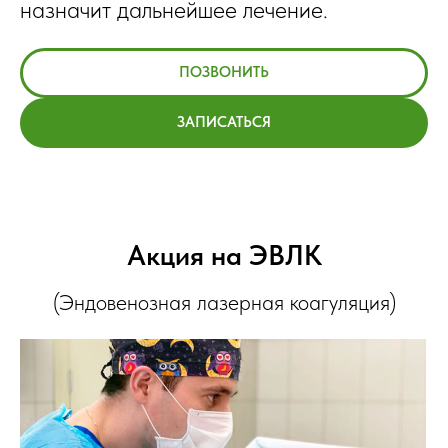
назначит дальнейшее лечение.
ПОЗВОНИТЬ
ЗАПИСАТЬСЯ
Акция на ЭВЛК
(Эндовенозная лазерная коагуляция)