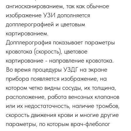
ангиосканированием, так как обычное
изображение УЗИ дополняется
допплерографией и цветовым
картированием.
Допплерография показывает параметры
кровотока (скорость), цветовое
картирование - направление кровотока.
Во время процедуры УЗДГ на экране
прибора появляется изображение, на
котором четко видны сосуды, их толщина,
расположение, работа венозных клапанов
или их недостаточность, наличие тромбов,
скорость движения крови и многие другие
параметры, по которым врач-флеболог