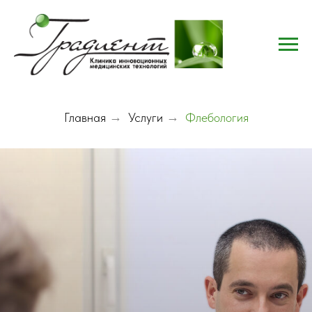
Главная
→
Услуги
→
Флебология