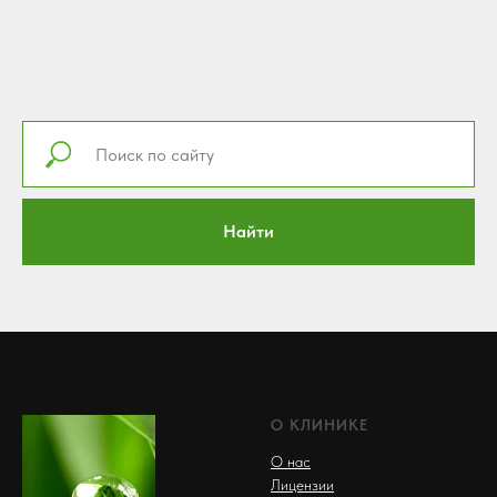
Найти
О КЛИНИКЕ
О нас
Лицензии