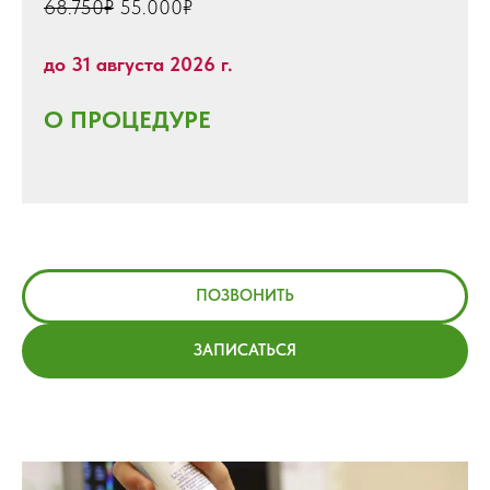
68.750₽
55.000₽
до 31 августа 2026 г.
О ПРОЦЕДУРЕ
ПОЗВОНИТЬ
ЗАПИСАТЬСЯ