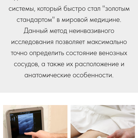
системы, который быстро стал "золотым
стандартом" в мировой медицине.
Данный метод неинвазивного
исследования позволяет максимально
точно определить состояние венозных
сосудов, а также их расположение и
анатомические особенности.