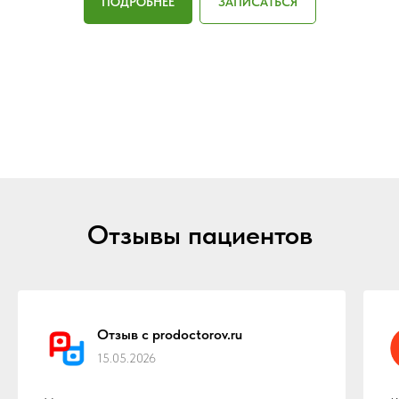
ПОДРОБНЕЕ
ЗАПИСАТЬСЯ
Отзывы пациентов
Отзыв с prodoctorov.ru
15.05.2026