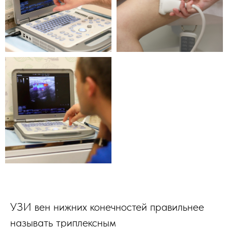
УЗИ вен нижних конечностей правильнее
называть триплексным