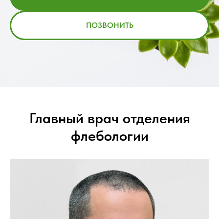
ПОЗВОНИТЬ
Главный врач отделения
флебологии