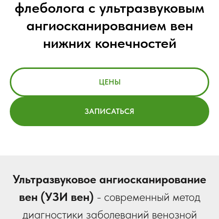
флеболога с ультразвуковым
ангиосканированием вен
нижних конечностей
ЦЕНЫ
ЗАПИСАТЬСЯ
Ультразвуковое ангиосканирование
вен
(УЗИ вен)
- современный метод
диагностики заболеваний венозной