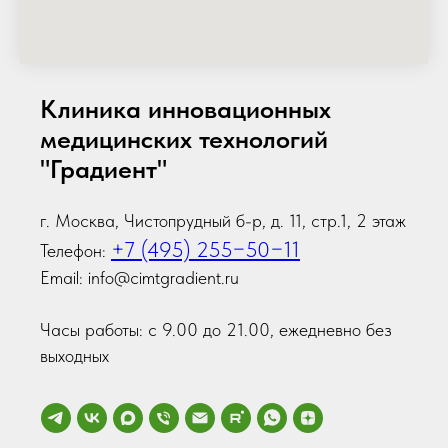
Клиника инновационных
медицинских технологий
"Градиент"
г. Москва, Чистопрудный б-р, д. 11, стр.1, 2 этаж
+7 (495) 255−50−11
Телефон:
Email: info@cimtgradient.ru
Часы работы: с 9.00 до 21.00, ежедневно без
выходных