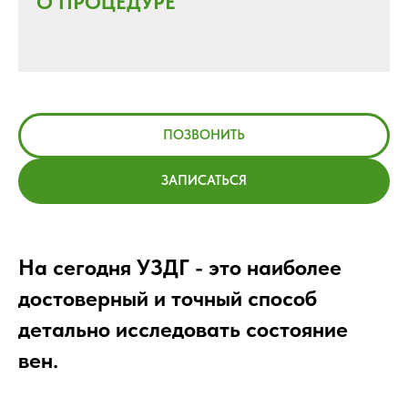
О ПРОЦЕДУРЕ
ПОЗВОНИТЬ
ЗАПИСАТЬСЯ
На сегодня УЗДГ - это наиболее
достоверный и точный способ
детально исследовать состояние
вен.