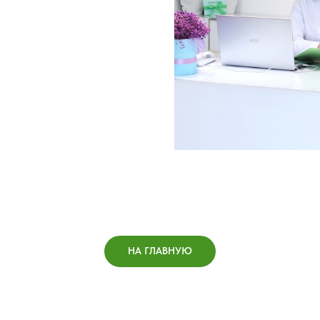
НА ГЛАВНУЮ