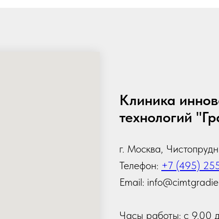
Клиника иннов
технологий "Гр
г. Москва, Чистопрудны
Телефон:
+7 (495) 25
Email: info@cimtgradie
Часы работы: с 9.00 