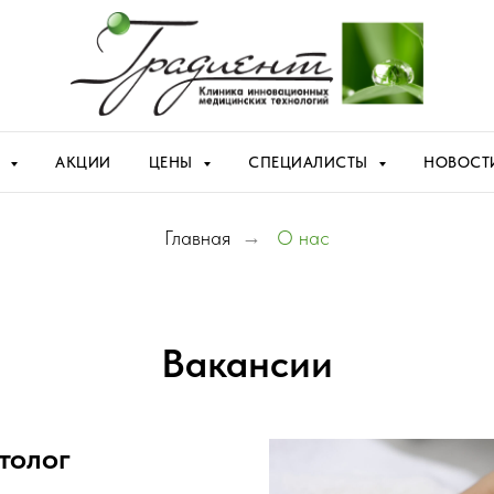
Я
АКЦИИ
ЦЕНЫ
СПЕЦИАЛИСТЫ
НОВОСТ
Главная
→
О нас
Вакансии
толог