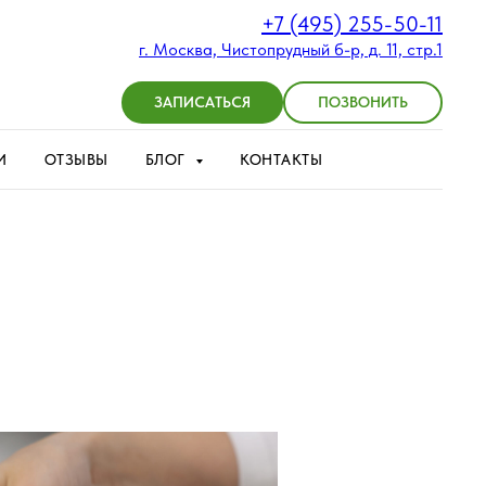
+7 (495) 255-50-11
г. Москва, Чистопрудный б-р, д. 11, стр.1
ЗАПИСАТЬСЯ
ПОЗВОНИТЬ
И
ОТЗЫВЫ
БЛОГ
КОНТАКТЫ