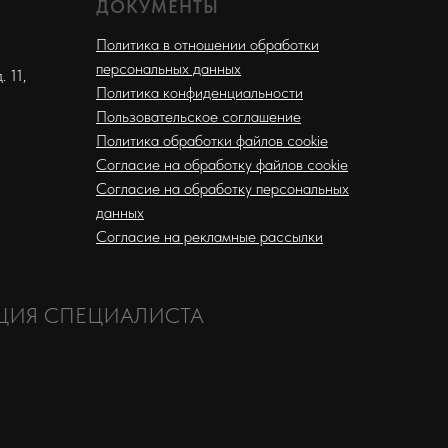
ДОКУМЕНТЫ
Политика в отношении обработки
персональных данных
 11,
Политика конфиденциальности
Пользовательское соглашение
Политика обработки файлов cookie
Согласие на обработку файлов cookie
Согласие на обработку персональных
данных
Согласие на рекламные рассылки
ЦИЯ СПЕЦИАЛИСТА