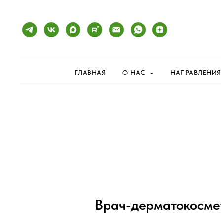
ГЛАВНАЯ
О НАС
НАПРАВЛЕНИ
Врач-дерматокосме