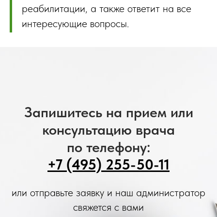
реабилитации, а также ответит на все
интересующие вопросы.
Запишитесь на прием или
консультацию врача
по телефону:
+7 (495) 255-50-11
или отправьте заявку и наш администратор
свяжется с вами