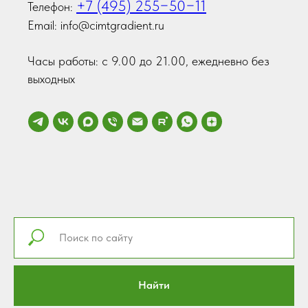
+7 (495) 255−50−11
Телефон:
Email: info@cimtgradient.ru
Часы работы: с 9.00 до 21.00, ежедневно без
выходных
Найти