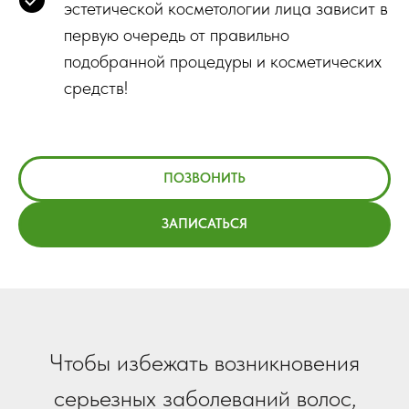
эстетической косметологии лица зависит в
первую очередь от правильно
подобранной процедуры и косметических
средств!
ПОЗВОНИТЬ
ЗАПИСАТЬСЯ
Чтобы избежать возникновения
серьезных заболеваний волос,