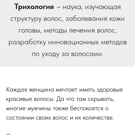
Трихология
–
наука, изучающая
структуру волос, заболевания кожи
головы, методы лечения волос
,
разработку инновационных методов
по уходу за волосами.
Каждая женщина мечтает иметь здоровые
красивые волосы. Да что там скрывать,
многие мужчины также беспокоятся о
состоянии своих волос и их количестве.