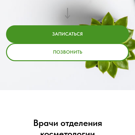
ЗАПИСАТЬСЯ
ПОЗВОНИТЬ
Врачи отделения
косметологии