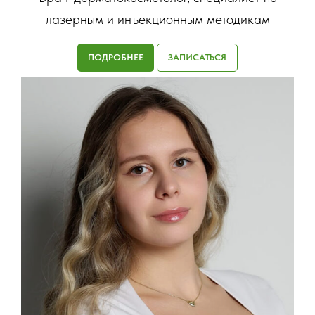
лазерным и инъекционным методикам
ПОДРОБНЕЕ
ЗАПИСАТЬСЯ