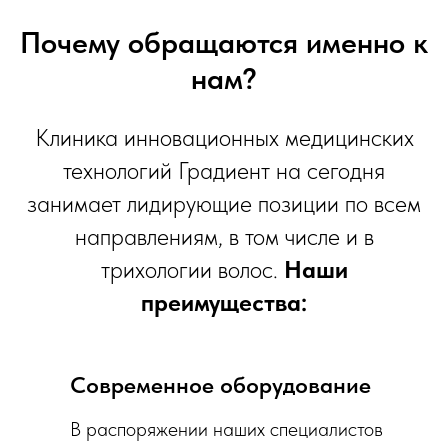
Почему обращаются именно к
нам?
Клиника инновационных медицинских
технологий Градиент на сегодня
занимает лидирующие позиции по всем
направлениям, в том числе и в
трихологии волос.
Наши
преимущества:
Современное оборудование
В распоряжении наших специалистов