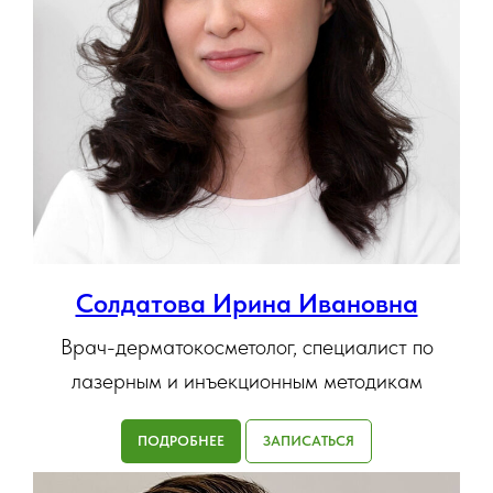
Солдатова Ирина Ивановна
Врач-дерматокосметолог, специалист по
лазерным и инъекционным методикам
ПОДРОБНЕЕ
ЗАПИСАТЬСЯ