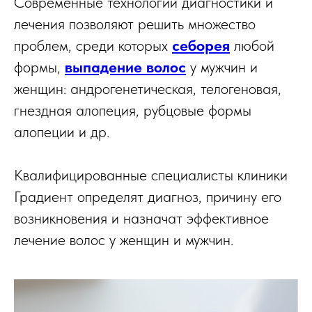
Современные технологии диагностики и
лечения позволяют решить множество
проблем, среди которых
себорея
любой
формы,
выпадение волос
у мужчин и
женщин: андрогенетическая, телогеновая,
гнездная алопеция, рубцовые формы
алопеции и др.
Квалифицированные специалисты клиники
Градиент определят диагноз, причину его
возникновения и назначат эффективное
лечение волос у женщин и мужчин.