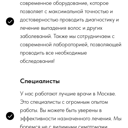
современное оборудование, которое
позволяет с максимальной точностью и
достоверностью проводить диагностику и
лечение выпадения волос и других
заболеваний. Также мы сотрудничаем с
современной лабораторией, позволяющей
проводить все необходимые
обследования!
Специалисты
У нас работают лучшие врачи в Москве.
Это специалисты с огромным опытом
работы. Вы можете быть уверены в
эффективности назначенного лечения. Мы
боремся не с видимыми симптомами