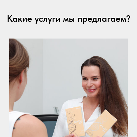
Какие услуги мы предлагаем?