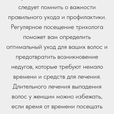
следует помнить о важности
правильного ухода и профилактики.
Регулярное посещение трихолога
поможет вам определить
оптимальный уход для ваших волос и
предотвратить возникновение
недугов, которые требуют немало
времени и средств для лечения.
Длительного лечения выпадения
волос у женщин можно избежать,
если время от времени посещать