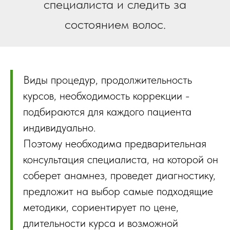
специалиста и следить за
состоянием волос.
Виды процедур, продолжительность
курсов, необходимость коррекции -
подбираются для каждого пациента
индивидуально.
Поэтому необходима предварительная
консультация специалиста, на которой он
соберет анамнез, проведет диагностику,
предложит на выбор самые подходящие
методики, сориентирует по цене,
длительности курса и возможной