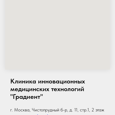
Клиника инновационных
медицинских технологий
"Градиент"
г. Москва, Чистопрудный б-р, д. 11, стр.1, 2 этаж