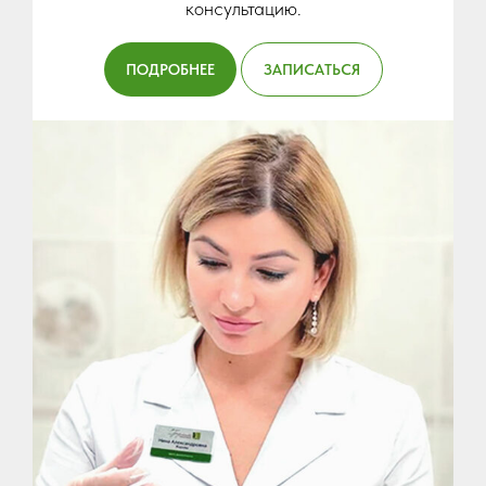
консультацию.
ПОДРОБНЕЕ
ЗАПИСАТЬСЯ