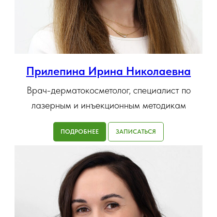
Прилепина Ирина Николаевна
Врач-дерматокосметолог, специалист по
лазерным и инъекционным методикам
ПОДРОБНЕЕ
ЗАПИСАТЬСЯ