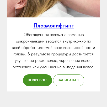
Плазмолифтинг
Обогащенная плазма с помощью
микроинъекций вводится внутрикожно по
всей обрабатываемой зоне волосистой части
головы. В результате процедуры достигается
улучшение роста волос, укрепление волос,
остановка или уменьшение выпадения волос.
ПОДРОБНЕЕ
ЗАПИСАТЬСЯ