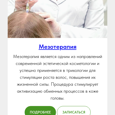
Мезотерапия
Мезотерапия является одним из направлений
современной эстетической косметологии и
успешно применяется в трихологии для
стимуляции роста волос, повышения их
жизненной силы. Процедура стимулирует
активизацию обменных процессов в коже
головы.
ПОДРОБНЕЕ
ЗАПИСАТЬСЯ