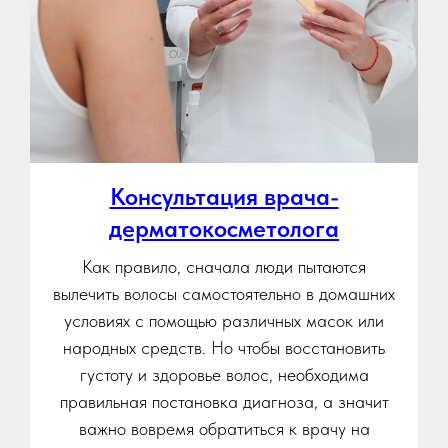
Консультация врача-
дерматокосметолога
Как правило, сначала люди пытаются
вылечить волосы самостоятельно в домашних
условиях с помощью различных масок или
народных средств. Но чтобы восстановить
густоту и здоровье волос, необходима
правильная постановка диагноза, а значит
важно вовремя обратиться к врачу на