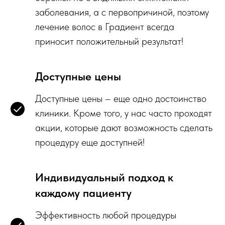
заболевания, а с первопричиной, поэтому
лечение волос в Градиент всегда
приносит положительный результат!
Доступные цены
Доступные цены – еще одно достоинство
клиники. Кроме того, у нас часто проходят
акции, которые дают возможность сделать
процедуру еще доступней!
Индивидуальный подход к
каждому пациенту
Эффективность любой процедуры