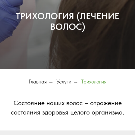
ТРИХОЛОГИЯ (ЛЕЧЕНИЕ
ВОЛОС)
Главная
→
Услуги
→
Трихология
Состояние наших волос – отражение
состояния здоровья целого организма.