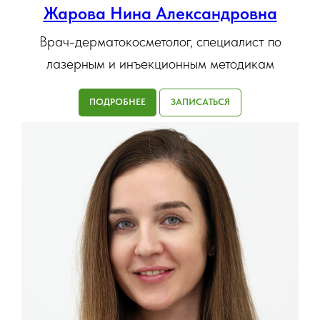
Жарова Нина Александровна
Врач-дерматокосметолог, специалист по
лазерным и инъекционным методикам
ПОДРОБНЕЕ
ЗАПИСАТЬСЯ