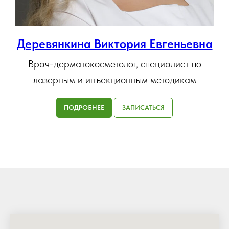
Деревянкина Виктория Евгеньевна
Врач-дерматокосметолог, специалист по
лазерным и инъекционным методикам
ПОДРОБНЕЕ
ЗАПИСАТЬСЯ