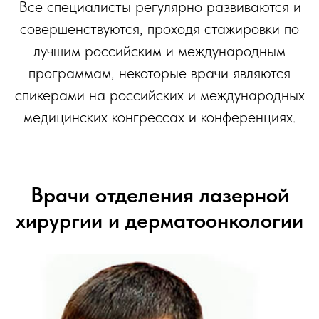
Все специалисты регулярно развиваются и
совершенствуются, проходя стажировки по
лучшим российским и международным
программам, некоторые врачи являются
спикерами на российских и международных
медицинских конгрессах и конференциях.
Врачи отделения лазерной
хирургии и дерматоонкологии