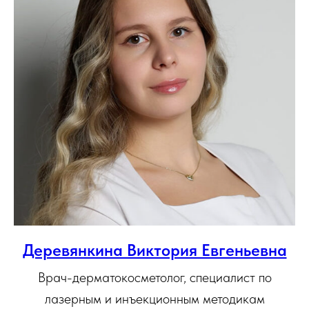
Деревянкина Виктория Евгеньевна
Врач-дерматокосметолог, специалист по
лазерным и инъекционным методикам