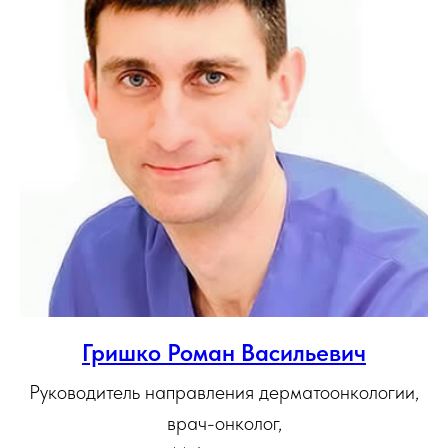
Гришко Роман Васильевич
Руководитель направления дерматоонкологии,
врач-онколог,