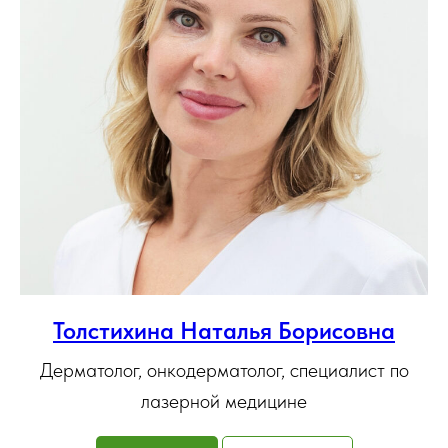
Толстихина Наталья Борисовна
Дерматолог, онкодерматолог, специалист по
лазерной медицине