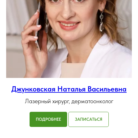
Джунковская Наталья Васильевна
Лазерный хирург, дерматоонколог
ПОДРОБНЕЕ
ЗАПИСАТЬСЯ