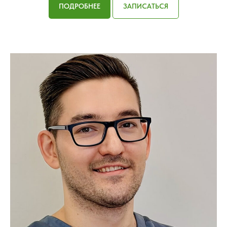
ПОДРОБНЕЕ
ЗАПИСАТЬСЯ