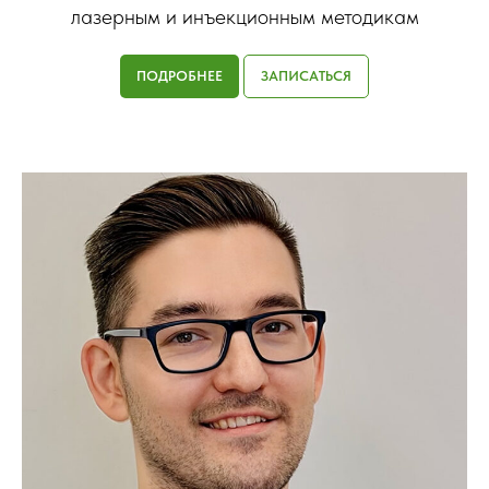
лазерным и инъекционным методикам
ПОДРОБНЕЕ
ЗАПИСАТЬСЯ