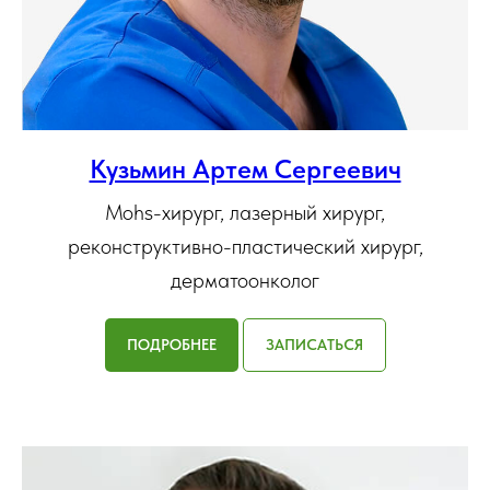
Кузьмин Артем Сергеевич
Mohs-хирург, лазерный хирург,
реконструктивно-пластический хирург,
дерматоонколог
ПОДРОБНЕЕ
ЗАПИСАТЬСЯ