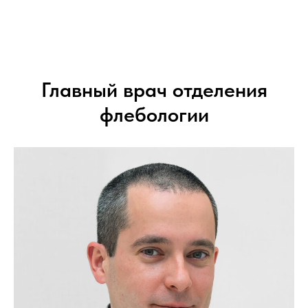
Главный врач отделения
флебологии