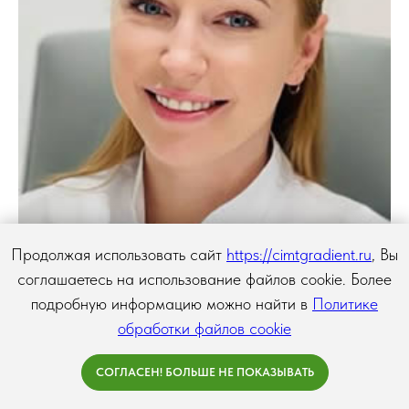
Продолжая использовать сайт
https://cimtgradient.ru
, Вы
соглашаетесь на использование файлов cookie. Более
подробную информацию можно найти в
Политике
обработки файлов cookie
Анна
СОГЛАСЕН! БОЛЬШЕ НЕ ПОКАЗЫВАТЬ
Администратор