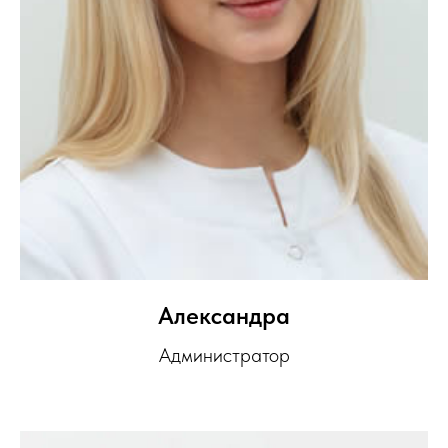
Александра
Администратор