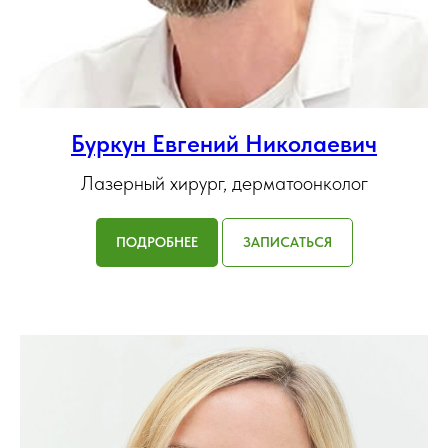
Буркун Евгений Николаевич
Лазерный хирург, дерматоонколог
ПОДРОБНЕЕ
ЗАПИСАТЬСЯ