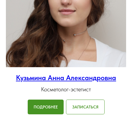
Кузьмина Анна Александровна
Косметолог-эстетист
ПОДРОБНЕЕ
ЗАПИСАТЬСЯ