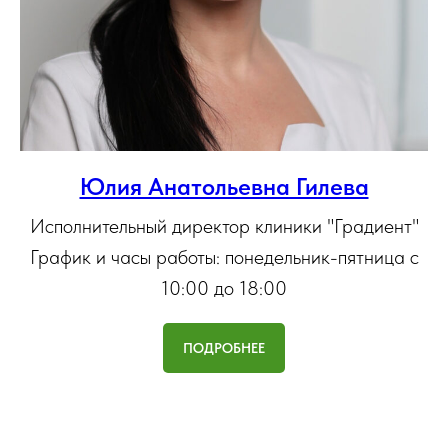
Юлия Анатольевна Гилева
Исполнительный директор клиники "Градиент"
График и часы работы: понедельник-пятница с
10:00 до 18:00
ПОДРОБНЕЕ