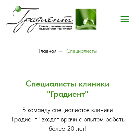
Главная
→
Специалисты
Специалисты клиники
"Градиент"
В команду специалистов клиники
"Градиент" входят врачи с опытом работы
более 20 лет!