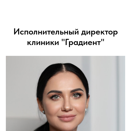
Исполнительный директор
клиники "Градиент"