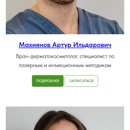
Махиянов Артур Ильдарович
Врач-дерматокосметолог, специалист по
лазерным и инъекционным методикам
ПОДРОБНЕЕ
ЗАПИСАТЬСЯ