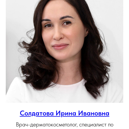
Солдатова Ирина Ивановна
Врач-дерматокосметолог, специалист по