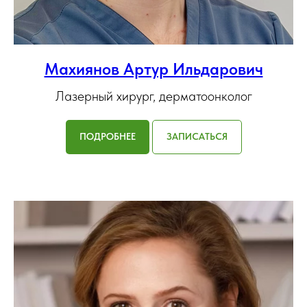
Махиянов Артур Ильдарович
Лазерный хирург, дерматоонколог
ПОДРОБНЕЕ
ЗАПИСАТЬСЯ