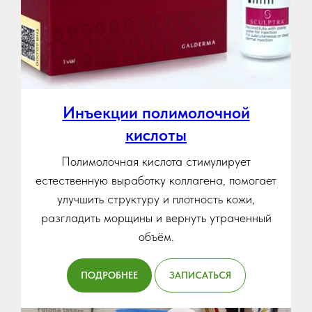
Инъекции полимолочной
кислоты
Полимолочная кислота стимулирует
естественную выработку коллагена, помогает
улучшить структуру и плотность кожи,
разгладить морщины и вернуть утраченный
объём.
ПОДРОБНЕЕ
ЗАПИСАТЬСЯ