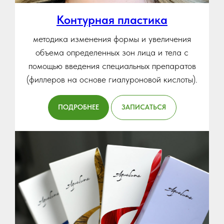
Контурная пластика
методика изменения формы и увеличения
объема определенных зон лица и тела с
помощью введения специальных препаратов
(филлеров на основе гиалуроновой кислоты).
ПОДРОБНЕЕ
ЗАПИСАТЬСЯ