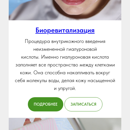
Биоревитализация
Процедура внутрикожного введения
неизмененной гиалуроновой
кислоты. Именно гиалуроновая кислота
заполняет все пространство между клетками
кожи. Она способна накапливать вокруг
себя молекулы воды, делая кожу насыщенной
и упругой.
ПОДРОБНЕЕ
ЗАПИСАТЬСЯ