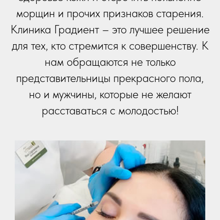
морщин и прочих признаков старения.
Клиника Градиент – это лучшее решение
для тех, кто стремится к совершенству. К
нам обращаются не только
представительницы прекрасного пола,
но и мужчины, которые не желают
расставаться с молодостью!