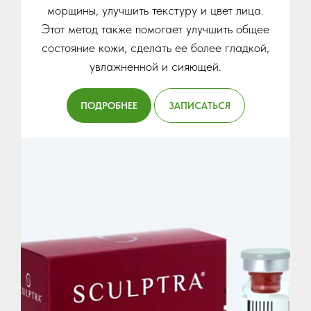
морщины, улучшить текстуру и цвет лица.
Этот метод также помогает улучшить общее
состояние кожи, сделать ее более гладкой,
увлажненной и сияющей.
ПОДРОБНЕЕ
ЗАПИСАТЬСЯ