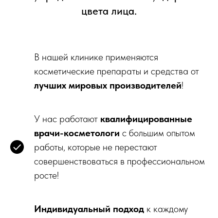
цвета лица.
В нашей клинике применяются
косметические препараты и средства от
лучших мировых производителей
!
У нас работают
квалифицированные
врачи-косметологи
с большим опытом
работы, которые не перестают
совершенствоваться в профессиональном
росте!
Индивидуальный подход
к каждому