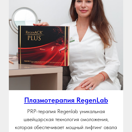
Плазмотерапия RegenLab
PRP-терапия Regenlab уникальная
швейцарская технология омоложения,
которая обеспечивает мощный лифтинг овала