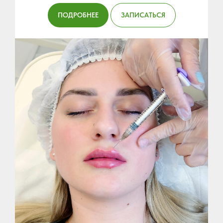
ПОДРОБНЕЕ
ЗАПИСАТЬСЯ