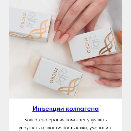
Инъекции коллагена
Коллагенотерапия помогает улучшить
упругость и эластичность кожи, уменьшить