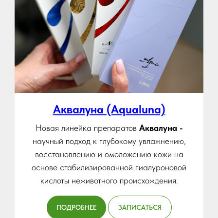
Аквалуна (Aqualuna)
Новая линейка препаратов
Аквалуна -
научный подход к глубокому увлажнению,
восстановлению и омоложению кожи на
основе стабилизированной гиалуроновой
кислоты неживотного происхождения.
ПОДРОБНЕЕ
ЗАПИСАТЬСЯ