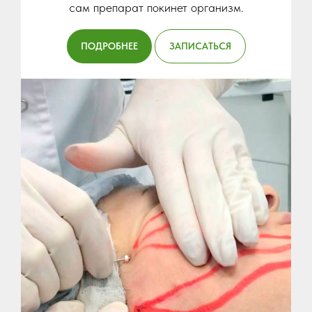
сам препарат покинет организм.
ПОДРОБНЕЕ
ЗАПИСАТЬСЯ