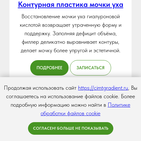
Контурная пластика мочки уха
Восстановление мочки уха гиалуроновой
кислотой возвращает утраченную форму и
поддержку. Заполняя дефицит объёма,
филлер деликатно выравнивает контуры,
делает мочку более упругой и эстетичной.
ПОДРОБНЕЕ
ЗАПИСАТЬСЯ
Продолжая использовать сайт
https://cimtgradient.ru
, Вы
соглашаетесь на использование файлов cookie. Более
подробную информацию можно найти в
Политике
обработки файлов cookie
СОГЛАСЕН! БОЛЬШЕ НЕ ПОКАЗЫВАТЬ