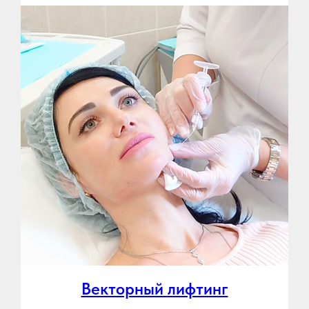
Векторный лифтинг