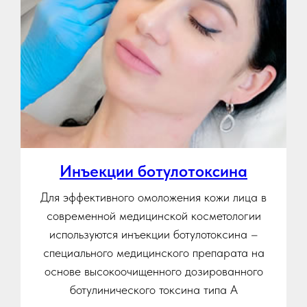
Инъекции ботулотоксина
Для эффективного омоложения кожи лица в
современной медицинской косметологии
используются инъекции ботулотоксина –
специального медицинского препарата на
основе высокоочищенного дозированного
ботулинического токсина типа А