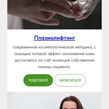
Плазмолифтинг
современная косметологическая методика, с
помощью которой эффект омоложения кожи
достигается за счёт инъекций собственной
плазмы пациента.
ПОДРОБНЕЕ
ЗАПИСАТЬСЯ