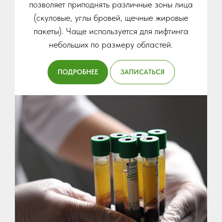
позволяет приподнять различные зоны лица
(скуловые, углы бровей, щечные жировые
пакеты). Чаще используется для лифтинга
небольших по размеру областей.
ПОДРОБНЕЕ
ЗАПИСАТЬСЯ