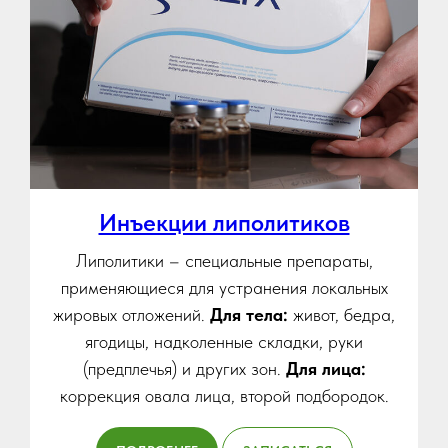
Инъекции липолитиков
Липолитики – специальные препараты,
применяющиеся для устранения локальных
жировых отложений.
Для тела:
живот, бедра,
ягодицы, надколенные складки, руки
(предплечья) и других зон.
Для лица:
коррекция овала лица, второй подбородок.