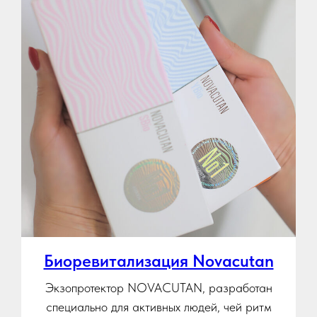
Биоревитализация Novacutan
Экзопротектор NOVACUTAN, разработан
специально для активных людей, чей ритм