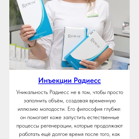
Инъекции Радиесс
Уникальность Радиесс не в том, чтобы просто
заполнить объём, создавая временную
иллюзию молодости. Его философия глубже:
он помогает коже запустить естественные
процессы регенерации, которые продолжают
работать ещё долгое время после того, как