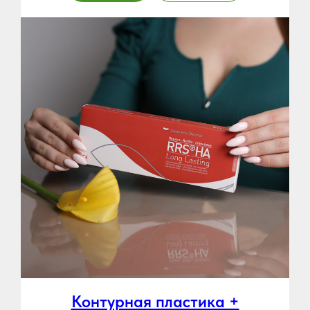
Контурная пластика +