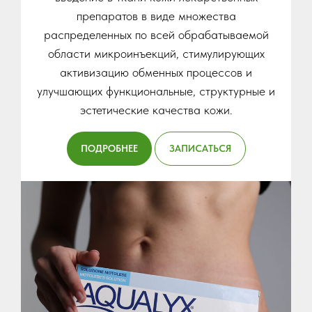
препаратов в виде множества
распределенных по всей обрабатываемой
области микроинъекций, стимулирующих
активизацию обменных процессов и
улучшающих функциональные, структурные и
эстетические качества кожи.
ПОДРОБНЕЕ
ЗАПИСАТЬСЯ