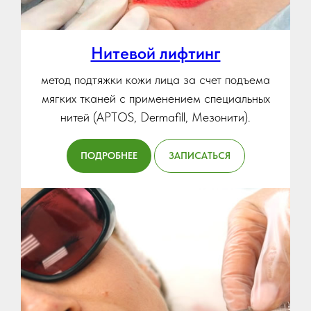
Нитевой лифтинг
метод подтяжки кожи лица за счет подъема
мягких тканей с применением специальных
нитей (APTOS, Dermafill, Мезонити).
ПОДРОБНЕЕ
ЗАПИСАТЬСЯ