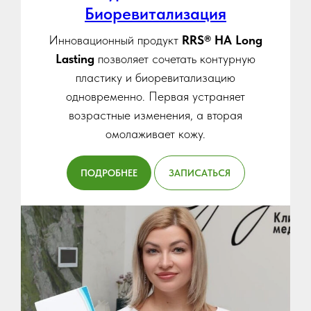
Биоревитализация
Инновационный продукт
RRS® HA Long
Lasting
позволяет сочетать контурную
пластику и биоревитализацию
одновременно. Первая устраняет
возрастные изменения, а вторая
омолаживает кожу.
ПОДРОБНЕЕ
ЗАПИСАТЬСЯ