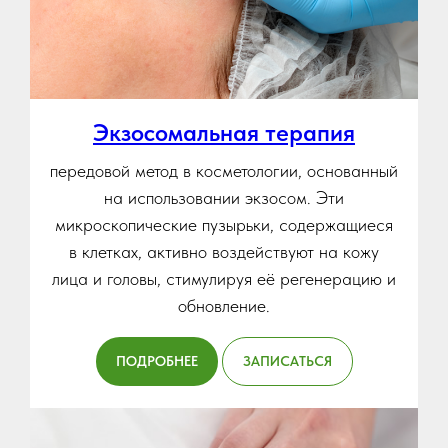
Экзосомальная терапия
передовой метод в косметологии, основанный
на использовании экзосом. Эти
микроскопические пузырьки, содержащиеся
в клетках, активно воздействуют на кожу
лица и головы, стимулируя её регенерацию и
обновление.
ПОДРОБНЕЕ
ЗАПИСАТЬСЯ