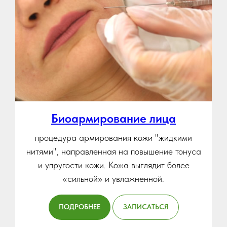
Биоармирование лица
процедура армирования кожи "жидкими
нитями", направленная на повышение тонуса
и упругости кожи. Кожа выглядит более
«сильной» и увлажненной.
ПОДРОБНЕЕ
ЗАПИСАТЬСЯ