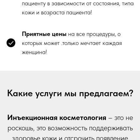
пациенту в зависимости от состояния, типа
кожи и возраста пациента!
Приятные цены
на все процедуры, о
которых может .только мечтает каждая
женщина!
Какие услуги мы предлагаем?
Инъекционная косметология
– это не
роскошь, это возможность поддерживать
здоровье кожи и отсрочить появление