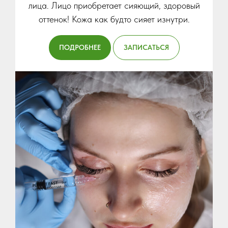
лица. Лицо приобретает сияющий, здоровый
оттенок! Кожа как будто сияет изнутри.
ПОДРОБНЕЕ
ЗАПИСАТЬСЯ