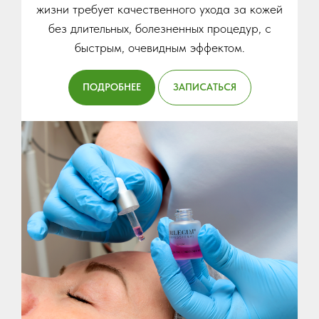
жизни требует качественного ухода за кожей
без длительных, болезненных процедур, с
быстрым, очевидным эффектом.
ПОДРОБНЕЕ
ЗАПИСАТЬСЯ