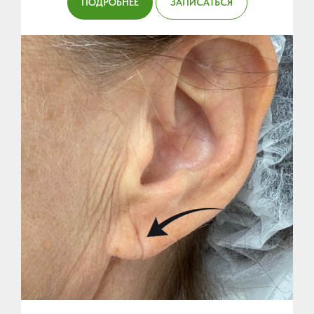
ПОДРОБНЕЕ
ЗАПИСАТЬСЯ