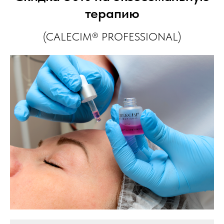
терапию
(CALECIM® PROFESSIONAL)