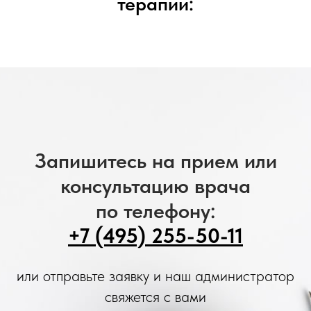
терапии:
Запишитесь на прием или
консультацию врача
по телефону:
+7 (495) 255-50-11
или отправьте заявку и наш администратор
свяжется с вами