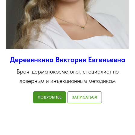
Деревянкина Виктория Евгеньевна
Врач-дерматокосметолог, специалист по
лазерным и инъекционным методикам
ПОДРОБНЕЕ
ЗАПИСАТЬСЯ