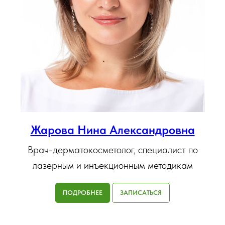
Жарова Нина Александровна
Врач-дерматокосметолог, специалист по
лазерным и инъекционным методикам
ПОДРОБНЕЕ
ЗАПИСАТЬСЯ