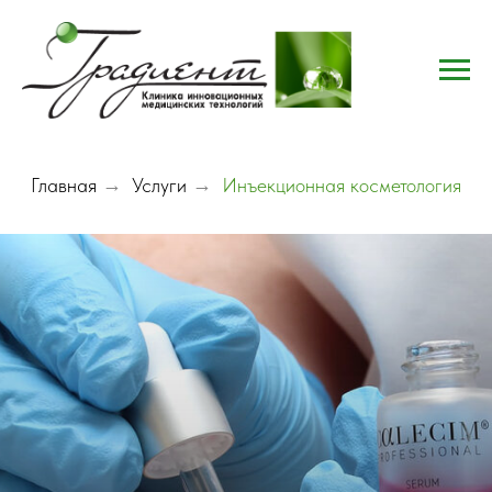
Главная
→
Услуги
→
Инъекционная косметология