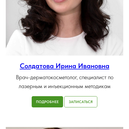
Солдатова Ирина Ивановна
Врач-дерматокосметолог, специалист по
лазерным и инъекционным методикам
ПОДРОБНЕЕ
ЗАПИСАТЬСЯ