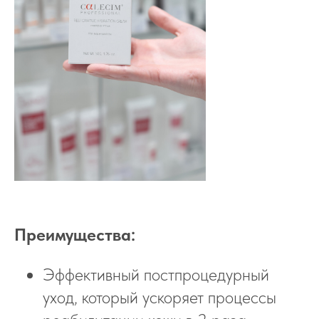
Преимущества:
Эффективный постпроцедурный
уход, который ускоряет процессы