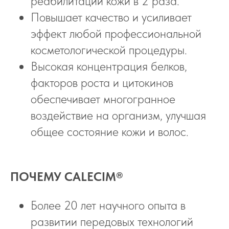
реабилитации кожи в 2 раза.
Повышает качество и усиливает
эффект любой профессиональной
косметологической процедуры.
Высокая концентрация белков,
факторов роста и цитокинов
обеспечивает многогранное
воздействие на организм, улучшая
общее состояние кожи и волос.
ПОЧЕМУ CALECIM®
Более 20 лет научного опыта в
развитии передовых технологий