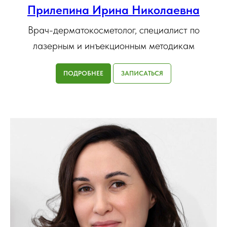
Прилепина Ирина Николаевна
Врач-дерматокосметолог, специалист по
лазерным и инъекционным методикам
ПОДРОБНЕЕ
ЗАПИСАТЬСЯ