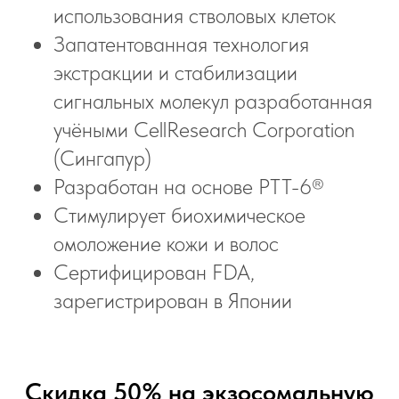
использования стволовых клеток
Запатентованная технология
экстракции и стабилизации
сигнальных молекул разработанная
учёными CellResearch Corporation
(Сингапур)
Разработан на основе PTT-6®
Стимулирует биохимическое
омоложение кожи и волос
Сертифицирован FDA,
зарегистрирован в Японии
Скидка 50% на экзосомальную