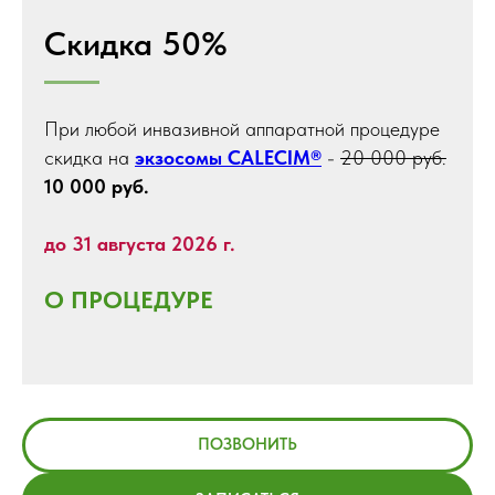
Скидка 50%
При любой инвазивной аппаратной процедуре
скидка на
экзосомы CALECIM®
-
20 000 руб.
10 000 руб.
до 31 августа 2026 г.
О ПРОЦЕДУРЕ
ПОЗВОНИТЬ