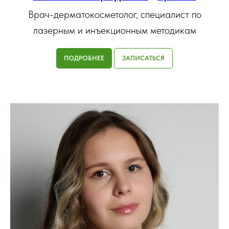
Врач-дерматокосметолог, специалист по
лазерным и инъекционным методикам
ПОДРОБНЕЕ
ЗАПИСАТЬСЯ