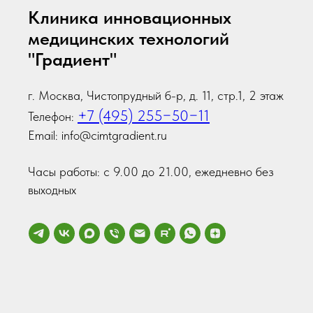
Клиника инновационных
медицинских технологий
"Градиент"
г. Москва, Чистопрудный б-р, д. 11, стр.1, 2 этаж
+7 (495) 255−50−11
Телефон:
Email: info@cimtgradient.ru
Часы работы: с 9.00 до 21.00, ежедневно без
выходных