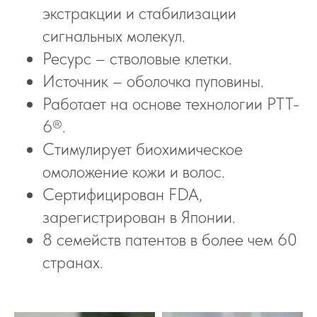
экстракции и стабилизации
сигнальных молекул.
Ресурс – стволовые клетки.
Источник – оболочка пуповины.
Работает на основе технологии PTT-
6®.
Стимулирует биохимическое
омоложение кожи и волос.
Сертифицирован FDA,
зарегистрирован в Японии.
8 семейств патентов в более чем 60
странах.