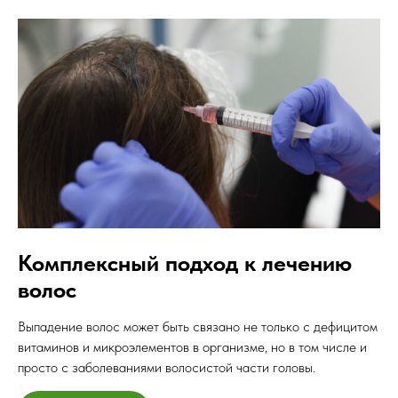
Комплексный подход к лечению
волос
Выпадение волос может быть связано не только с дефицитом
витаминов и микроэлементов в организме, но в том числе и
просто с заболеваниями волосистой части головы.