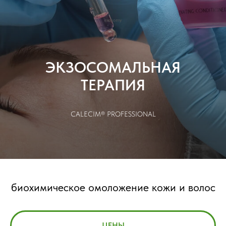
ЭКЗОСОМАЛЬНАЯ
ТЕРАПИЯ
CALECIM® PROFESSIONAL
биохимическое омоложение кожи и волос
ЦЕНЫ