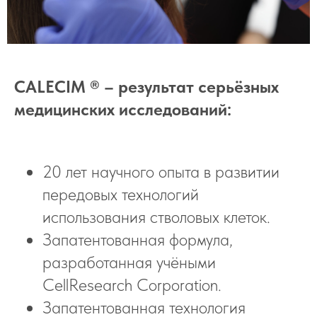
CALECIM ® – результат серьёзных
медицинских исследований:
20 лет научного опыта в развитии
передовых технологий
использования стволовых клеток.
Запатентованная формула,
разработанная учёными
CellResearch Corporation.
Запатентованная технология