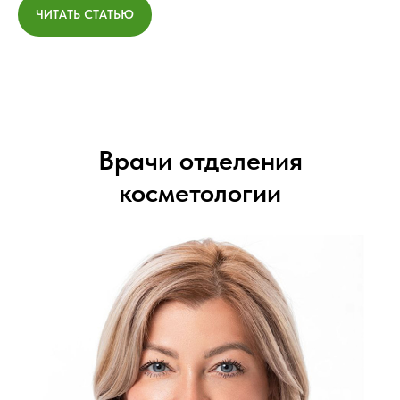
ЧИТАТЬ СТАТЬЮ
Врачи отделения
косметологии