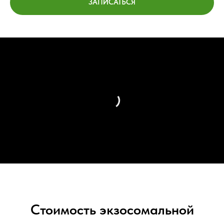
ЗАПИСАТЬСЯ
Стоимость экзосомальной