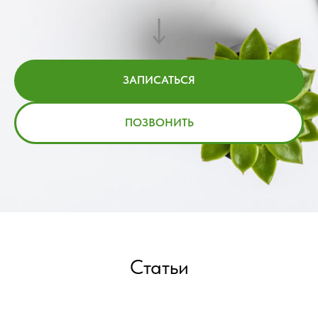
ЗАПИСАТЬСЯ
ПОЗВОНИТЬ
Статьи