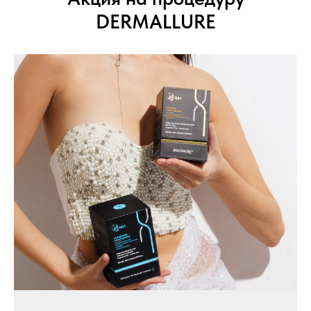
DERMALLURE