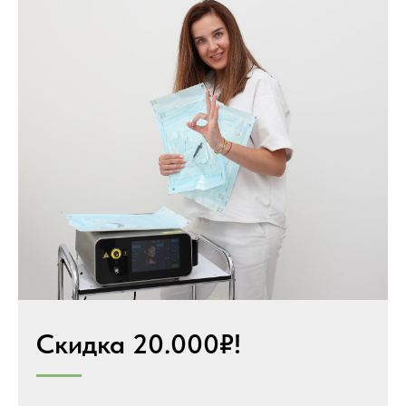
Скидка 20.000₽!