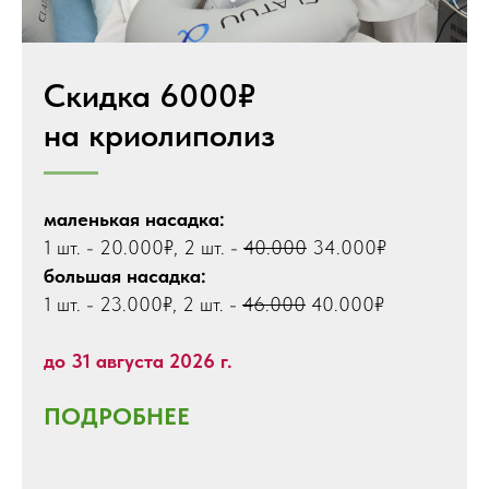
Скидка 6000₽
на криолиполиз
маленькая насадка:
1 шт. - 20.000₽, 2 шт. -
40.000
34.000₽
большая насадка:
1 шт. - 23.000₽, 2 шт. -
46.000
40.000₽
до 31 августа 2026 г.
ПОДРОБНЕЕ