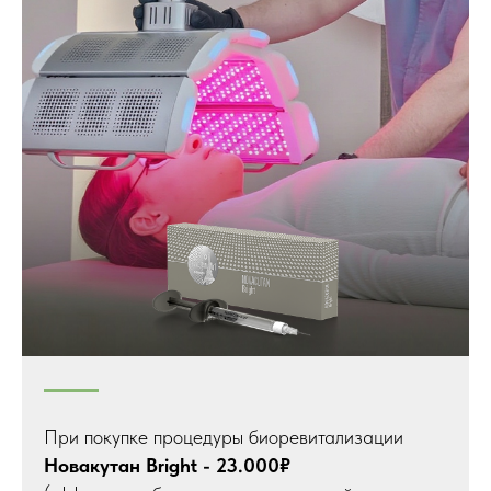
При покупке процедуры биоревитализации
Новакутан Bright - 23.000₽