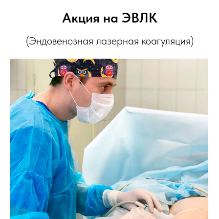
Акция на ЭВЛК
(Эндовенозная лазерная коагуляция)