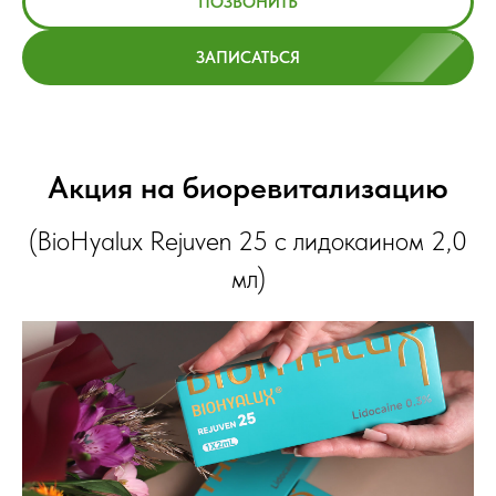
ПОЗВОНИТЬ
ЗАПИСАТЬСЯ
Акция на биоревитализацию
(BioHyalux Rejuven 25 с лидокаином 2,0
мл)