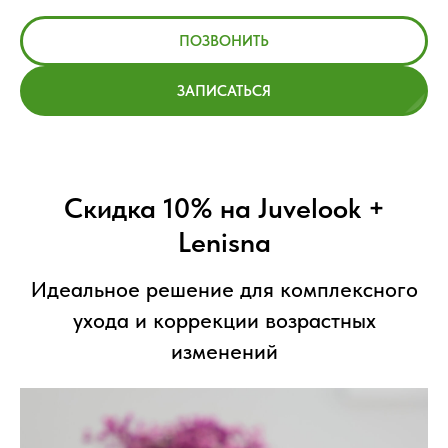
ПОЗВОНИТЬ
ЗАПИСАТЬСЯ
Скидка 10% на Juvelook +
Lenisna
Идеальное решение для комплексного
ухода и коррекции возрастных
изменений