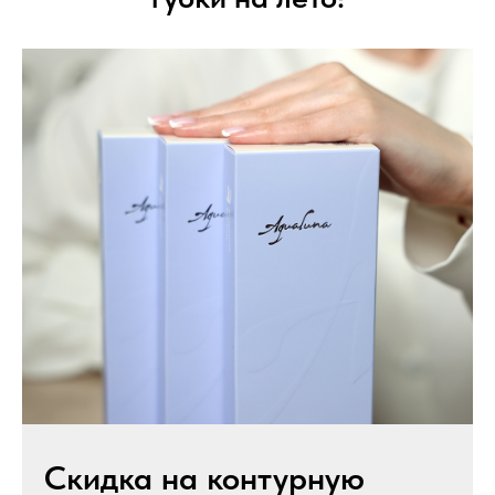
Скидка на контурную