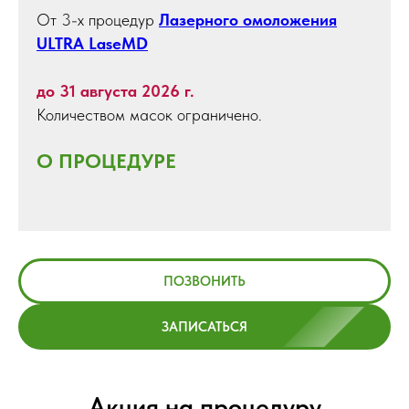
От 3-х процедур
Лазерного омоложения
ULTRA LaseMD
до 31 августа 2026 г.
Количеством масок ограничено.
О ПРОЦЕДУРЕ
ПОЗВОНИТЬ
ЗАПИСАТЬСЯ
Акция на процедуру