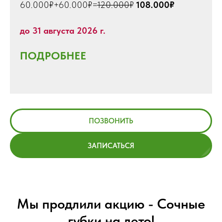
60.000₽+60.000₽=
120.000
₽
108.000₽
до 31 августа 2026 г.
ПОДРОБНЕЕ
ПОЗВОНИТЬ
ЗАПИСАТЬСЯ
Мы продлили акцию - Сочные
губки на лето!