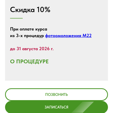
Скидка 10%
При оплате курса
из 3-х процедур
фотоомоложения М22
до 31 августа 2026 г.
О ПРОЦЕДУРЕ
ПОЗВОНИТЬ
ЗАПИСАТЬСЯ