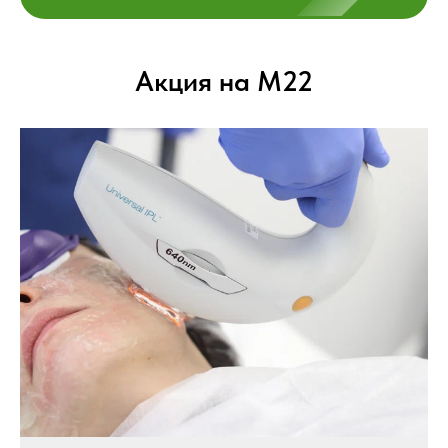
Акция на М22