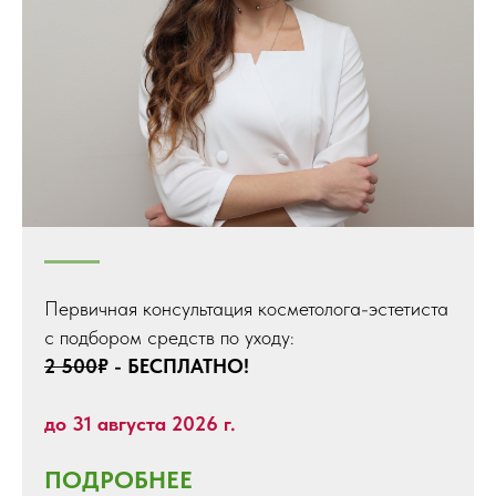
Первичная консультация косметолога-эстетиста
с подбором средств по уходу:
2 500
₽ - БЕСПЛАТНО!
до 31 августа 2026 г.
ПОДРОБНЕЕ