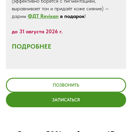
(эффективно борется с пигментацией,
выравнивает тон и придаёт коже сияние) —
дарим
ФДТ Revixan
в подарок
!
до 31 августа 2026 г.
ПОДРОБНЕЕ
ПОЗВОНИТЬ
ЗАПИСАТЬСЯ