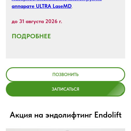
аппарате ULTRA LaseMD
.
до 31 августа 2026 г.
ПОДРОБНЕЕ
ПОЗВОНИТЬ
ЗАПИСАТЬСЯ
Акция на эндолифтинг Endolift