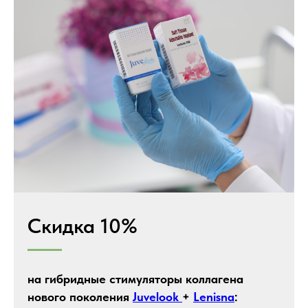
Скидка 10%
на гибридные стимуляторы коллагена
нового поколения
Juvelook
+
Lenisna
: