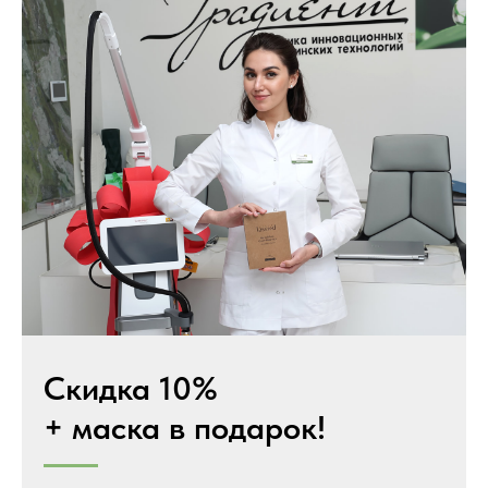
Скидка 10%
+ маска в подарок!