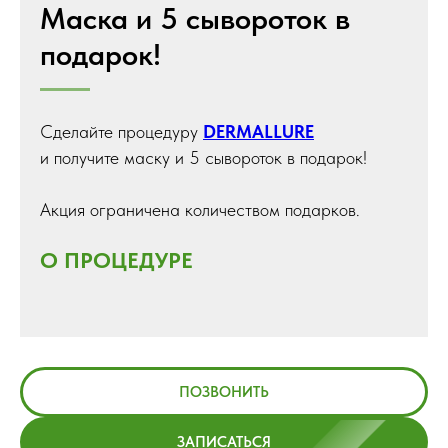
Маска и 5 сывороток в
подарок!
Сделайте процедуру
DERMALLURE
и получите маску и 5 сывороток в подарок!
Акция ограничена количеством подарков.
О ПРОЦЕДУРЕ
ПОЗВОНИТЬ
ЗАПИСАТЬСЯ