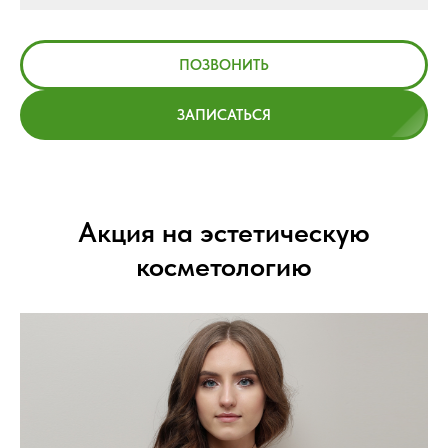
ПОЗВОНИТЬ
ЗАПИСАТЬСЯ
Акция на эстетическую
косметологию