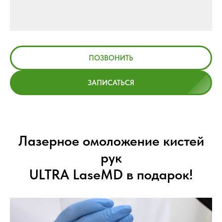
ПОЗВОНИТЬ
ЗАПИСАТЬСЯ
Лазерное омоложение кистей
рук
ULTRA LaseMD в подарок!