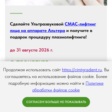
Сделайте Ультразвуковой
СМАС-лифтинг
лица на аппарате Альтера
и получите в
подарок процедуру плазмолифтинга!
до 31 августа 2026 г.
О ПРОЦЕДУРЕ
Продолжая использовать сайт
https://cimtgradient.ru
, Вы
соглашаетесь на использование файлов cookie. Более
подробную информацию можно найти в
Политике
обработки файлов cookie
ПОЗВОНИТЬ
СОГЛАСЕН! БОЛЬШЕ НЕ ПОКАЗЫВАТЬ
ЗАПИСАТЬСЯ