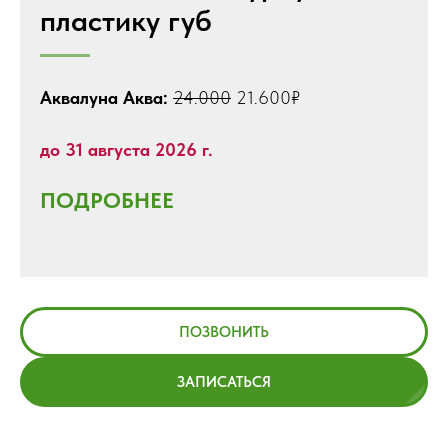
пластику губ
Аквалуна Аква:
24.000
21.600₽
до 31 августа 2026 г.
ПОДРОБНЕЕ
ПОЗВОНИТЬ
ЗАПИСАТЬСЯ