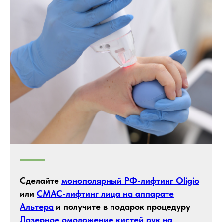
Сделайте
монополярный РФ-лифтинг Oligio
или
СМАС-лифтинг лица на аппарате
Альтера
и получите в подарок процедуру
Лазерное омоложение кистей рук на