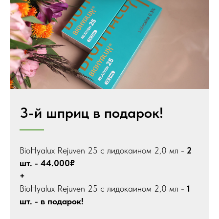
3-й шприц в подарок!
BioHyalux Rejuven 25 с лидокаином 2,0 мл -
2
шт. - 44.000₽
+
BioHyalux Rejuven 25 с лидокаином 2,0 мл -
1
шт. - в подарок!