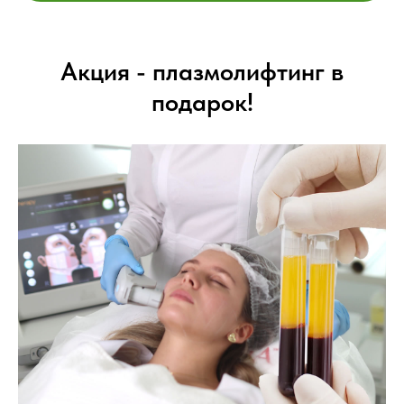
Акция - плазмолифтинг в
подарок!