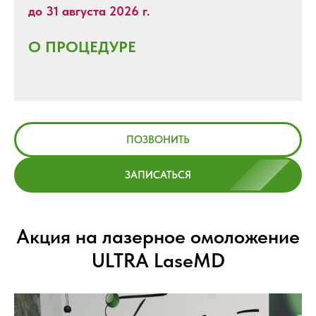
до 31 августа 2026 г.
О ПРОЦЕДУРЕ
ПОЗВОНИТЬ
ЗАПИСАТЬСЯ
Акция на лазерное омоложение
ULTRA LaseMD