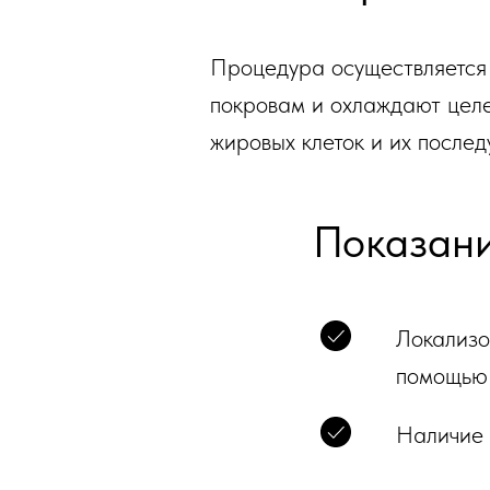
Процедура осуществляется 
покровам и охлаждают целе
жировых клеток и их после
Показани
Локализо
помощью 
Наличие 