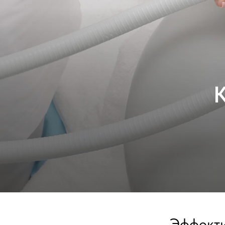
Эффекти