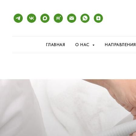
ГЛАВНАЯ
О НАС
НАПРАВЛЕНИ