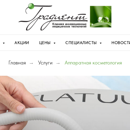
Я
АКЦИИ
ЦЕНЫ
СПЕЦИАЛИСТЫ
НОВОСТ
Главная
→
Услуги
→
Аппаратная косметология