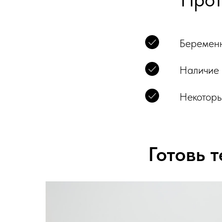
Беременн
Наличие 
Некоторы
Готовь 