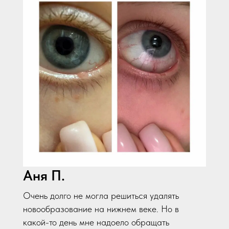
Аня П.
Очень долго не могла решиться удалять
новообразование на нижнем веке. Но в
какой-то день мне надоело обращать