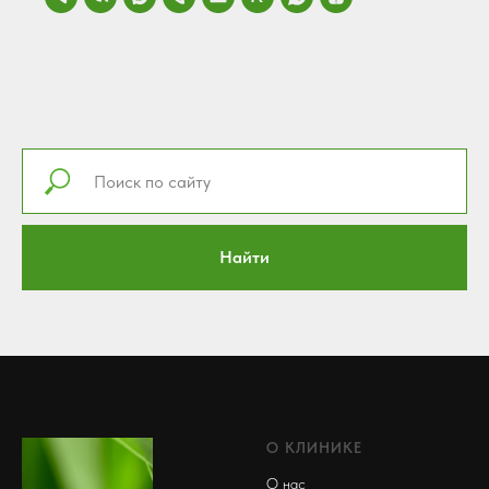
Найти
О КЛИНИКЕ
О нас