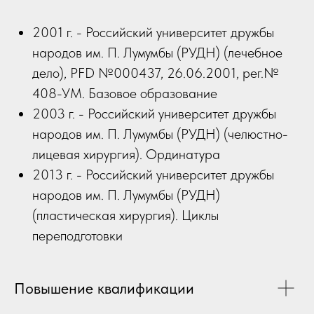
2001 г. - Российский университет дружбы
народов им. П. Лумумбы (РУДН) (лечебное
дело), PFD №000437, 26.06.2001, рег.№
408-УМ. Базовое образование
2003 г. - Российский университет дружбы
народов им. П. Лумумбы (РУДН) (челюстно-
лицевая хирургия). Ординатура
2013 г. - Российский университет дружбы
народов им. П. Лумумбы (РУДН)
(пластическая хирургия). Циклы
переподготовки
Повышение квалификации