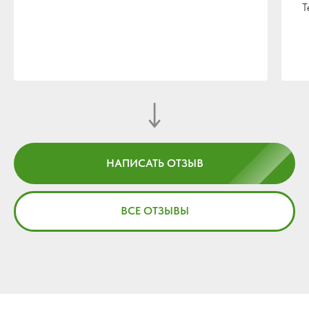
Т
НАПИСАТЬ ОТЗЫВ
ВСЕ ОТЗЫВЫ