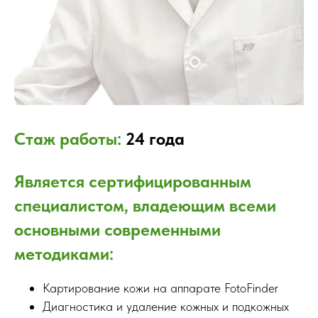
Стаж работы:
24 года
Является сертифицированным
специалистом, владеющим всеми
основными современными
методиками:
Картирование кожи на аппарате FotoFinder
Диагностика и удаление кожных и подкожных