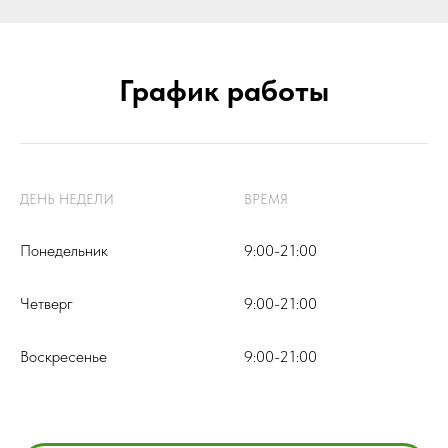
График работы
ДЕНЬ НЕДЕЛИ
ВРЕМЯ
Понедельник
9:00-21:00
Четверг
9:00-21:00
Воскресенье
9:00-21:00