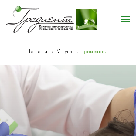
Главная
→
Услуги
→
Трихология