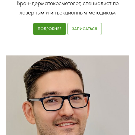
Врач-дерматокосметолог, специалист по
лазерным и инъекционным методикам
ПОДРОБНЕЕ
ЗАПИСАТЬСЯ