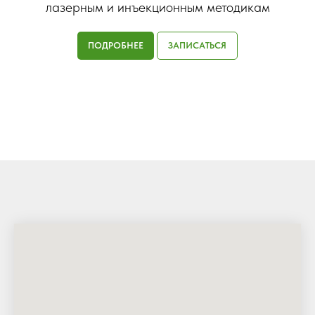
лазерным и инъекционным методикам
ПОДРОБНЕЕ
ЗАПИСАТЬСЯ