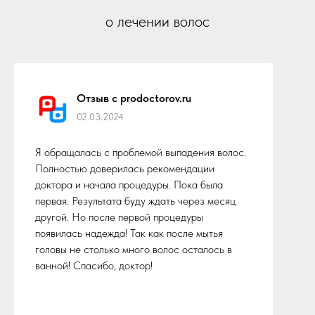
о лечении волос
Отзыв с prodoctorov.ru
02.03.2024
Я обращалась с проблемой выпадения волос.
Полностью доверилась рекомендации
доктора и начала процедуры. Пока была
первая. Результата буду ждать через месяц
другой. Но после первой процедуры
появилась надежда! Так как после мытья
головы не столько много волос осталось в
ванной! Спасибо, доктор!