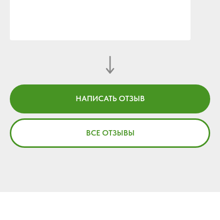
НАПИСАТЬ ОТЗЫВ
ВСЕ ОТЗЫВЫ