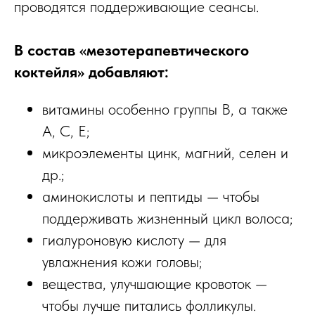
проводятся поддерживающие сеансы.
В состав «мезотерапевтического
коктейля» добавляют:
витамины особенно группы B, а также
A, C, E;
микроэлементы цинк, магний, селен и
др.;
аминокислоты и пептиды — чтобы
поддерживать жизненный цикл волоса;
гиалуроновую кислоту — для
увлажнения кожи головы;
вещества, улучшающие кровоток —
чтобы лучше питались фолликулы.