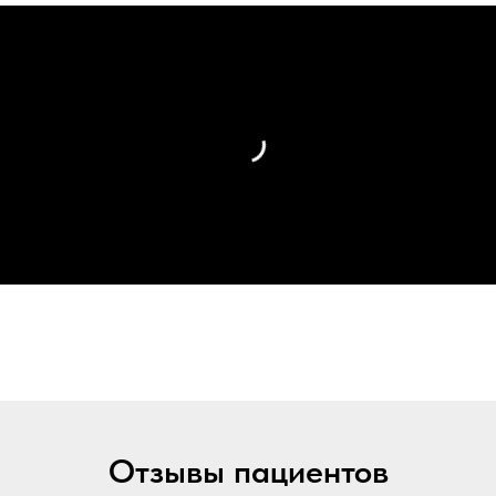
Отзывы пациентов