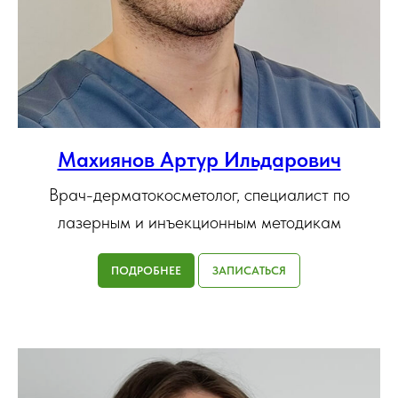
Махиянов Артур Ильдарович
Врач-дерматокосметолог, специалист по
лазерным и инъекционным методикам
ПОДРОБНЕЕ
ЗАПИСАТЬСЯ