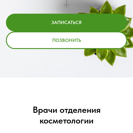
ЗАПИСАТЬСЯ
ПОЗВОНИТЬ
Врачи отделения
косметологии