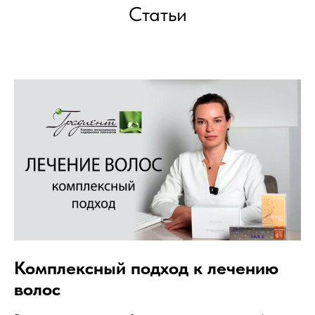
Статьи
Комплексный подход к лечению
волос