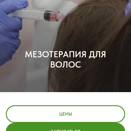
МЕЗОТЕРАПИЯ ДЛЯ
ВОЛОС
ЦЕНЫ