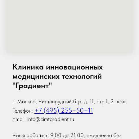
Клиника инновационных
медицинских технологий
"Градиент"
г. Москва, Чистопрудный б-р, д. 11, стр.1, 2 этаж
+7 (495) 255−50−11
Телефон:
Email: info@cimtgradient.ru
Часы работы: с 9.00 до 21.00, ежедневно без