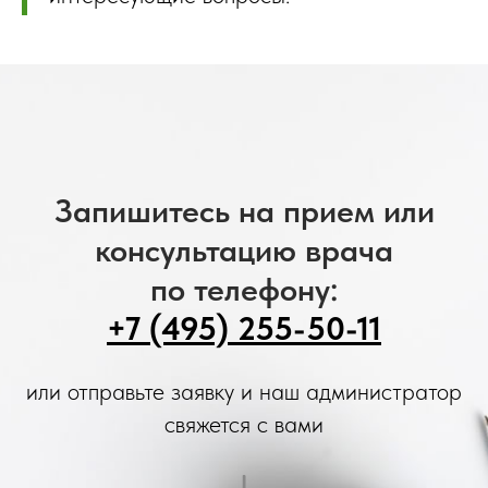
Запишитесь на прием или
консультацию врача
по телефону:
+7 (495) 255-50-11
или отправьте заявку и наш администратор
свяжется с вами