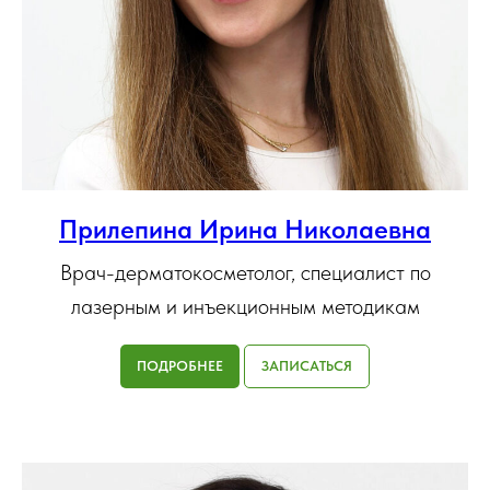
Прилепина Ирина Николаевна
Врач-дерматокосметолог, специалист по
лазерным и инъекционным методикам
ПОДРОБНЕЕ
ЗАПИСАТЬСЯ