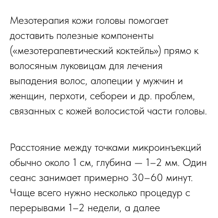
Мезотерапия кожи головы помогает
доставить полезные компоненты
(«мезотерапевтический коктейль») прямо к
волосяным луковицам для лечения
выпадения волос, алопеции у мужчин и
женщин, перхоти, себореи и др. проблем,
связанных с кожей волосистой части головы.
Расстояние между точками микроинъекций
обычно около 1 см, глубина — 1–2 мм. Один
сеанс занимает примерно 30–60 минут.
Чаще всего нужно несколько процедур с
перерывами 1–2 недели, а далее