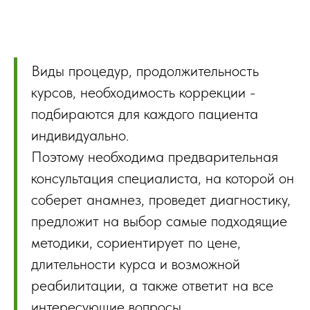
Виды процедур, продолжительность
курсов, необходимость коррекции -
подбираются для каждого пациента
индивидуально.
Поэтому необходима предварительная
консультация специалиста, на которой он
соберет анамнез, проведет диагностику,
предложит на выбор самые подходящие
методики, сориентирует по цене,
длительности курса и возможной
реабилитации, а также ответит на все
интересующие вопросы.