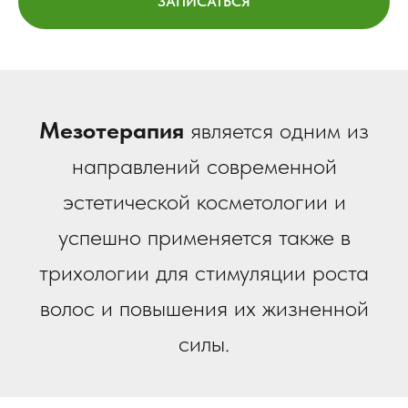
ЗАПИСАТЬСЯ
Мезотерапия
является одним из
направлений современной
эстетической косметологии и
успешно применяется также в
трихологии для стимуляции роста
волос и повышения их жизненной
силы.