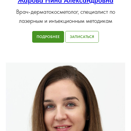
Жарова Нина Александровна
Врач-дерматокосметолог, специалист по
лазерным и инъекционным методикам
ПОДРОБНЕЕ
ЗАПИСАТЬСЯ