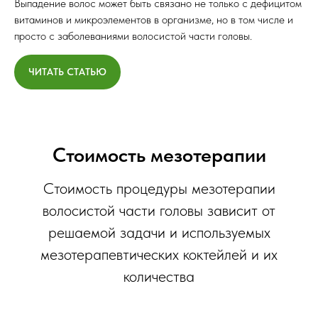
Выпадение волос может быть связано не только с дефицитом
витаминов и микроэлементов в организме, но в том числе и
просто с заболеваниями волосистой части головы.
ЧИТАТЬ СТАТЬЮ
Стоимость мезотерапии
Стоимость процедуры мезотерапии
волосистой части головы зависит от
решаемой задачи и используемых
мезотерапевтических коктейлей и их
количества