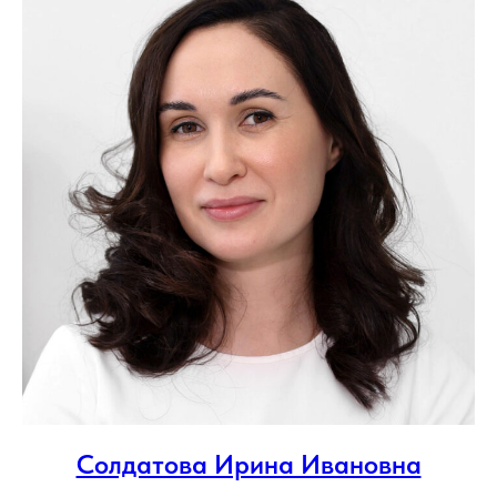
Солдатова Ирина Ивановна