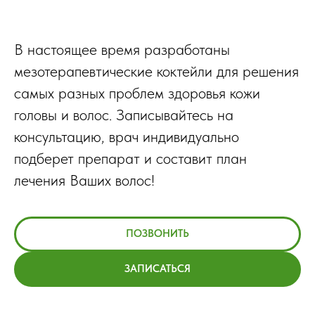
В настоящее время разработаны
мезотерапевтические коктейли для решения
самых разных проблем здоровья кожи
головы и волос. Записывайтесь на
консультацию, врач индивидуально
подберет препарат и составит план
лечения Ваших волос!
ПОЗВОНИТЬ
ЗАПИСАТЬСЯ