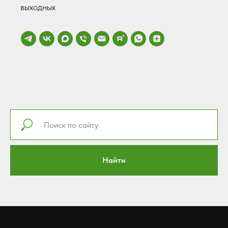
выходных
Найти