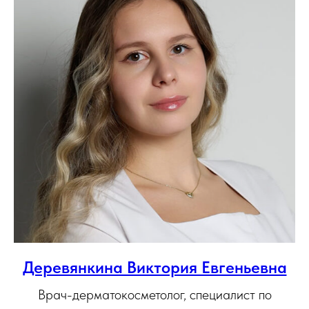
Деревянкина Виктория Евгеньевна
Врач-дерматокосметолог, специалист по