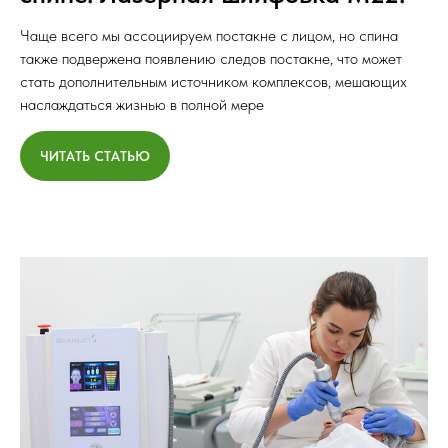
Чаще всего мы ассоциируем постакне с лицом, но спина
также подвержена появлению следов постакне, что может
стать дополнительным источником комплексов, мешающих
наслаждаться жизнью в полной мере
ЧИТАТЬ СТАТЬЮ