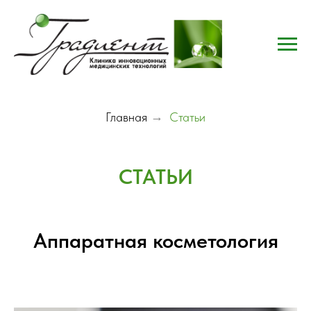
Главная
→
Статьи
СТАТЬИ
Аппаратная косметология