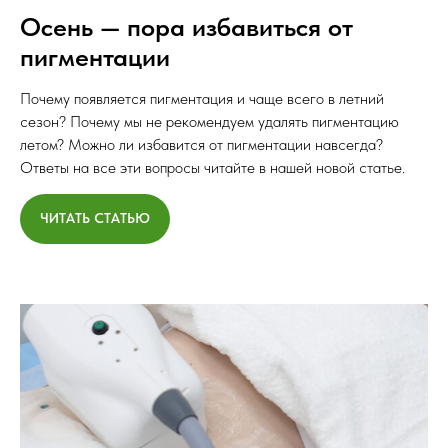
Осень — пора избавиться от
пигментации
Почему появляется пигментация и чаще всего в летний
сезон? Почему мы не рекомендуем удалять пигментацию
летом? Можно ли избавится от пигментации навсегда?
Ответы на все эти вопросы читайте в нашей новой статье.
ЧИТАТЬ СТАТЬЮ