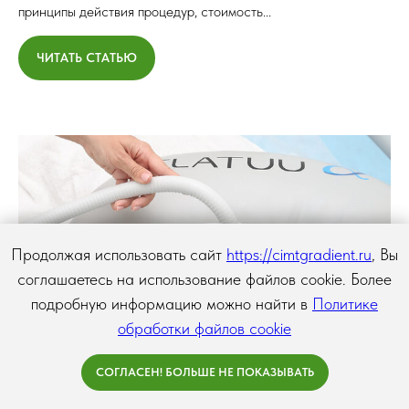
принципы действия процедур, стоимость...
ЧИТАТЬ СТАТЬЮ
Продолжая использовать сайт
https://cimtgradient.ru
, Вы
соглашаетесь на использование файлов cookie. Более
подробную информацию можно найти в
Политике
обработки файлов cookie
СОГЛАСЕН! БОЛЬШЕ НЕ ПОКАЗЫВАТЬ
Криолиполиз – что это такое и как