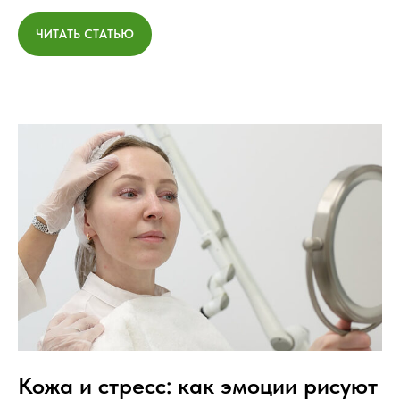
ЧИТАТЬ СТАТЬЮ
Кожа и стресс: как эмоции рисуют