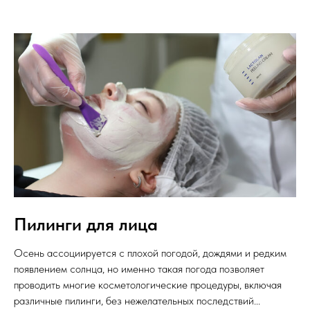
Пилинги для лица
Осень ассоциируется с плохой погодой, дождями и редким
появлением солнца, но именно такая погода позволяет
проводить многие косметологические процедуры, включая
различные пилинги, без нежелательных последствий...