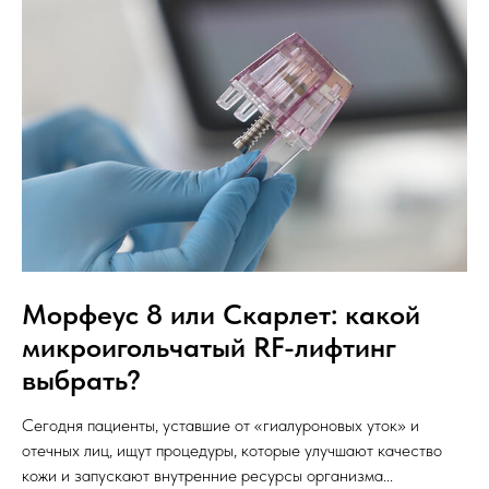
Морфеус 8 или Скарлет: какой
микроигольчатый RF-лифтинг
выбрать?
Сегодня пациенты, уставшие от «гиалуроновых уток» и
отечных лиц, ищут процедуры, которые улучшают качество
кожи и запускают внутренние ресурсы организма...