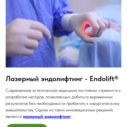
Лазерный эндолифтинг - Endolift®
Современная эстетическая медицина постоянно стремится к
разработке методов, позволяющих добиться выраженных
результатов без необходимости прибегать к хирургическому
вмешательству. Одним из таких инновационных решений
является
лазерный эндолифтинг