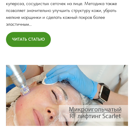
купероза, сосудистых сеточек на лице. Методика также
позволяет значительно улучшить структуру кожи, убрать
мелкие морщинки и сделать кожный покров более
эластичным...
ЧИТАТЬ СТАТЬЮ