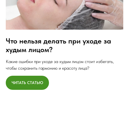
Что нельзя делать при уходе за
худым лицом?
Какие ошибки при уходе за худым лицом стоит избегать,
чтобы сохранить гармонию и красоту лица?
ЧИТАТЬ СТАТЬЮ