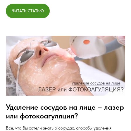
ЧИТАТЬ СТАТЬЮ
Удаление сосудов на лице – лазер
или фотокоагуляция?
Все, что Вы хотели знать о сосудах: способы удаления,