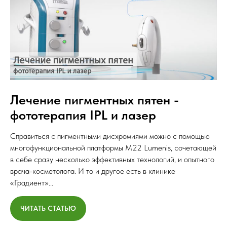
Лечение пигментных пятен -
фототерапия IPL и лазер
Справиться с пигментными дисхромиями можно с помощью
многофункциональной платформы M22 Lumenis, сочетающей
в себе сразу несколько эффективных технологий, и опытного
врача-косметолога. И то и другое есть в клинике
«Градиент»...
ЧИТАТЬ СТАТЬЮ