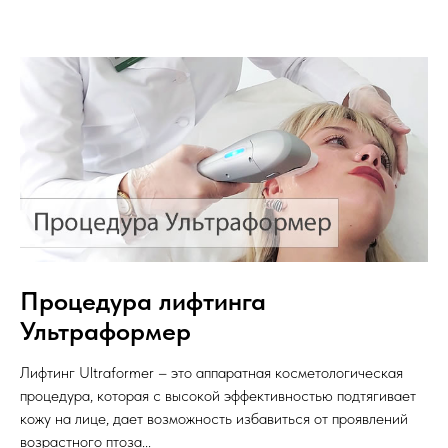
Процедура лифтинга
Ультраформер
Лифтинг Ultraformer – это аппаратная косметологическая
процедура, которая с высокой эффективностью подтягивает
кожу на лице, дает возможность избавиться от проявлений
возрастного птоза...