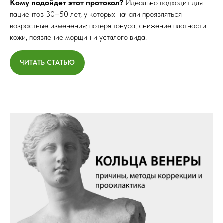
Кому подойдет этот протокол?
Идеально подходит для
пациентов 30–50 лет, у которых начали проявляться
возрастные изменения: потеря тонуса, снижение плотности
кожи, появление морщин и усталого вида.
ЧИТАТЬ СТАТЬЮ