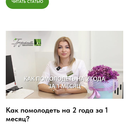
ЧИТАТЬ СТАТЬЮ
Как помолодеть на 2 года за 1
месяц?