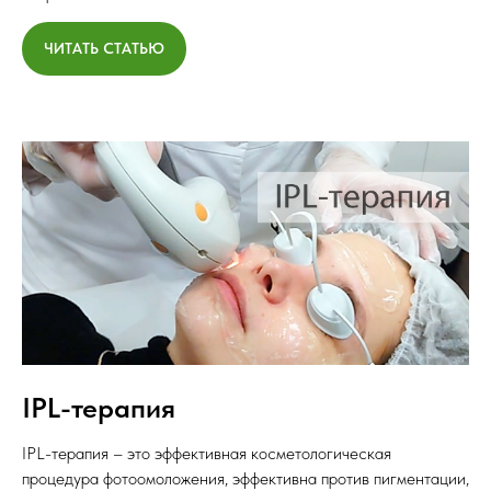
ЧИТАТЬ СТАТЬЮ
IPL-терапия
IPL-терапия – это эффективная косметологическая
процедура фотоомоложения, эффективна против пигментации,