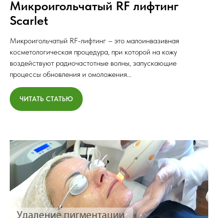
Микроигольчатый RF лифтинг
Scarlet
Микроигольчатый RF-лифтинг – это малоинвазивная
косметологическая процедура, при которой на кожу
воздействуют радиочастотные волны, запускающие
процессы обновления и омоложения...
ЧИТАТЬ СТАТЬЮ