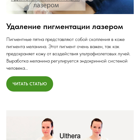
Удаление пигментации лазером
Пигментные пятна представляют собой скопления в коже
пигмента меланина. Этот пигмент очень важен, так как
предохраняет кожу от воздействия ультрафиолетовых лучей.
Выработка меланина регулируется эндокринной системой
человека...
ЧИТАТЬ СТАТЬЮ