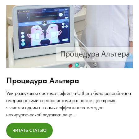
Процедура Альтера
Ультразвуковая система лифтинга Ulthera была разработана
американскими специалистами и в настоящее время
является одним из самых эффективных методов
нехирургической подтяжки лица...
ЧИТАТЬ СТАТЬЮ