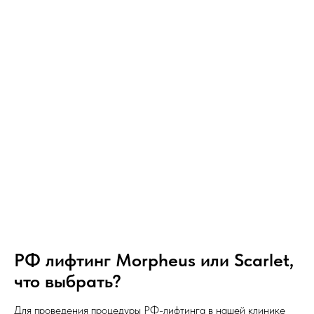
РФ лифтинг Morpheus или Scarlet,
что выбрать?
Для проведения процедуры РФ-лифтинга в нашей клинике