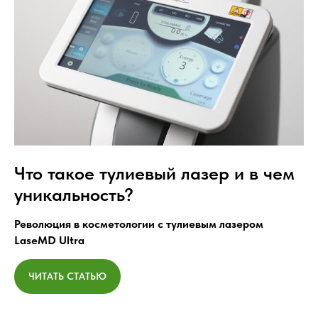
Что такое тулиевый лазер и в чем
уникальность?
Революция в косметологии с тулиевым лазером
LaseMD Ultra
ЧИТАТЬ СТАТЬЮ