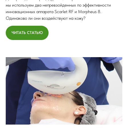
мы используем два непревзойденных по эффективности
инновационных аппарата Scarlet RF и Morpheus 8.
Одинаково ли они воздействуют на кожу?
ЧИТАТЬ СТАТЬЮ