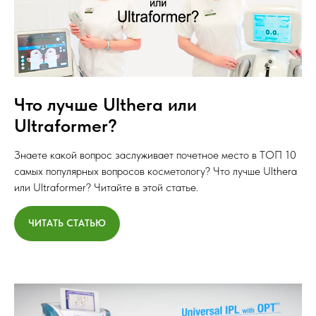
Что лучше Ulthera или
Ultraformer?
Знаете какой вопрос заслуживает почетное место в ТОП 10
самых популярных вопросов косметологу? Что лучше Ulthera
или Ultraformer? Читайте в этой статье.
ЧИТАТЬ СТАТЬЮ