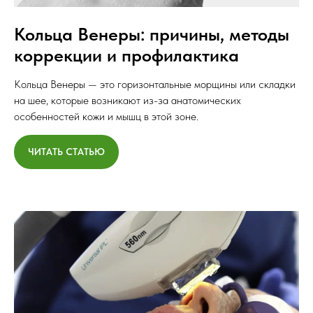
Кольца Венеры: причины, методы
коррекции и профилактика
Кольца Венеры — это горизонтальные морщины или складки
на шее, которые возникают из-за анатомических
особенностей кожи и мышц в этой зоне.
ЧИТАТЬ СТАТЬЮ