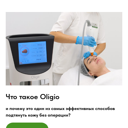
Что такое Oligio
и почему это один из самых эффективных способов
подтянуть кожу без операции?