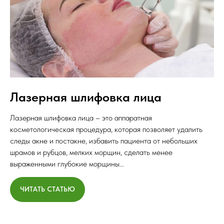
Лазерная шлифовка лица
Лазерная шлифовка лица – это аппаратная
косметологическая процедура, которая позволяет удалить
следы акне и постакне, избавить пациента от небольших
шрамов и рубцов, мелких морщин, сделать менее
выраженными глубокие морщины...
ЧИТАТЬ СТАТЬЮ