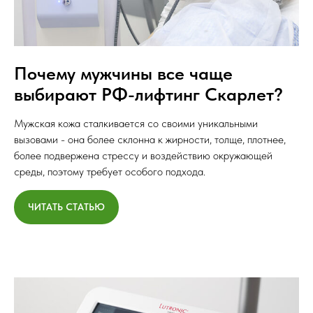
Почему мужчины все чаще
выбирают РФ-лифтинг Скарлет?
Мужская кожа сталкивается со своими уникальными
вызовами - она более склонна к жирности, толще, плотнее,
более подвержена стрессу и воздействию окружающей
среды, поэтому требует особого подхода.
ЧИТАТЬ СТАТЬЮ