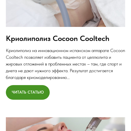
Криолиполиз Cocoon Cooltech
Криолиполиз на инновационном испанском аппарате Cocoon
Cooltech позволяет избавить пациента от целлюлита и
жировых отложений в проблемных местах – там, где спорт и
диета не дают нужного эффекта. Результат достигается
благодаря криомоделированию...
ЧИТАТЬ СТАТЬЮ