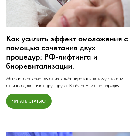
Как усилить эффект омоложения с
помощью сочетания двух
процедур: РФ-лифтинга и
биоревитализации.
Мы часто рекомендуют их комбинировать, потому-что они
отлично дополняют друг друга. Разберём всё по порядку.
ЧИТАТЬ СТАТЬЮ