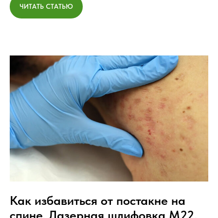
ЧИТАТЬ СТАТЬЮ
Как избавиться от постакне на
спине. Лазерная шлифовка М22.