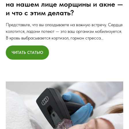
на нашем лице морщины и акне —
и что с этим делать?
Представьте, что вы опаздываете на важную встречу. Сердце
колотится, ладони потеют — это ваш организм мобилизуется.
В кровь выбрасывается кортизол, гормон стресса...
ЧИТАТЬ СТАТЬЮ