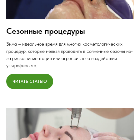
Сезонные процедуры
Зима – идеальное время для многих косметологических
процедур, которые нельзя проводить в солнечные сезоны из-
за риска пигментации или агрессивного воздействия
ультрафиолета.
ЧИТАТЬ СТАТЬЮ