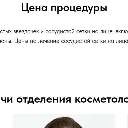
Цена процедуры
тых звездочек и сосудистой сетки на лице, вклю
ны. Цены на лечение сосудистой сетки на лице
чи отделения косметол