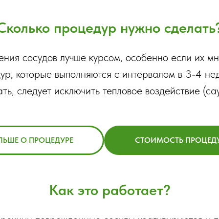
Сколько процедур нужно сделать
ния сосудов лучше курсом, особенно если их мн
ур, которые выполняются с интервалом в 3-4 не
ть, следует исключить тепловое воздействие (сау
ЛЬШЕ О ПРОЦЕДУРЕ
СТОИМОСТЬ ПРОЦЕД
Как это работает?