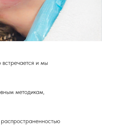
 встречается и мы
овным методикам,
, распространенностью