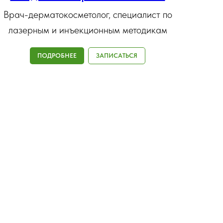
Врач-дерматокосметолог, специалист по
лазерным и инъекционным методикам
ПОДРОБНЕЕ
ЗАПИСАТЬСЯ