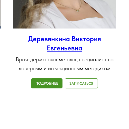
Деревянкина Виктория
Евгеньевна
Врач-дерматокосметолог, специалист по
лазерным и инъекционным методикам
ПОДРОБНЕЕ
ЗАПИСАТЬСЯ