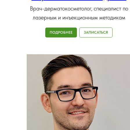
Врач-дерматокосметолог, специалист по
лазерным и инъекционным методикам
ПОДРОБНЕЕ
ЗАПИСАТЬСЯ