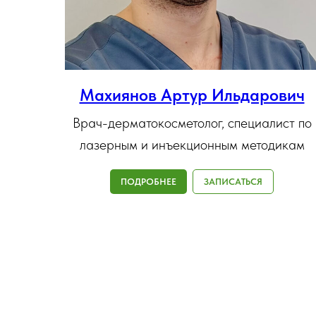
Махиянов Артур Ильдарович
Врач-дерматокосметолог, специалист по
лазерным и инъекционным методикам
ПОДРОБНЕЕ
ЗАПИСАТЬСЯ