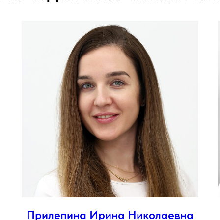
Прилепина Ирина Николаевна