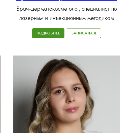
Врач-дерматокосметолог, специалист по
лазерным и инъекционным методикам
ПОДРОБНЕЕ
ЗАПИСАТЬСЯ