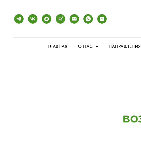
ГЛАВНАЯ
О НАС
НАПРАВЛЕНИ
во