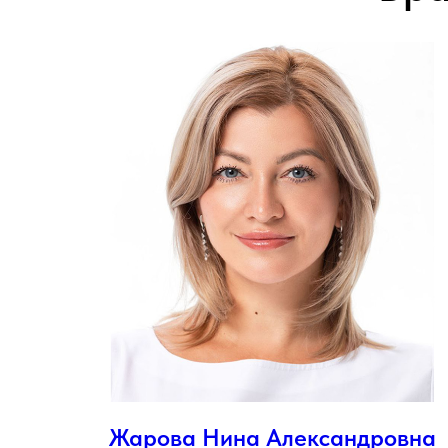
Жарова Нина Александровна