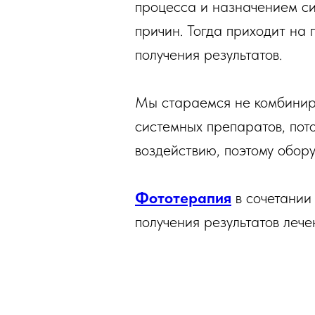
процесса и назначением си
причин. Тогда приходит на
получения результатов.
Мы стараемся не комбини
системных препаратов, пото
воздействию, поэтому обор
Фототерапия
в сочетании
получения результатов лече