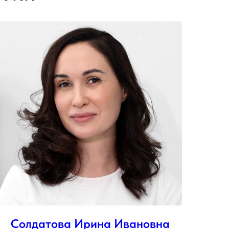
Солдатова Ирина Ивановна