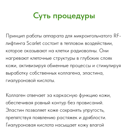
Суть процедуры
Принцип работы аппарата для микроигольчатого RF-
лифтинга Scarlet состоит в тепловом воздействии,
которое оказывают на клетки радиоволны. Они
нагревают клеточные структуры в глубоких слоях
кожи, активизируя обменные процессы и стимулируя
выработку собственных коллагена, эластина,
гиалуроновой кислоты.
Коллаген отвечает за каркасную функцию кожи,
обеспечивая ровный контур без провисаний.
Эластин позволяет коже сохранять упругость,
препятствуя появлению растяжек и дряблости.
Гиалуроновая кислота насыщает кожу влагой