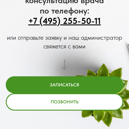
по телефону:
+7 (495) 255-50-11
или отправьте заявку и наш администратор
свяжется с вами
ЗАПИСАТЬСЯ
ПОЗВОНИТЬ