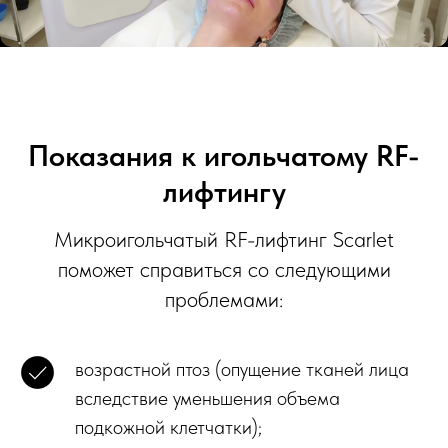
Показания к игольчатому RF-
лифтингу
Микроигольчатый RF-лифтинг Scarlet
поможет справиться со следующими
проблемами:
возрастной птоз (опущение тканей лица
вследствие уменьшения объема
подкожной клетчатки);