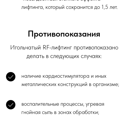
лифтинга, который сохранится до 1,5 лет.
Противопоказания
Игольчатый RF-лифтинг противопоказано
делать в следующих случаях:
наличие кардиостимулятора и иных
металлических конструкций в организме;
воспалительные процессы, угревая
гнойная сыпь в зонах обработки;