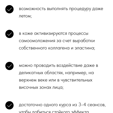
возможность выполнять процедуру даже
летом;
в коже активизируются процессы
самоомоложения за счет выработки
собственного коллагена и эластина;
можно проводить воздействие даже в
деликатных областях, например, на
верхнем веке или в чувствительных
височных зонах лица;
достаточно одного курса из 3-4 сеансов,
чтобы добиться стойкого эффекта