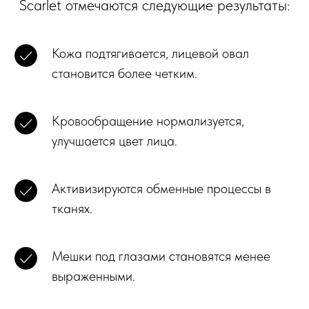
Scarlet отмечаются следующие результаты:
Кожа подтягивается, лицевой овал
становится более четким.
Кровообращение нормализуется,
улучшается цвет лица.
Активизируются обменные процессы в
тканях.
Мешки под глазами становятся менее
выраженными.