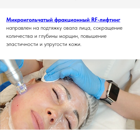
Микроигольчатый фракционный RF-лифтинг
направлен на подтяжку овала лица, сокращение
количества и глубины морщин, повышение
эластичности и упругости кожи.