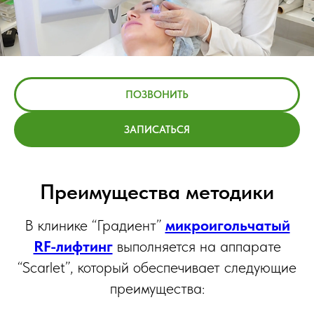
ПОЗВОНИТЬ
ЗАПИСАТЬСЯ
Преимущества методики
В клинике “Градиент”
микроигольчатый
RF-лифтинг
выполняется на аппарате
“Scarlet”, который обеспечивает следующие
преимущества: