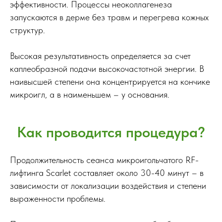
эффективности. Процессы неоколлагенеза
запускаются в дерме без травм и перегрева кожных
структур.
Высокая результативность определяется за счет
каплеобразной подачи высокочастотной энергии. В
наивысшей степени она концентрируется на кончике
микроигл, а в наименьшем – у основания.
Как проводится процедура?
Продолжительность сеанса микроигольчатого RF-
лифтинга Scarlet составляет около 30-40 минут – в
зависимости от локализации воздействия и степени
выраженности проблемы.