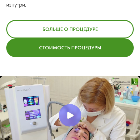
изнутри.
БОЛЬШЕ О ПРОЦЕДУРЕ
СТОИМОСТЬ ПРОЦЕДУРЫ