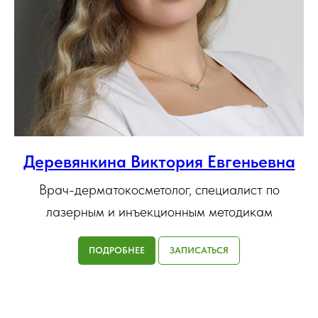
Деревянкина Виктория Евгеньевна
Врач-дерматокосметолог, специалист по
лазерным и инъекционным методикам
ПОДРОБНЕЕ
ЗАПИСАТЬСЯ