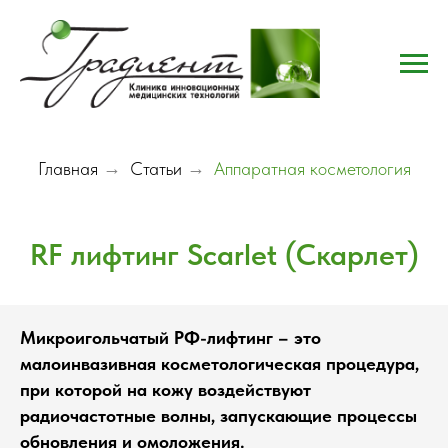
Главная
→
Статьи
→
Аппаратная косметология
RF лифтинг Scarlet (Скарлет)
Микроигольчатый РФ-лифтинг – это
малоинвазивная косметологическая процедура,
при которой на кожу воздействуют
радиочастотные волны, запускающие процессы
обновления и омоложения.