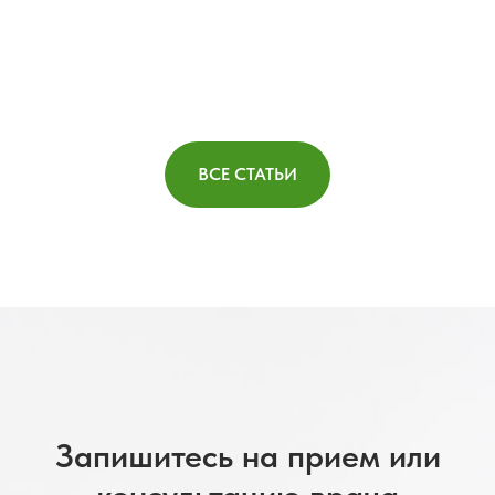
ВСЕ СТАТЬИ
Запишитесь на прием или
консультацию врача