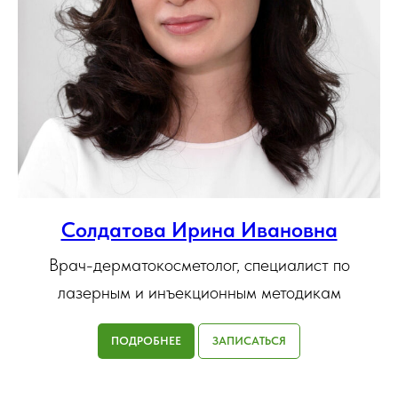
Солдатова Ирина Ивановна
Врач-дерматокосметолог, специалист по
лазерным и инъекционным методикам
ПОДРОБНЕЕ
ЗАПИСАТЬСЯ