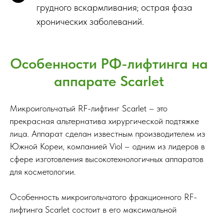
грудного вскармливания; острая фаза
хронических заболеваний.
Особенности РФ-лифтинга на
аппарате Scarlet
Микроигольчатый RF-лифтинг Scarlet – это
прекрасная альтернатива хирургической подтяжке
лица. Аппарат сделан известным производителем из
Южной Кореи, компанией Viol – одним из лидеров в
сфере изготовления высокотехнологичных аппаратов
для косметологии.
Особенность микроигольчатого фракционного RF-
лифтинга Scarlet состоит в его максимальной