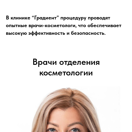
В клинике “Градиент” процедуру проводят
опытные врачи-косметологи, что обеспечивает
высокую эффективность и безопасность.
Врачи отделения
косметологии