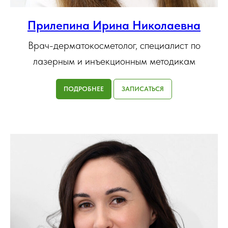
Прилепина Ирина Николаевна
Врач-дерматокосметолог, специалист по
лазерным и инъекционным методикам
ПОДРОБНЕЕ
ЗАПИСАТЬСЯ