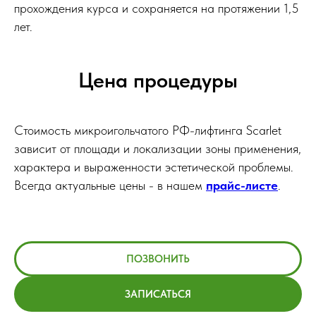
прохождения курса и сохраняется на протяжении 1,5
лет.
Цена процедуры
Стоимость микроигольчатого РФ-лифтинга Scarlet
зависит от площади и локализации зоны применения,
характера и выраженности эстетической проблемы.
Всегда актуальные цены - в нашем
прайс-листе
.
ПОЗВОНИТЬ
ЗАПИСАТЬСЯ