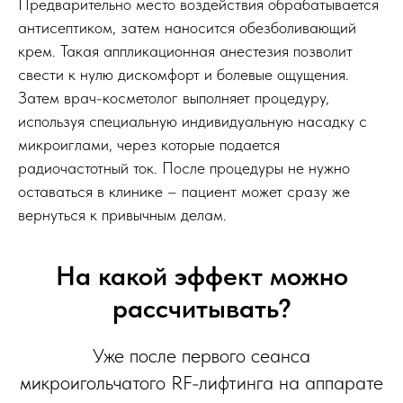
Предварительно место воздействия обрабатывается
антисептиком, затем наносится обезболивающий
крем. Такая аппликационная анестезия позволит
свести к нулю дискомфорт и болевые ощущения.
Затем врач-косметолог выполняет процедуру,
используя специальную индивидуальную насадку с
микроиглами, через которые подается
радиочастотный ток. После процедуры не нужно
оставаться в клинике – пациент может сразу же
вернуться к привычным делам.
На какой эффект можно
рассчитывать?
Уже после первого сеанса
микроигольчатого RF-лифтинга на аппарате