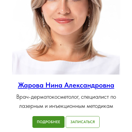
Жарова Нина Александровна
Врач-дерматокосметолог, специалист по
лазерным и инъекционным методикам
ПОДРОБНЕЕ
ЗАПИСАТЬСЯ