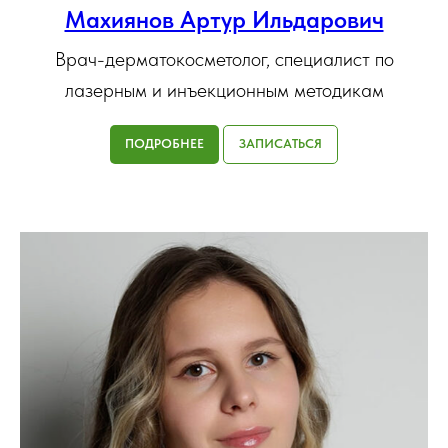
Махиянов Артур Ильдарович
Врач-дерматокосметолог, специалист по
лазерным и инъекционным методикам
ПОДРОБНЕЕ
ЗАПИСАТЬСЯ