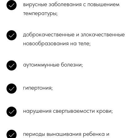
вирусные заболевания с повышением
температуры;
доброкачественные и злокачественные
новообразования на теле;
аутоиммунные болезни;
гипертония;
нарушения свертываемости крови;
периоды вынашивания ребенка и