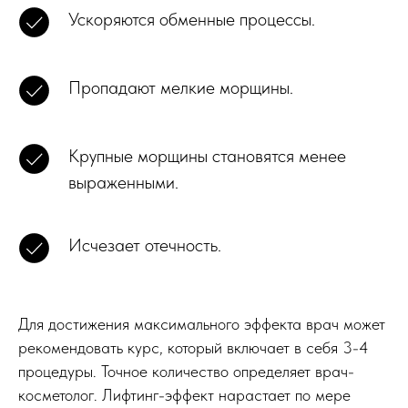
Ускоряются обменные процессы.
Пропадают мелкие морщины.
Крупные морщины становятся менее
выраженными.
Исчезает отечность.
Для достижения максимального эффекта врач может
рекомендовать курс, который включает в себя 3-4
процедуры. Точное количество определяет врач-
косметолог. Лифтинг-эффект нарастает по мере