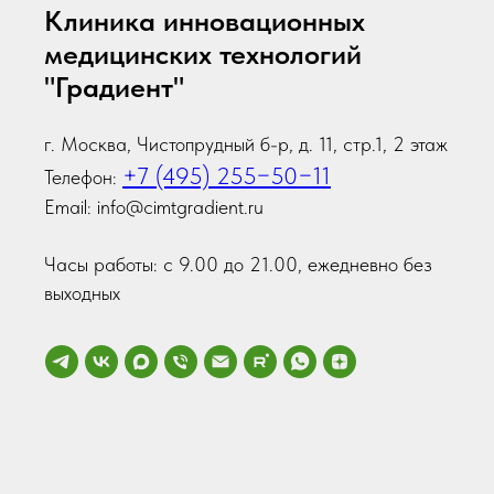
Клиника инновационных
медицинских технологий
"Градиент"
г. Москва, Чистопрудный б-р, д. 11, стр.1, 2 этаж
+7 (495) 255−50−11
Телефон:
Email: info@cimtgradient.ru
Часы работы: с 9.00 до 21.00, ежедневно без
выходных