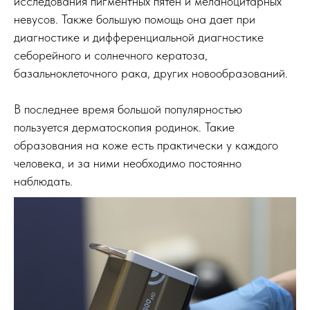
исследования пигментных пятен и меланоцитарных
невусов. Также большую помощь она дает при
диагностике и дифференциальной диагностике
себорейного и солнечного кератоза,
базальноклеточного рака, других новообразований.
В последнее время большой популярностью
пользуется дерматоскопия родинок. Такие
образования на коже есть практически у каждого
человека, и за ними необходимо постоянно
наблюдать.