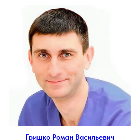
Гришко Роман Васильевич