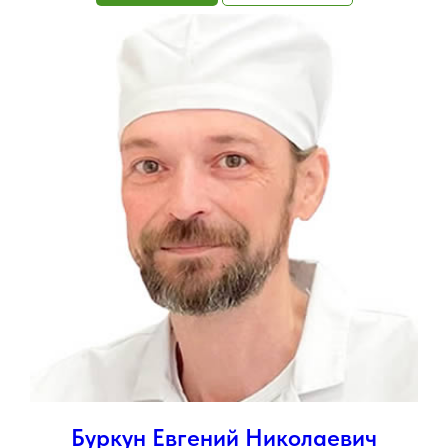
Буркун Евгений Николаевич