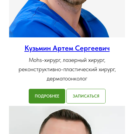
Кузьмин Артем Сергеевич
Mohs-хирург, лазерный хирург,
реконструктивно-пластический хирург,
дерматоонколог
ПОДРОБНЕЕ
ЗАПИСАТЬСЯ