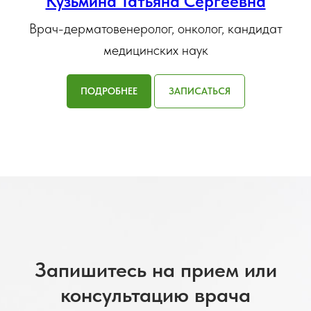
Кузьмина Татьяна Сергеевна
Врач-дерматовенеролог, онколог, кандидат
медицинских наук
ПОДРОБНЕЕ
ЗАПИСАТЬСЯ
Запишитесь на прием или
консультацию врача