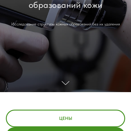
образований кожи
Исследование структуры кожных образований без их удаления
ЦЕНЫ