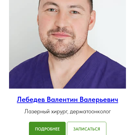
Лебедев Валентин Валерьевич
Лазерный хирург, дерматоонколог
ПОДРОБНЕЕ
ЗАПИСАТЬСЯ