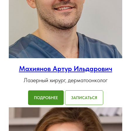
Махиянов Артур Ильдарович
Лазерный хирург, дерматоонколог
ПОДРОБНЕЕ
ЗАПИСАТЬСЯ