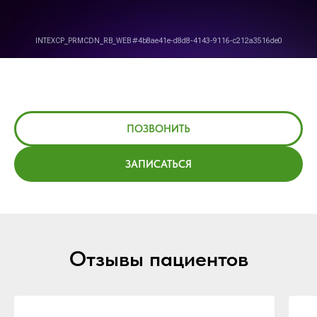
ПОЗВОНИТЬ
ЗАПИСАТЬСЯ
Отзывы пациентов