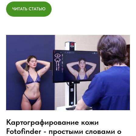
ЧИТАТЬ СТАТЬЮ
Картографирование кожи
Fotofinder - простыми словами о