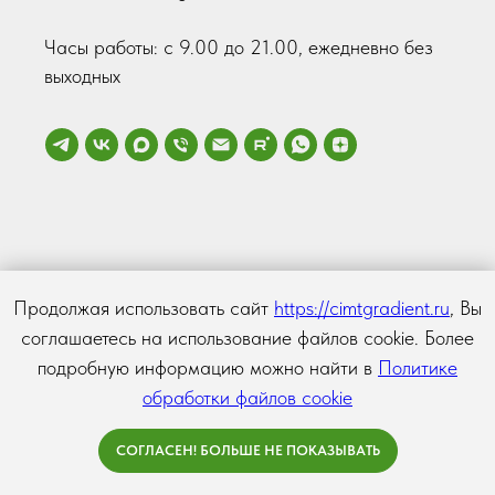
Часы работы: с 9.00 до 21.00, ежедневно без
выходных
Продолжая использовать сайт
https://cimtgradient.ru
, Вы
соглашаетесь на использование файлов cookie. Более
подробную информацию можно найти в
Политике
обработки файлов cookie
Найти
СОГЛАСЕН! БОЛЬШЕ НЕ ПОКАЗЫВАТЬ