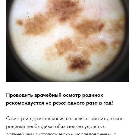
Проводить врачебный осмотр родинок
рекомендуется не реже одного раза в год!
Осмотр и дерматоскопия позволяют выявить, какие
родинки необходимо обязательно удалять с
дальнейшим гистологическим исследованием, а