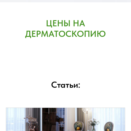
ЦЕНЫ НА
ДЕРМАТОСКОПИЮ
Статьи: