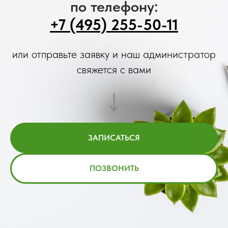
по телефону:
+7 (495) 255-50-11
или отправьте заявку и наш администратор
свяжется с вами
ЗАПИСАТЬСЯ
ПОЗВОНИТЬ