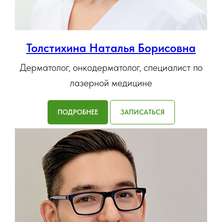
Толстихина Наталья Борисовна
Дерматолог, онкодерматолог, специалист по
лазерной медицине
ПОДРОБНЕЕ
ЗАПИСАТЬСЯ