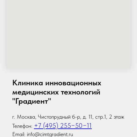
Клиника инновационных
медицинских технологий
"Градиент"
г. Москва, Чистопрудный б-р, д. 11, стр.1, 2 этаж
+7 (495) 255−50−11
Телефон:
Email: info@cimtgradient.ru