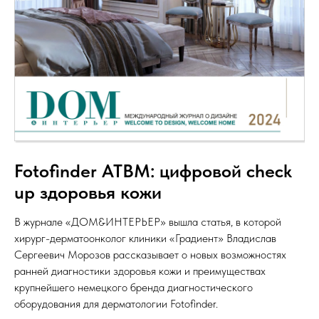
Fotofinder ATBM: цифровой check
up здоровья кожи
В журнале «ДОМ&ИНТЕРЬЕР» вышла статья, в которой
хирург-дерматоонколог клиники «Градиент» Владислав
Сергеевич Морозов рассказывает о новых возможностях
ранней диагностики здоровья кожи и преимуществах
крупнейшего немецкого бренда диагностического
оборудования для дерматологии Fotofinder.