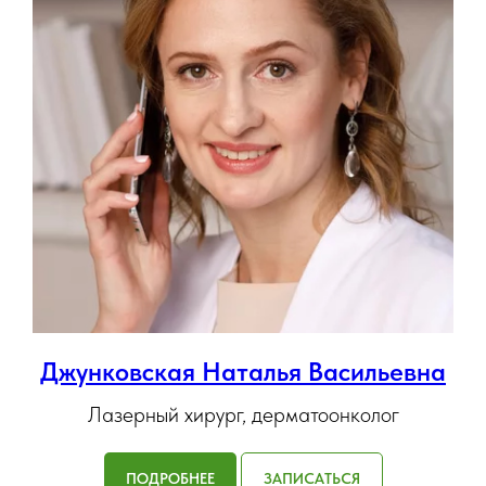
Джунковская Наталья Васильевна
Лазерный хирург, дерматоонколог
ПОДРОБНЕЕ
ЗАПИСАТЬСЯ