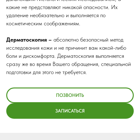
какие не представляют никакой опасности. Их
удаление необязательно и выполняется по
косметическим соображениям.
Дерматоскопия –
абсолютно безопасный метод
исследования кожи и не причинит вам какой-либо
боли и дискомфорта. Дерматоскопия выполняется
сразу же во время Вашего обращения, специальной
подготовки для этого не требуется.
ПОЗВОНИТЬ
ЗАПИСАТЬСЯ