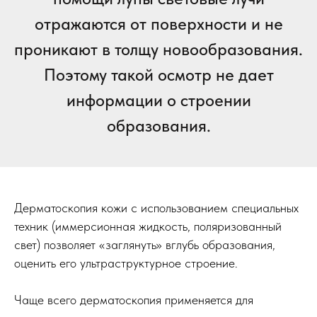
отражаются от поверхности и не
проникают в толщу новообразования.
Поэтому такой осмотр не дает
информации о строении
образования.
Дерматоскопия кожи с использованием специальных
техник (иммерсионная жидкость, поляризованный
свет) позволяет «заглянуть» вглубь образования,
оценить его ультраструктурное строение.
Чаще всего дерматоскопия применяется для