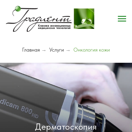
Главная
→
Услуги
→
Онкология кожи
Дерматоскопия