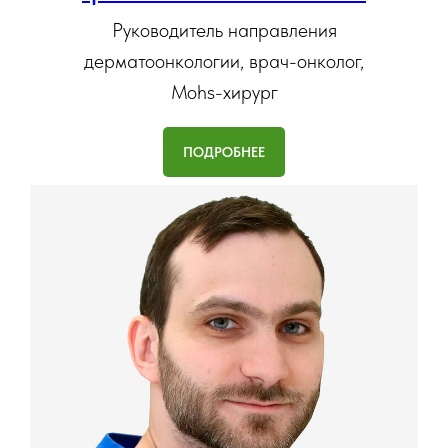
Руководитель направления
дерматоонкологии, врач-онколог,
Mohs-хирург
ПОДРОБНЕЕ