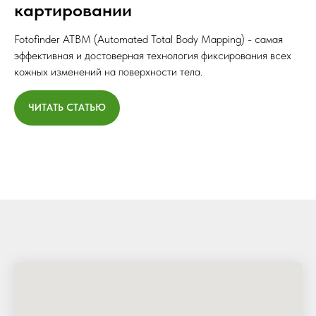
картировании
Fotofinder ATBM (Automated Total Body Mapping) - самая
эффективная и достоверная технология фиксирования всех
кожных изменений на поверхности тела.
ЧИТАТЬ СТАТЬЮ