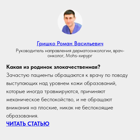
Гришко Роман Васильевич
Руководитель направления дерматоонкологии, врач-
онколог, Mohs-хирург
Какая из родинок злокачественная?
Зачастую пациенты обращаются к врачу по поводу
выступающих над уровнем кожи образований,
которые иногда травмируются, причиняют
механическое беспокойство, и не обращают
внимания на плоские, никак не беспокоящие
образования.
ЧИТАТЬ СТАТЬЮ