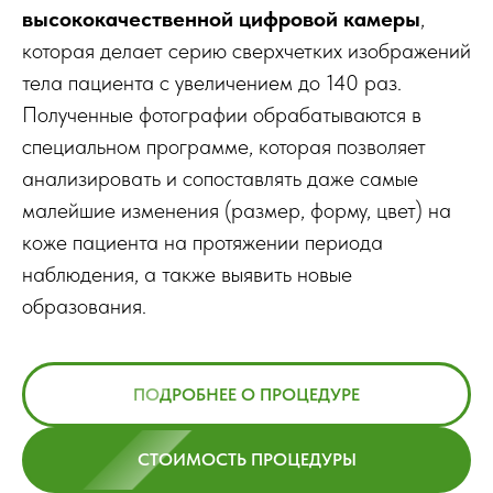
высококачественной цифровой камеры
,
которая делает серию сверхчетких изображений
тела пациента с увеличением до 140 раз.
Полученные фотографии обрабатываются в
специальном программе, которая позволяет
анализировать и сопоставлять даже самые
малейшие изменения (размер, форму, цвет) на
коже пациента на протяжении периода
наблюдения, а также выявить новые
образования.
ПОДРОБНЕЕ О ПРОЦЕДУРЕ
СТОИМОСТЬ ПРОЦЕДУРЫ