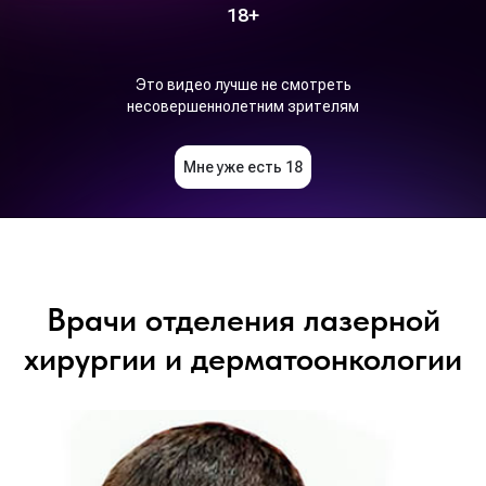
Врачи отделения лазерной
хирургии и дерматоонкологии