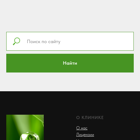
Найти
О КЛИНИКЕ
О нас
Лицензии