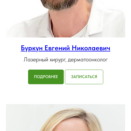
Буркун Евгений Николаевич
Лазерный хирург, дерматоонколог
ПОДРОБНЕЕ
ЗАПИСАТЬСЯ