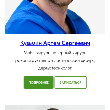
Кузьмин Артем Сергеевич
Mohs-хирург, лазерный хирург,
реконструктивно-пластический хирург,
дерматоонколог
ПОДРОБНЕЕ
ЗАПИСАТЬСЯ