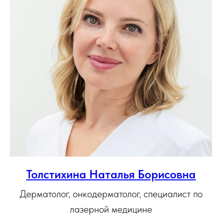
Толстихина Наталья Борисовна
Дерматолог, онкодерматолог, специалист по
лазерной медицине