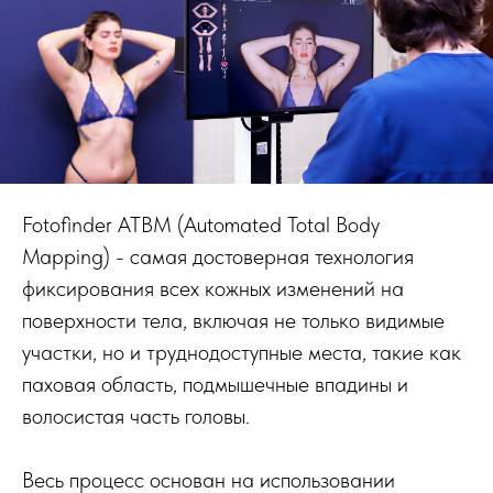
Fotofinder ATBM (Automated Total Body
Mapping) - самая достоверная технология
фиксирования всех кожных изменений на
поверхности тела, включая не только видимые
участки, но и труднодоступные места, такие как
паховая область, подмышечные впадины и
волосистая часть головы.
Весь процесс основан на использовании