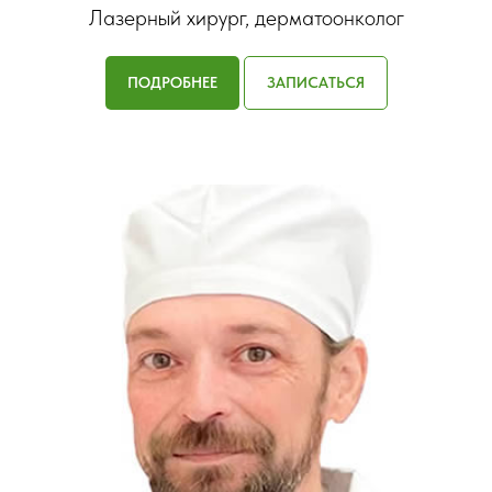
Лазерный хирург, дерматоонколог
ПОДРОБНЕЕ
ЗАПИСАТЬСЯ