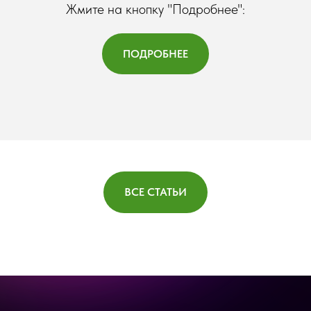
Жмите на кнопку "Подробнее":
ПОДРОБНЕЕ
ВСЕ СТАТЬИ