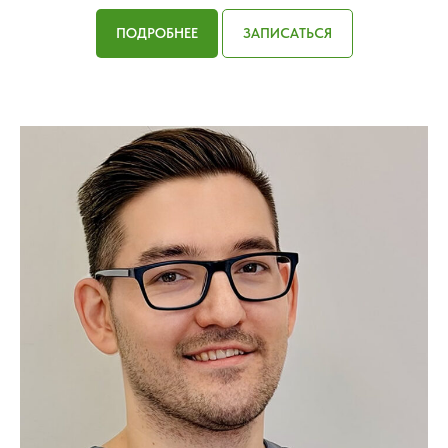
ПОДРОБНЕЕ
ЗАПИСАТЬСЯ