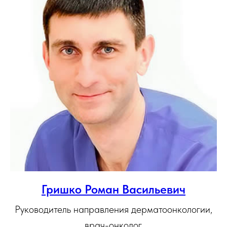
Гришко Роман Васильевич
Руководитель направления дерматоонкологии,
врач-онколог,