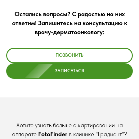
Остались вопросы? С радостью на них
ответим! Запишитесь на консультацию к
врачу-дерматоонкологу:
ПОЗВОНИТЬ
ЗАПИСАТЬСЯ
Хотите узнать больше о картировании на
аппарате
FotoFinder
в клинике "Градиент"?