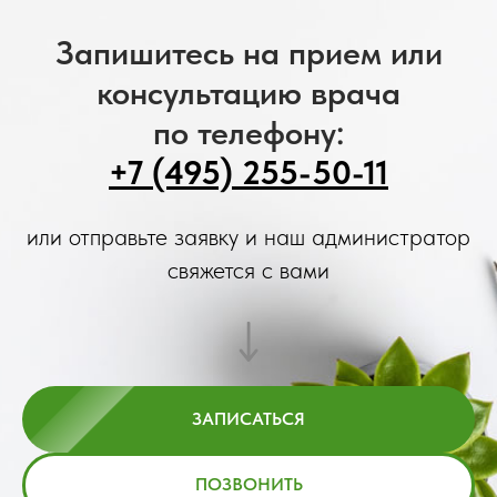
Запишитесь на прием или
консультацию врача
по телефону:
+7 (495) 255-50-11
или отправьте заявку и наш администратор
свяжется с вами
ЗАПИСАТЬСЯ
ПОЗВОНИТЬ