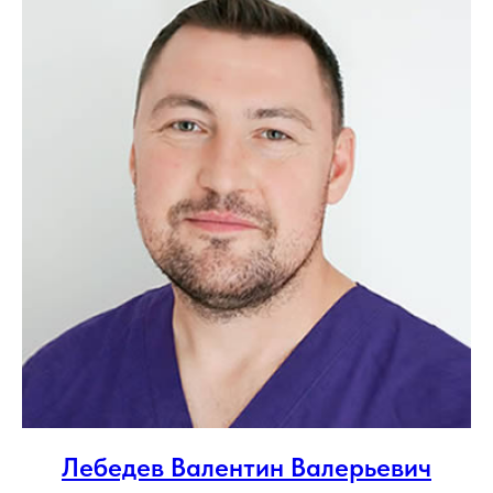
Лебедев Валентин Валерьевич