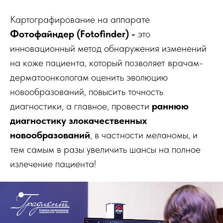
Картографирование на аппарате
Фотофайндер (Fotofinder) -
это
инновационный метод обнаружения изменений
на коже пациента, который позволяет врачам-
дерматоонкологам оценить эволюцию
новообразований, повысить точность
диагностики, а главное, провести
раннюю
диагностику злокачественных
новообразований
, в частности меланомы, и
тем самым в разы увеличить шансы на полное
излечение пациента!