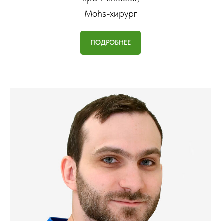
Mohs-хирург
ПОДРОБНЕЕ