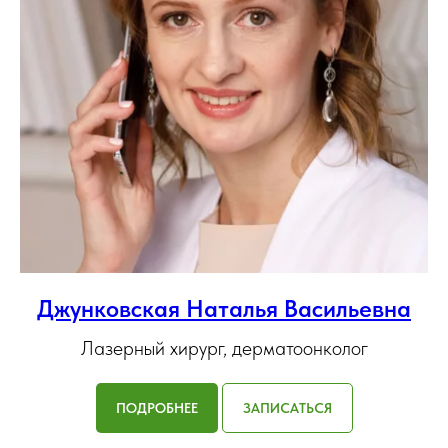
Джунковская Наталья Васильевна
Лазерный хирург, дерматоонколог
ПОДРОБНЕЕ
ЗАПИСАТЬСЯ