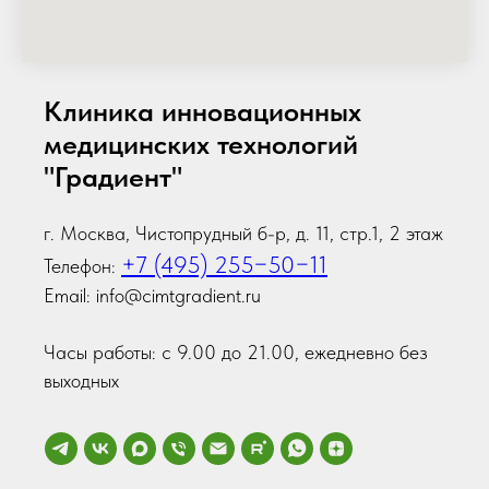
Клиника инновационных
медицинских технологий
"Градиент"
г. Москва, Чистопрудный б-р, д. 11, стр.1, 2 этаж
+7 (495) 255−50−11
Телефон:
Email: info@cimtgradient.ru
Часы работы: с 9.00 до 21.00, ежедневно без
выходных