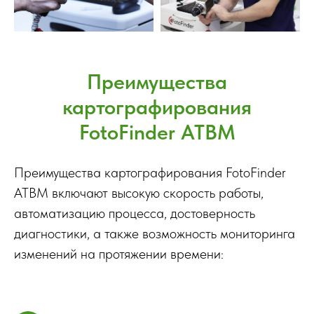
Преимущества
картографирования
FotoFinder ATBM
Преимущества картографирования FotoFinder
ATBM включают высокую скорость работы,
автоматизацию процесса, достоверность
диагностики, а также возможность мониторинга
изменений на протяжении времени: