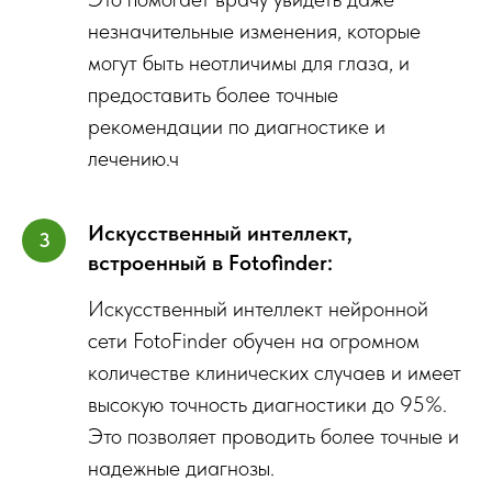
незначительные изменения, которые
могут быть неотличимы для глаза, и
предоставить более точные
рекомендации по диагностике и
лечению.ч
Искусственный интеллект,
встроенный в Fotofinder:
Искусственный интеллект нейронной
сети FotoFinder обучен на огромном
количестве клинических случаев и имеет
высокую точность диагностики до 95%.
Это позволяет проводить более точные и
надежные диагнозы.