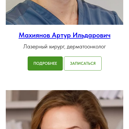
Махиянов Артур Ильдарович
Лазерный хирург, дерматоонколог
ПОДРОБНЕЕ
ЗАПИСАТЬСЯ