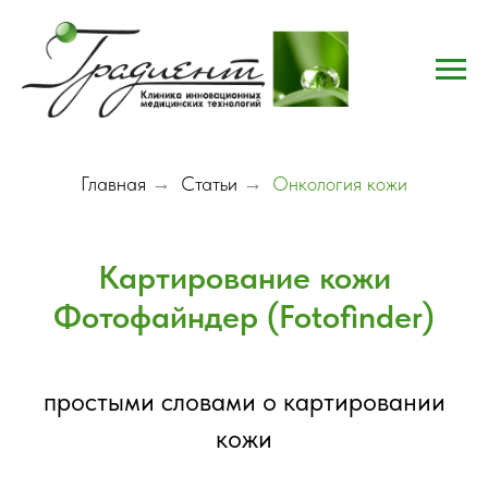
Главная
→
Статьи
→
Онкология кожи
Картирование кожи
Фотофайндер (Fotofinder)
простыми словами о картировании
кожи