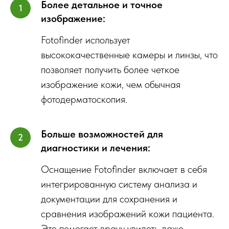
Более детальное и точное
изображение:
Fotofinder использует
высококачественные камеры и линзы, что
позволяет получить более четкое
изображение кожи, чем обычная
фотодерматоскопия.
Больше возможностей для
диагностики и лечения:
Оснащение Fotofinder включает в себя
интегрированную систему анализа и
документации для сохранения и
сравнения изображений кожи пациента.
Это помогает врачу увидеть даже