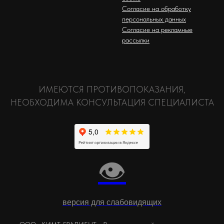
Согласие на обработку
персональных данных
Согласие на рекламные
рассылки
ИМЕЮТСЯ ПРОТИВОПОКАЗАНИЯ,
НЕОБХОДИМА КОНСУЛЬТАЦИЯ СПЕЦИАЛИСТА
👁
версия для слабовидящих