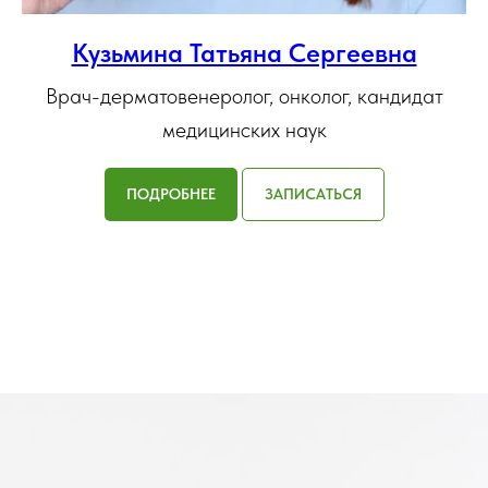
Кузьмина Татьяна Сергеевна
Врач-дерматовенеролог, онколог, кандидат
медицинских наук
ПОДРОБНЕЕ
ЗАПИСАТЬСЯ