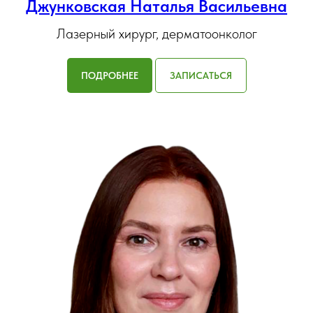
Джунковская Наталья Васильевна
Лазерный хирург, дерматоонколог
ПОДРОБНЕЕ
ЗАПИСАТЬСЯ