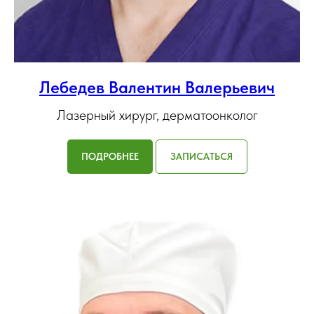
Лебедев Валентин Валерьевич
Лазерный хирург, дерматоонколог
ПОДРОБНЕЕ
ЗАПИСАТЬСЯ