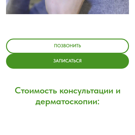
ПОЗВОНИТЬ
ЗАПИСАТЬСЯ
Стоимость консультации и
дерматоскопии: