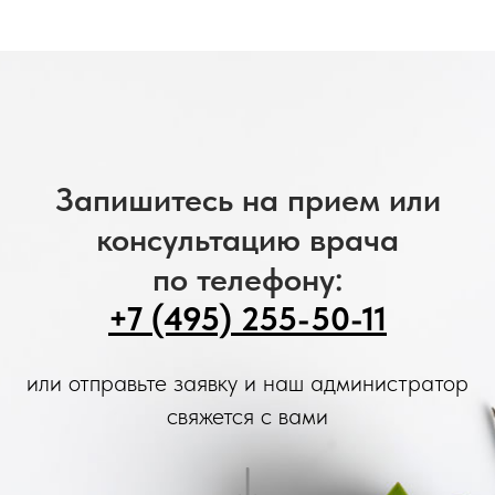
Запишитесь на прием или
консультацию врача
по телефону:
+7 (495) 255-50-11
или отправьте заявку и наш администратор
свяжется с вами