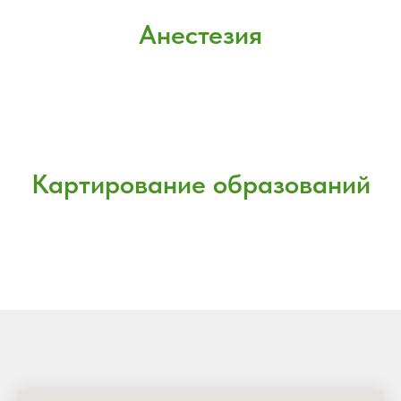
Анестезия
Картирование образований