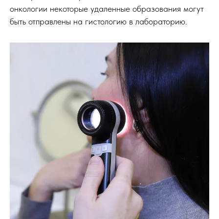
онкологии некоторые удаленные образования могут
быть отправлены на гистологию в лабораторию.