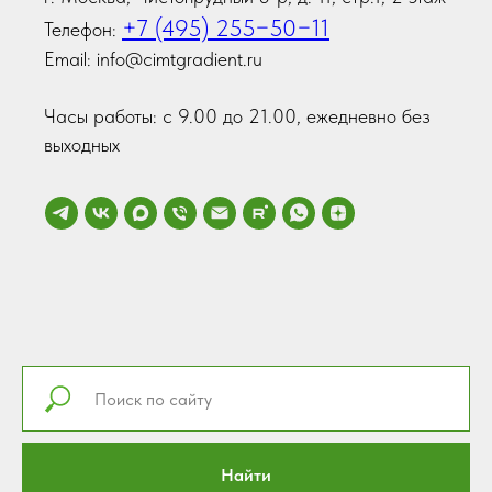
+7 (495) 255−50−11
Телефон:
Email: info@cimtgradient.ru
Часы работы: с 9.00 до 21.00, ежедневно без
выходных
Найти