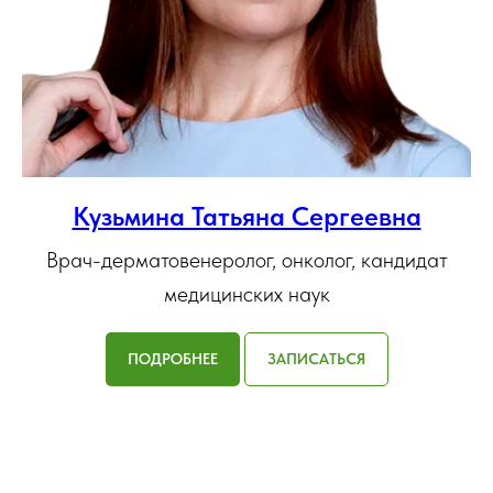
Кузьмина Татьяна Сергеевна
Врач-дерматовенеролог, онколог, кандидат
медицинских наук
ПОДРОБНЕЕ
ЗАПИСАТЬСЯ