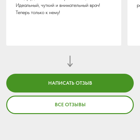
Идеальный, чуткий и внимательный врач!
р
Теперь только к нему!
НАПИСАТЬ ОТЗЫВ
ВСЕ ОТЗЫВЫ