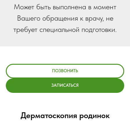
Может быть выполнена в момент
Вашего обращения к врачу, не
требует специальной подготовки.
ПОЗВОНИТЬ
ЗАПИСАТЬСЯ
Дерматоскопия родинок