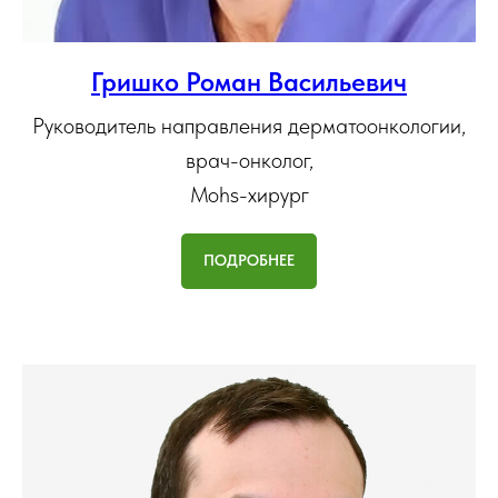
Гришко Роман Васильевич
Руководитель направления дерматоонкологии,
врач-онколог,
Mohs-хирург
ПОДРОБНЕЕ