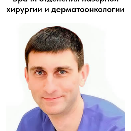
хирургии и дерматоонкологии