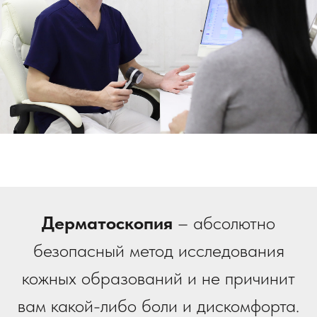
Дерматоскопия
– абсолютно
безопасный метод исследования
кожных образований и не причинит
вам какой-либо боли и дискомфорта.