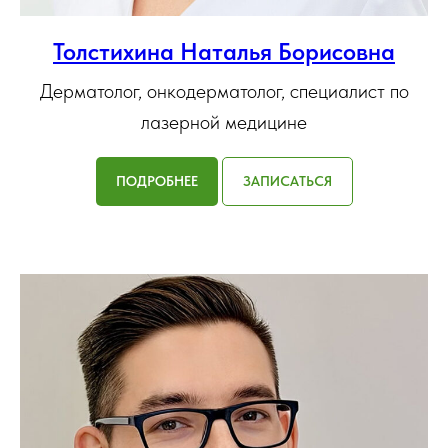
Толстихина Наталья Борисовна
Дерматолог, онкодерматолог, специалист по
лазерной медицине
ПОДРОБНЕЕ
ЗАПИСАТЬСЯ