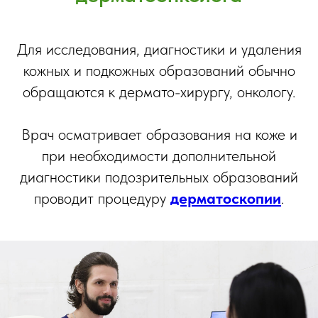
Для исследования, диагностики и удаления
кожных и подкожных образований обычно
обращаются к дермато-хирургу, онкологу.
Врач осматривает образования на коже и
при необходимости дополнительной
диагностики подозрительных образований
проводит процедуру
дерматоскопии
.