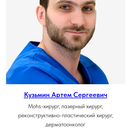
Кузьмин Артем Сергеевич
Mohs-хирург, лазерный хирург,
реконструктивно-пластический хирург,
дерматоонколог