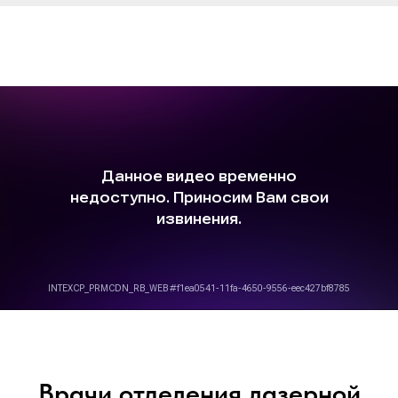
Врачи отделения лазерной