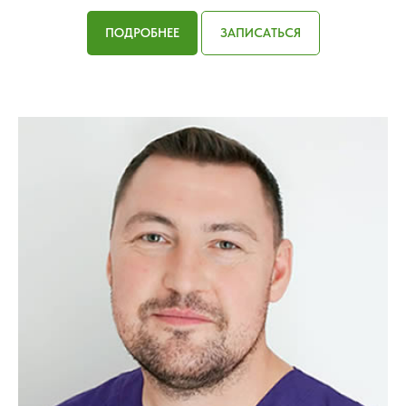
ПОДРОБНЕЕ
ЗАПИСАТЬСЯ