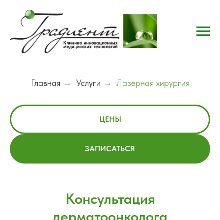
Главная
→
Услуги
→
Лазерная хирургия
ЦЕНЫ
ЗАПИСАТЬСЯ
Консультация
дерматоонколога