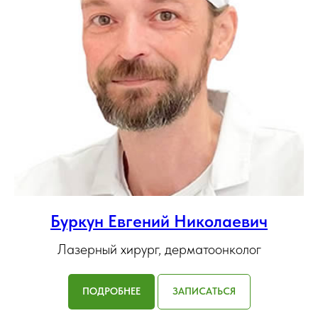
Буркун Евгений Николаевич
Лазерный хирург, дерматоонколог
ПОДРОБНЕЕ
ЗАПИСАТЬСЯ