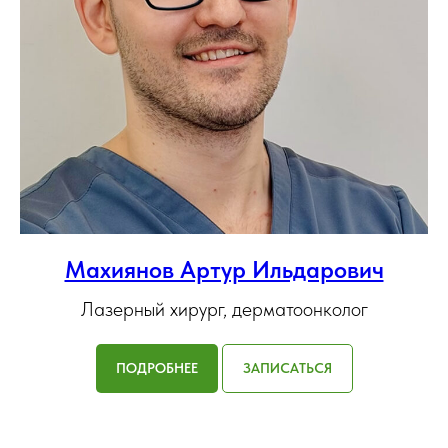
Махиянов Артур Ильдарович
Лазерный хирург, дерматоонколог
ПОДРОБНЕЕ
ЗАПИСАТЬСЯ