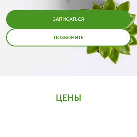
ЗАПИСАТЬСЯ
ПОЗВОНИТЬ
ЦЕНЫ