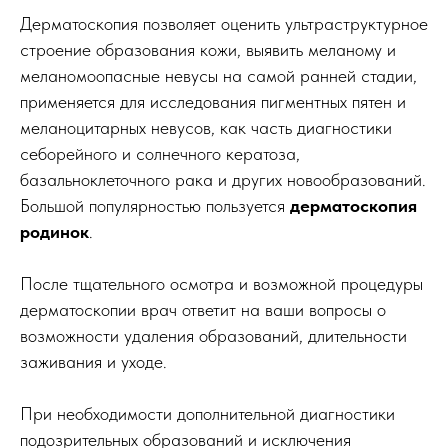
Дерматоскопия позволяет оценить ультраструктурное
строение образования кожи, выявить меланому и
меланомоопасные невусы на самой ранней стадии,
применяется для исследования пигментных пятен и
меланоцитарных невусов, как часть диагностики
себорейного и солнечного кератоза,
базальноклеточного рака и других новообразований.
Большой популярностью пользуется
дерматоскопия
родинок
.
После тщательного осмотра и возможной процедуры
дерматоскопии врач ответит на ваши вопросы о
возможности удаления образований, длительности
заживания и уходе.
При необходимости дополнительной диагностики
подозрительных образований и исключения