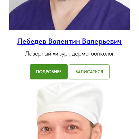
Лебедев Валентин Валерьевич
Лазерный хирург, дерматоонколог
ПОДРОБНЕЕ
ЗАПИСАТЬСЯ