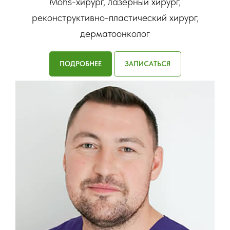
Mohs-хирург, лазерный хирург,
реконструктивно-пластический хирург,
дерматоонколог
ПОДРОБНЕЕ
ЗАПИСАТЬСЯ