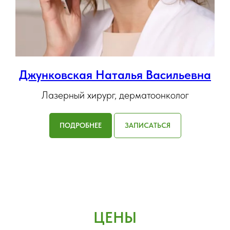
Джунковская Наталья Васильевна
Лазерный хирург, дерматоонколог
ПОДРОБНЕЕ
ЗАПИСАТЬСЯ
ЦЕНЫ