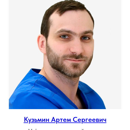
Кузьмин Артем Сергеевич