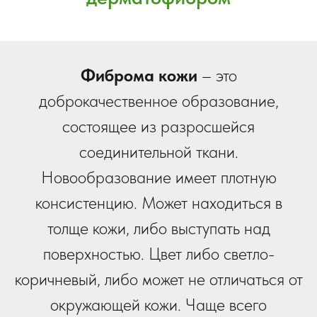
Фиброма кожи
– это
доброкачественное образование,
состоящее из разросшейся
соединительной ткани.
Новообразование имеет плотную
консистенцию. Может находиться в
толще кожи, либо выступать над
поверхностью. Цвет либо светло-
коричневый, либо может не отличаться от
окружающей кожи. Чаще всего