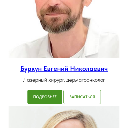
Буркун Евгений Николаевич
Лазерный хирург, дерматоонколог
ПОДРОБНЕЕ
ЗАПИСАТЬСЯ