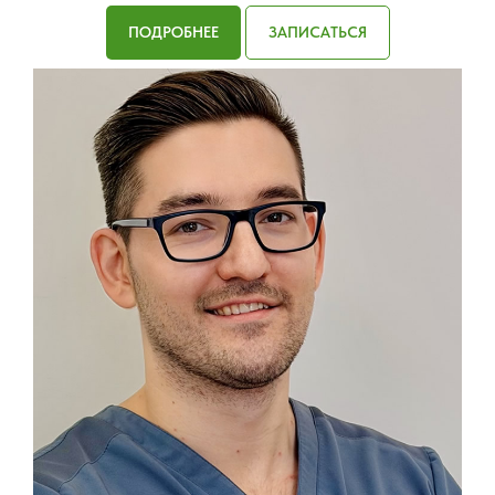
ПОДРОБНЕЕ
ЗАПИСАТЬСЯ