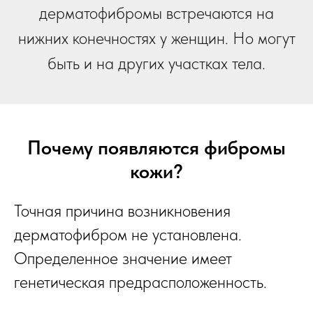
дерматофибромы встречаются на
нижних конечностях у женщин. Но могут
быть и на других участках тела.
Почему появляются фибромы
кожи?
Точная причина возникновения
дерматофибром не установлена.
Определенное значение имеет
генетическая предрасположенность.