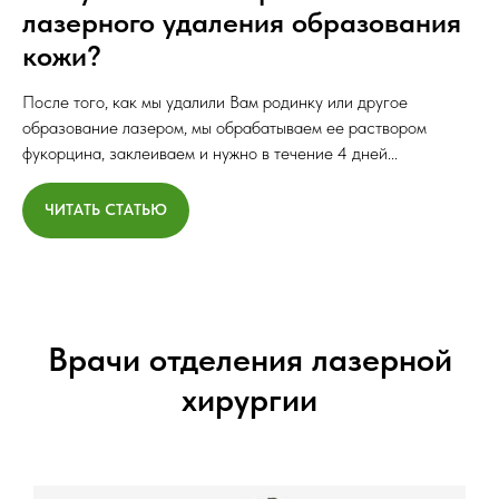
лазерного удаления образования
кожи?
После того, как мы удалили Вам родинку или другое
образование лазером, мы обрабатываем ее раствором
фукорцина, заклеиваем и нужно в течение 4 дней...
ЧИТАТЬ СТАТЬЮ
Врачи отделения лазерной
хирургии