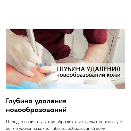
Глубина удаления
новообразований
Нередко пациенты, когда обращаются к дерматоонкологу с
целью удаления каких-либо новообразований кожи,