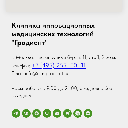
Клиника инновационных
медицинских технологий
"Градиент"
г. Москва, Чистопрудный б-р, д. 11, стр.1, 2 этаж
+7 (495) 255−50−11
Телефон:
Email: info@cimtgradient.ru
Часы работы: с 9.00 до 21.00, ежедневно без
выходных