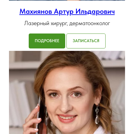
Махиянов Артур Ильдарович
Лазерный хирург, дерматоонколог
ПОДРОБНЕЕ
ЗАПИСАТЬСЯ