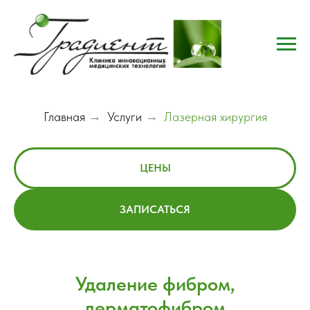
Главная
→
Услуги
→
Лазерная хирургия
ЦЕНЫ
ЗАПИСАТЬСЯ
Удаление фибром,
дерматофибром