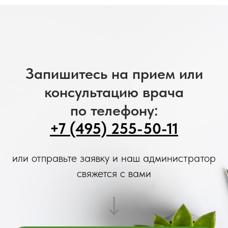
Запишитесь на прием или
консультацию врача
по телефону:
+7 (495) 255-50-11
или отправьте заявку и наш администратор
свяжется с вами