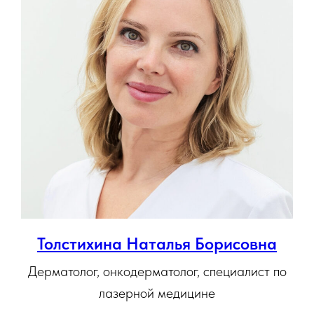
Толстихина Наталья Борисовна
Дерматолог, онкодерматолог, специалист по
лазерной медицине