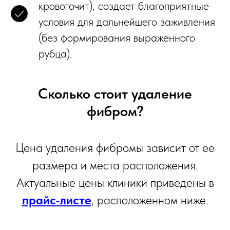
кровоточит), создает благоприятные
условия для дальнейшего заживления
(без формирования выраженного
рубца).
Сколько стоит удаление
фибром?
Цена удаления фибромы зависит от ее
размера и места расположения.
Актуальные цены клиники приведены в
прайс-листе
, расположенном ниже.