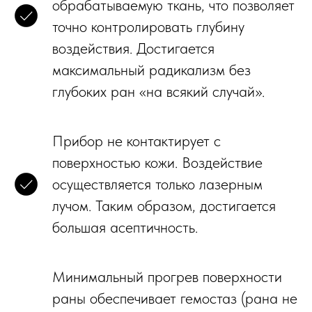
обрабатываемую ткань, что позволяет
точно контролировать глубину
воздействия. Достигается
максимальный радикализм без
глубоких ран «на всякий случай».
Прибор не контактирует с
поверхностью кожи. Воздействие
осуществляется только лазерным
лучом. Таким образом, достигается
большая асептичность.
Минимальный прогрев поверхности
раны обеспечивает гемостаз (рана не