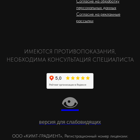
Согласие на обработку
персональных данных
Согласие на рекламные
рассылки
ИМЕЮТСЯ ПРОТИВОПОКАЗАНИЯ,
НЕОБХОДИМА КОНСУЛЬТАЦИЯ СПЕЦИАЛИСТА
👁
версия для слабовидящих
ООО «КИМТ-ГРАДИЕНТ», Регистрационный номер лицензии: