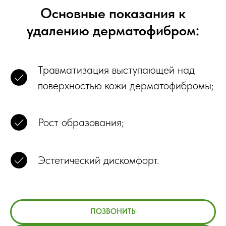
Основные показания к
удалению дерматофибром:
Травматизация выступающей над
поверхностью кожи дерматофибромы;
Рост образования;
Эстетический дискомфорт.
ПОЗВОНИТЬ