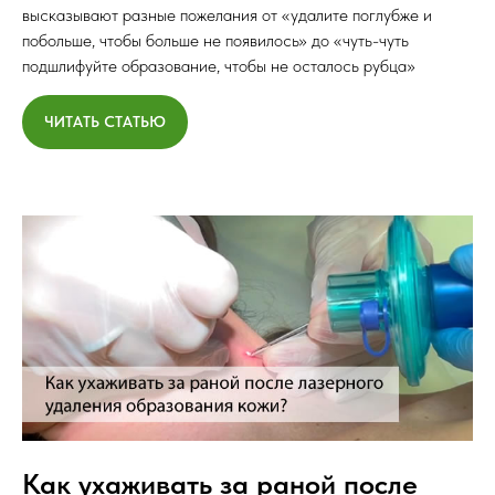
высказывают разные пожелания от «удалите поглубже и
побольше, чтобы больше не появилось» до «чуть-чуть
подшлифуйте образование, чтобы не осталось рубца»
ЧИТАТЬ СТАТЬЮ
Как ухаживать за раной после