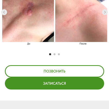
ПОЗВОНИТЬ
ЗАПИСАТЬСЯ