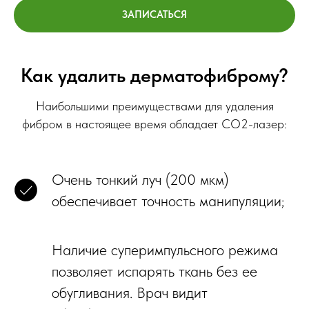
ЗАПИСАТЬСЯ
Как удалить дерматофиброму?
Наибольшими преимуществами для удаления
фибром в настоящее время обладает СО2-лазер:
Очень тонкий луч (200 мкм)
обеспечивает точность манипуляции;
Наличие суперимпульсного режима
позволяет испарять ткань без ее
обугливания. Врач видит