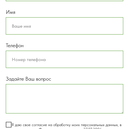
Имя
Телефон
Задайте Ваш вопрос
Я даю свое согласие на обработку моих персональных данных, в