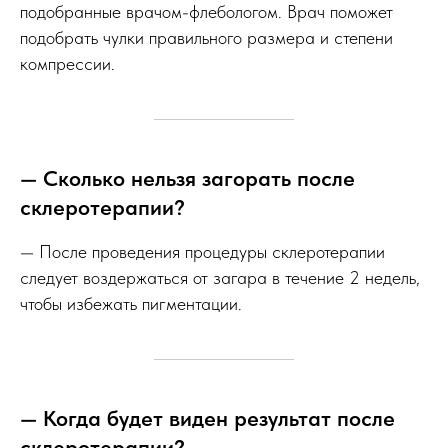
подобранные врачом-флебологом. Врач поможет
подобрать чулки правильного размера и степени
компрессии.
— Сколько нельзя загорать после
склеротерапии?
— После проведения процедуры склеротерапии
следует воздержаться от загара в течение 2 недель,
чтобы избежать пигментации.
— Когда будет виден результат после
склеротерапии?