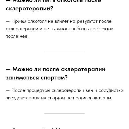
склеротерапии?
— Прием алкоголя не влияет на результат после
склеротерапии и не вызывает побочных эффектов
после нее.
— Можно ли после склеротерапии
заниматься спортом?
— После процедуры склеротерапии вен и сосудистых
звездочек занятия спортом не противопоказаны.