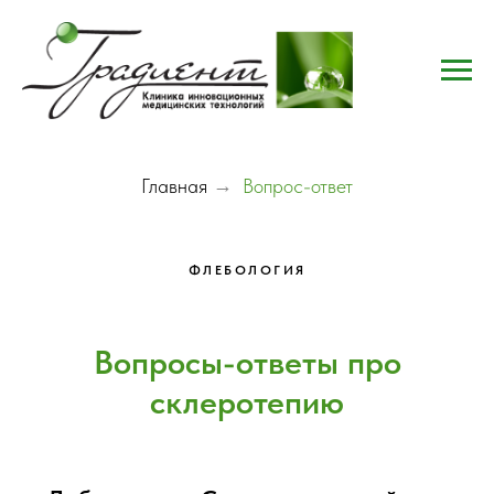
Главная
→
Вопрос-ответ
ФЛЕБОЛОГИЯ
Вопросы-ответы про
склеротепию