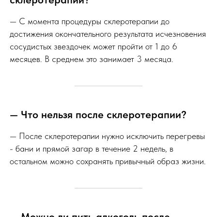
— С момента процедуры склеротерапии до
достижения окончательного результата исчезновения
сосудистых звездочек может пройти от 1 до 6
месяцев. В среднем это занимает 3 месяца.
— Что нельзя после склеротерапии?
— После склеротерапии нужно исключить перегревы
- бани и прямой загар в течение 2 недель, в
остальном можно сохранять привычный образ жизни.
— Можно ли пить алкоголь после