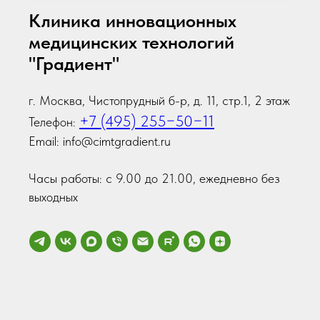
Клиника инновационных
медицинских технологий
"Градиент"
г. Москва, Чистопрудный б-р, д. 11, стр.1, 2 этаж
+7 (495) 255−50−11
Телефон:
Email: info@cimtgradient.ru
Часы работы: с 9.00 до 21.00, ежедневно без
выходных