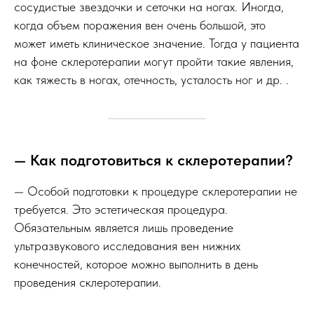
сосудистые звездочки и сеточки на ногах. Иногда,
когда объем поражения вен очень большой, это
может иметь клиническое значение. Тогда у пациента
на фоне склеротерапии могут пройти такие явления,
как тяжесть в ногах, отечность, усталость ног и др. .
— Как подготовиться к склеротерапии?
— Особой подготовки к процедуре склеротерапии не
требуется. Это эстетическая процедура.
Обязательным является лишь проведение
ультразвукового исследования вен нижних
конечностей, которое можно выполнить в день
проведения склеротерапии.