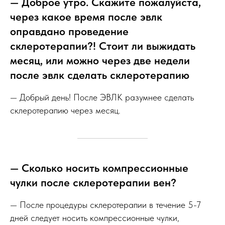
— Доброе утро. Скажите пожалуйста,
через какое время после эвлк
оправдано проведение
склеротерапии?! Стоит ли выжидать
месяц, или можно через две недели
после эвлк сделать склеротерапию
— Добрый день! После ЭВЛК разумнее сделать
склеротерапию через месяц.
— Сколько носить компрессионные
чулки после склеротерапии вен?
— После процедуры склеротерапии в течение 5-7
дней следует носить компрессионные чулки,