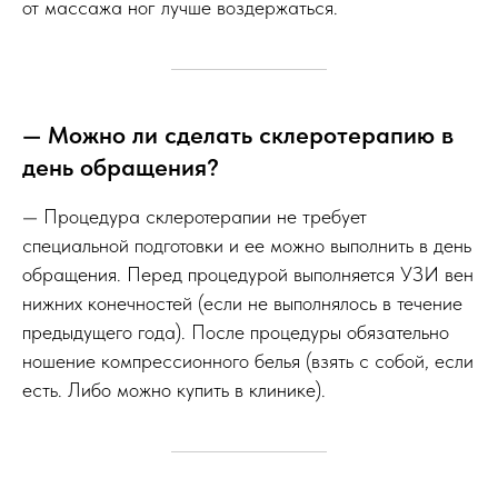
от массажа ног лучше воздержаться.
— Можно ли сделать склеротерапию в
день обращения?
— Процедура склеротерапии не требует
специальной подготовки и ее можно выполнить в день
обращения. Перед процедурой выполняется УЗИ вен
нижних конечностей (если не выполнялось в течение
предыдущего года). После процедуры обязательно
ношение компрессионного белья (взять с собой, если
есть. Либо можно купить в клинике).