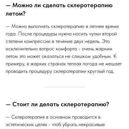
— Можно ли сделать склеротерапию
летом?
— Можно выполнять склеротерапию в летнее время
года. После процедуры нужно носить чулки второй
степени компрессии в течение двух недель. Это
исключительно вопрос комфорта - очень жарким
летом это может оказаться не слишком удобным. К
примеру, в жарких странах теплая погода не мешает
проводить процедуру склеротерапии круглый год.
— Стоит ли делать склеротерапию?
— Склеротерапия в основном проводится в
эстетических целях - чтоб убрать некрасивые