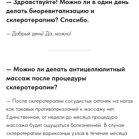
— Здравствуйте! Можно ли в один день
делать биоревитализацию и
склеротерапию? Спасибо.
— Добрый день! Да, можно!
— Можно ли делать антицеллюлитный
массаж после процедуры
склеротерапии?
— После склеротерапии сосудистых сеточек на ногах
как таковых противопоказаний к массажу нет.
Единственное, от недели до месяца процедура
массажа будет ощущаться болезненней. В случае
склеротерапии варикозных узлов в течение месяца