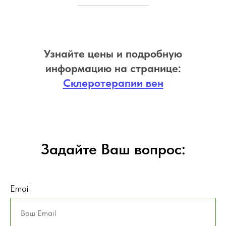
Узнайте цены и подробную
информацию на странице:
Склеротерапии вен
Задайте Ваш вопрос:
Email