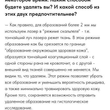
будете удалять вы? И какой способ из
этих двух предпочтительнее?
— Как правило, для образований более 2 мм мы
используем лазер в "режиме скальпеля" - т.е.
тончайший луч лазера режет ткань. В этом режиме
образование как бы срезается по границе
"образование-окружающая здоровая кожа",
образуется тончайший коагуляционный слой - с
одной стороны рана не кровоточит, а с другой -
внешний вид тканей совершенно не меняется. Мы
видим то, что удаляем. Этот режим позволяет убрать
все образование и уменьшить вероятность рецидива,
а также минимально травмировать здоровую кожу.
Кроме того, сохраняется возможность отправить
удаленное образование на гистологическое
исследование.