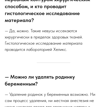
способом, и кто проводит
гистологическое исследование
материала?
— Да, можно. Такие невусы иссекаются
хирургически в пределах здоровых тканей.
Гистологическое исследование материала
проводится лабораторией Хеликс.
— Можно ли удалять родинку
беременным?
— Удаление родинок у беременных возможно. Ни
сам процесс удаления, ни местная анестезия не
несут никакого вреда для организма матери и