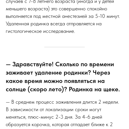
случаев с 7-8 летнего возраста (иногда и у детей
меньшего возраста) это совершенно спокойно
выполняется под местной анестезией за 5-10 минут.
Удаленная родинка всегда отправляется на
гистологическое исследование.
— Здравствуйте! Сколько по времени
заживает удаление родинки? Через
какое время можно появляться на
солнце (скоро лето)? Родинка на щеке.
— В среднем процесс заживления длится 2 недели.
В зависимости от локализации сроки могут
меняться, плюс-минус 2-3 дня. За 4-6 дней
образуется корочка, которая отпадает ближе к 2