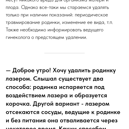
плода. Однако все-таки мы стараемся удалять
только при наличии показаний: периодическое
травмирование родинки, изменение ее вида, т.п.
Также необходимо информировать ведущего
гинеколога о предстоящем удалении.
— Доброе утро! Хочу удалить родинку
лазером. Слышал существует два
способа: родинка испаряется под
воздействием лазера и образуется
корочка. Другой вариант - лазером
отсекаются сосуды, ведущие к родинке
и без питания она отваливается через
некоторое время. Каким способом