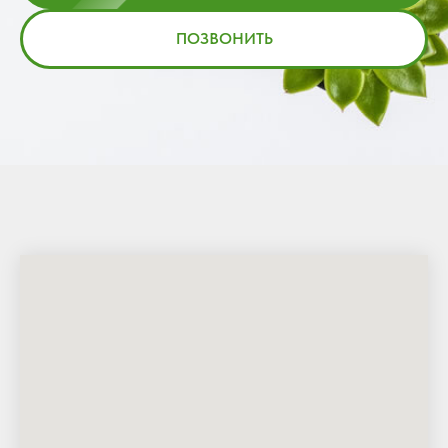
ПОЗВОНИТЬ