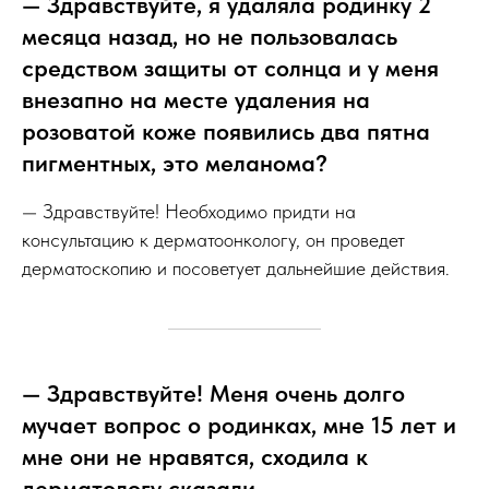
— Здравствуйте, я удаляла родинку 2
месяца назад, но не пользовалась
средством защиты от солнца и у меня
внезапно на месте удаления на
розоватой коже появились два пятна
пигментных, это меланома?
— Здравствуйте! Необходимо придти на
консультацию к дерматоонкологу, он проведет
дерматоскопию и посоветует дальнейшие действия.
— Здравствуйте! Меня очень долго
мучает вопрос о родинках, мне 15 лет и
мне они не нравятся, сходила к
дерматологу сказали