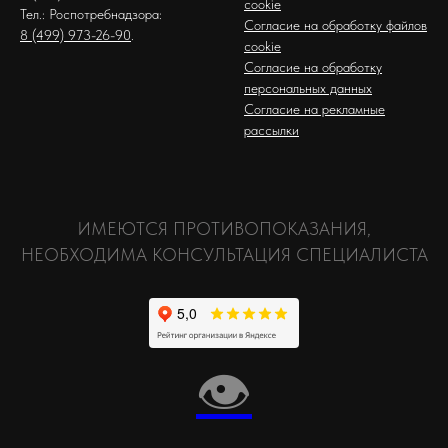
cookie
Тел.: Роспотребнадзора:
Согласие на обработку файлов
8 (499) 973-26-90
.
cookie
Согласие на обработку
персональных данных
Согласие на рекламные
рассылки
ИМЕЮТСЯ ПРОТИВОПОКАЗАНИЯ,
НЕОБХОДИМА КОНСУЛЬТАЦИЯ СПЕЦИАЛИСТА
👁