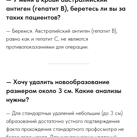
антиген (гепатит В), беретесь ли вы за
таких пациентов?
— Беремся. Австралийский антиген (гепатит В),
равно как и гепатит С, не являются
противопоказаниями для операции.
— Хочу удалить новообразование
размером около 3 см. Какие анализы
нужны?
— Для стандартных удалений небольших (до 3 см)
образований достаточно устного подтверждения
факта прохождения стандартного профосмотра не
более года назад. Для хирургических удалений