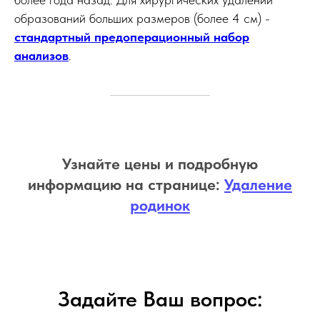
образований больших размеров (более 4 см) -
стандартный предоперационный набор
анализов
.
Узнайте цены и подробную
информацию на странице:
Удаление
родинок
Задайте Ваш вопрос: