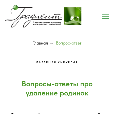
Главная
→
Вопрос-ответ
ЛАЗЕРНАЯ ХИРУРГИЯ
Вопросы-ответы про
удаление родинок