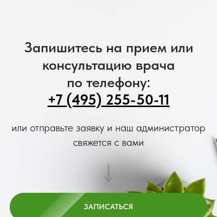
Запишитесь на прием или
консультацию врача
по телефону:
+7 (495) 255-50-11
или отправьте заявку и наш администратор
свяжется с вами
ЗАПИСАТЬСЯ