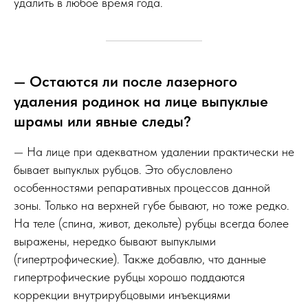
удалить в любое время года.
— Остаются ли после лазерного
удаления родинок на лице выпуклые
шрамы или явные следы?
— На лице при адекватном удалении практически не
бывает выпуклых рубцов. Это обусловлено
особенностями репаративных процессов данной
зоны. Только на верхней губе бывают, но тоже редко.
На теле (спина, живот, декольте) рубцы всегда более
выражены, нередко бывают выпуклыми
(гипертрофические). Также добавлю, что данные
гипертрофические рубцы хорошо поддаются
коррекции внутрирубцовыми инъекциями