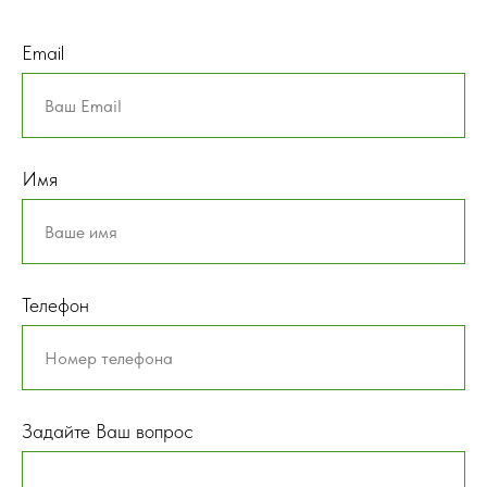
Email
Имя
Телефон
Задайте Ваш вопрос