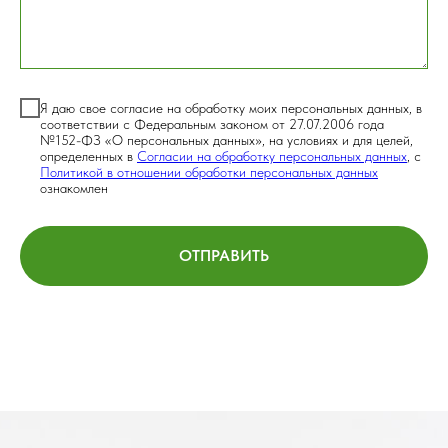
Я даю свое согласие на обработку моих персональных данных, в
соответствии с Федеральным законом от 27.07.2006 года
№152-ФЗ «О персональных данных», на условиях и для целей,
определенных в
Согласии на обработку персональных данных
, с
Политикой в отношении обработки персональных данных
ознакомлен
ОТПРАВИТЬ