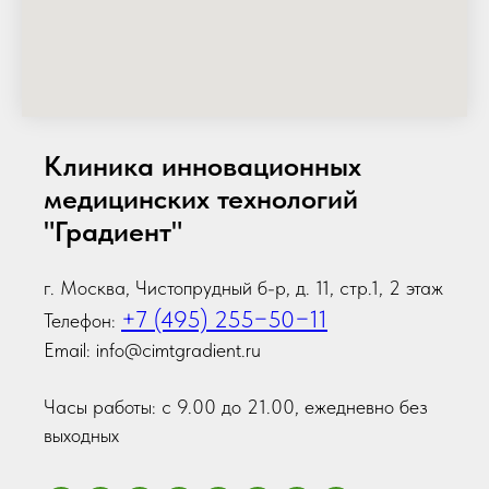
Клиника инновационных
медицинских технологий
"Градиент"
г. Москва, Чистопрудный б-р, д. 11, стр.1, 2 этаж
+7 (495) 255−50−11
Телефон:
Email: info@cimtgradient.ru
Часы работы: с 9.00 до 21.00, ежедневно без
выходных