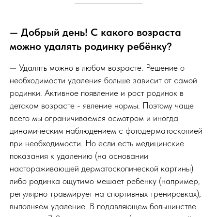
— Добрый день! C какого возраста
можно удалять родинку ребёнку?
— Удалять можно в любом возрасте. Решение о
необходимости удаления больше зависит от самой
родинки. Активное появление и рост родинок в
детском возрасте - явление нормы. Поэтому чаще
всего мы ограничиваемся осмотром и иногда
динамическим наблюдением с фотодерматоскопией
при необходимости. Но если есть медицинские
показания к удалению (на основании
настораживающей дерматоскопической картины)
либо родинка ощутимо мешает ребёнку (например,
регулярно травмирует на спортивных тренировках),
выполняем удаление. В подавляющем большинстве