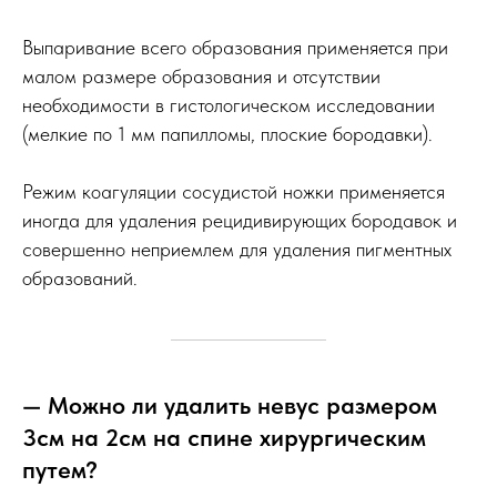
Выпаривание всего образования применяется при
малом размере образования и отсутствии
необходимости в гистологическом исследовании
(мелкие по 1 мм папилломы, плоские бородавки).
Режим коагуляции сосудистой ножки применяется
иногда для удаления рецидивирующих бородавок и
совершенно неприемлем для удаления пигментных
образований.
— Можно ли удалить невус размером
3см на 2см на спине хирургическим
путем?