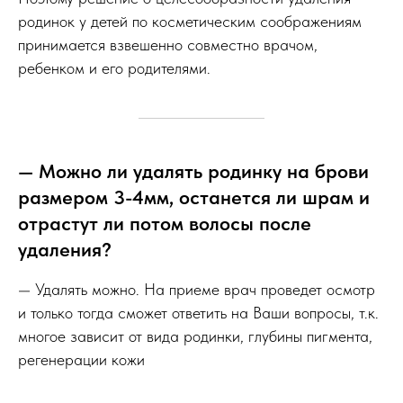
родинок у детей по косметическим соображениям
принимается взвешенно совместно врачом,
ребенком и его родителями.
— Можно ли удалять родинку на брови
размером 3-4мм, останется ли шрам и
отрастут ли потом волосы после
удаления?
— Удалять можно. На приеме врач проведет осмотр
и только тогда сможет ответить на Ваши вопросы, т.к.
многое зависит от вида родинки, глубины пигмента,
регенерации кожи