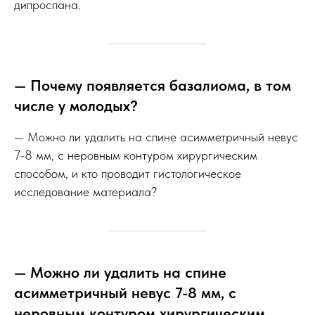
дипроспана.
— Почему появляется базалиома, в том
числе у молодых?
— Можно ли удалить на спине асимметричный невус
7-8 мм, с неровным контуром хирургическим
способом, и кто проводит гистологическое
исследование материала?
— Можно ли удалить на спине
асимметричный невус 7-8 мм, с
неровным контуром хирургическим