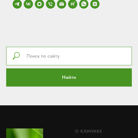
Найти
О КЛИНИКЕ