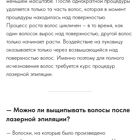
меньшем масштабе. После однократной процедуры
удаляется только та часть волос, которая в момент
процедуры находилась над поверхностью.
Процесс роста волос цикличен – в то время, как
один волосок вырос над поверхностью, другой волос
только начинает расти. Воздействие на луковицу
оказывается только через возвышающийся над
поверхностью волос. Именно поэтому для полного
исчезновения волос требуется курс процедур
лазерной эпиляции.
— Можно ли выщипывать волосы после
лазерной эпиляции?
— Волоски, на которые было произведено