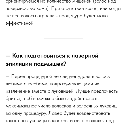
ориентируемся на количество мишеней (волос над
поверхностью кожи). При отсутствии волос, или когда
не все волосы отросли - процедура будет мало
эффективной.
— Как подготовиться к лазерной
эпиляции подмышек?
— Перед процедурой не следует удалять волосы
любыми способами, подразумевающими их
извлечение вместе с луковицей. Лучше предпочесть
бритье, чтоб возможно было задействовать
максимальное число волосков и волосяных луковиц
за одну процедуру. Лазер будет воздействовать
только на луковицы волосков, возвышающихся над