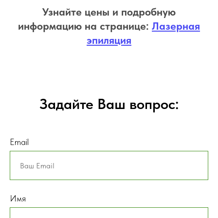
Узнайте цены и подробную
информацию на странице:
Лазерная
эпиляция
Задайте Ваш вопрос:
Email
Имя