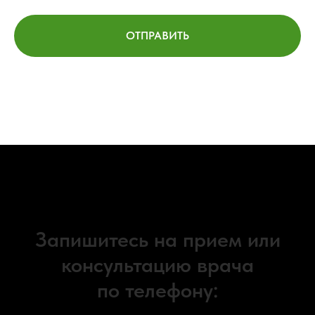
ОТПРАВИТЬ
Запишитесь на прием или
консультацию врача
по телефону:
+7 (495) 255-50-11