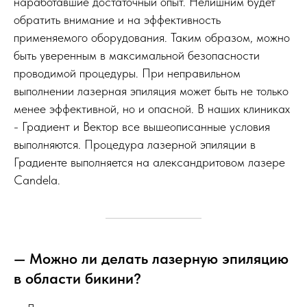
наработавшие достаточный опыт. Нелишним будет
обратить внимание и на эффективность
применяемого оборудования. Таким образом, можно
быть уверенным в максимальной безопасности
проводимой процедуры. При неправильном
выполнении лазерная эпиляция может быть не только
менее эффективной, но и опасной. В наших клиниках
- Градиент и Вектор все вышеописанные условия
выполняются. Процедура лазерной эпиляции в
Градиенте выполняется на александритовом лазере
Candela.
— Можно ли делать лазерную эпиляцию
в области бикини?