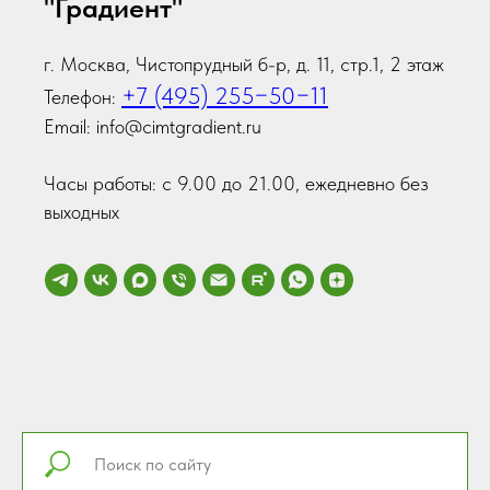
"Градиент"
г. Москва, Чистопрудный б-р, д. 11, стр.1, 2 этаж
+7 (495) 255−50−11
Телефон:
Email: info@cimtgradient.ru
Часы работы: с 9.00 до 21.00, ежедневно без
выходных