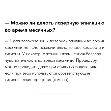
— Можно ли делать лазерную эпиляцию
во время месячных?
— Противопоказаний к лазерной эпиляции во время
месячных нет. Это исключительно вопрос комфорта и
гигиены. У некоторых женщин повышенная болевая
чувствительность во время месячных. Процедуру
можно проводить даже при обильных выделениях,
если при этом используются соответствующие
гигиенические средства (тампон).