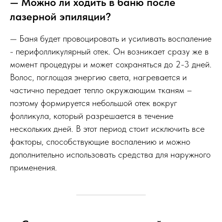
— Можно ли ходить в баню после
лазерной эпиляции?
— Баня будет провоцировать и усиливать воспаление
- перифолликулярный отек. Он возникает сразу же в
момент процедуры и может сохраняться до 2-3 дней.
Волос, поглощая энергию света, нагревается и
частично передает тепло окружающим тканям –
поэтому формируется небольшой отек вокруг
фолликула, который разрешается в течение
нескольких дней. В этот период стоит исключить все
факторы, способствующие воспалению и можно
дополнительно использовать средства для наружного
применения.