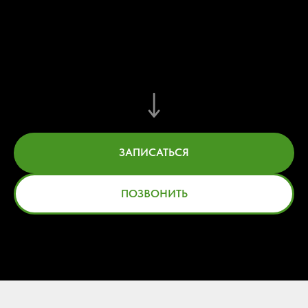
или отправьте заявку и наш администратор
свяжется с вами
ЗАПИСАТЬСЯ
ПОЗВОНИТЬ