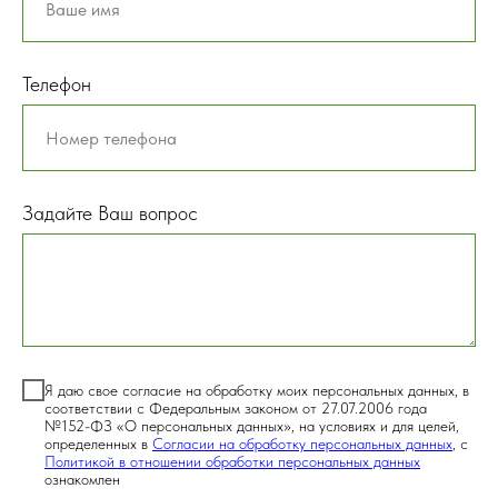
Телефон
Задайте Ваш вопрос
Я даю свое согласие на обработку моих персональных данных, в
соответствии с Федеральным законом от 27.07.2006 года
№152-ФЗ «О персональных данных», на условиях и для целей,
определенных в
Согласии на обработку персональных данных
, с
Политикой в отношении обработки персональных данных
ознакомлен