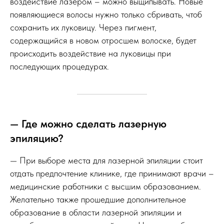
воздействие лазером – можно выщипывать. Новые
появляющиеся волосы нужно только сбривать, чтоб
сохранить их луковицу. Через пигмент,
содержащийся в новом отросшем волоске, будет
происходить воздействие на луковицы при
последующих процедурах.
— Где можно сделать лазерную
эпиляцию?
— При выборе места для лазерной эпиляции стоит
отдать предпочтение клинике, где принимают врачи –
медицинские работники с высшим образованием.
Желательно также прошедшие дополнительное
образование в области лазерной эпиляции и