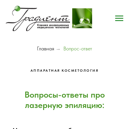
Главная
→
Вопрос-ответ
АППАРАТНАЯ КОСМЕТОЛОГИЯ
Вопросы-ответы про
лазерную эпиляцию: