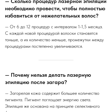
— Сколько процедур лазерной эпиляции
необходимо провести, чтобы полностью
избавиться от нежелательных волос?
— От 6 до 12 процедур с интервалом 1-1,5 месяца.
С каждой новой процедурой волоски становятся
тоньше, а их количество меньше, промежутки между
процедурами постепенно увеличиваются.
— Почему нельзя делать лазерную
эпиляцию после загара?
— Загорелая кожа содержит большее количество
пигмента. Пигмент поглощает энергию света.
Эпиляция же основана на принципе селективного