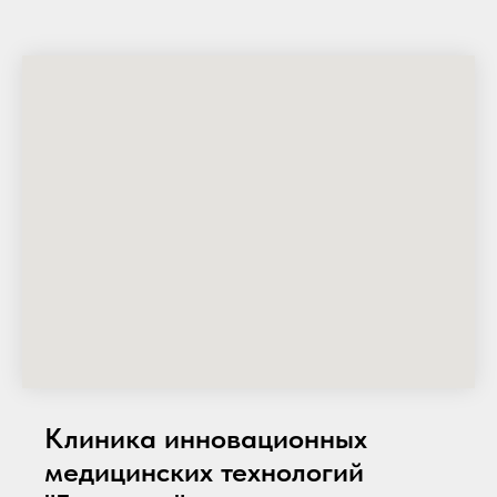
Клиника инновационных
медицинских технологий