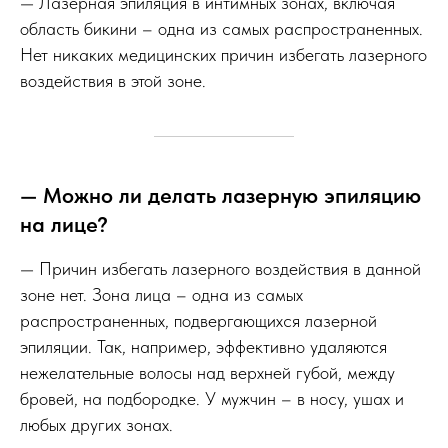
— Лазерная эпиляция в интимных зонах, включая
область бикини – одна из самых распространенных.
Нет никаких медицинских причин избегать лазерного
воздействия в этой зоне.
— Можно ли делать лазерную эпиляцию
на лице?
— Причин избегать лазерного воздействия в данной
зоне нет. Зона лица – одна из самых
распространенных, подвергающихся лазерной
эпиляции. Так, например, эффективно удаляются
нежелательные волосы над верхней губой, между
бровей, на подбородке. У мужчин – в носу, ушах и
любых других зонах.