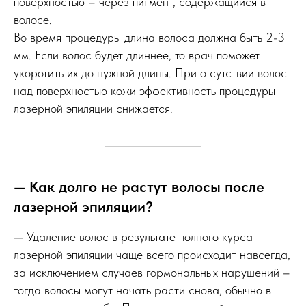
поверхностью – через пигмент, содержащийся в
волосе.
Во время процедуры длина волоса должна быть 2-3
мм. Если волос будет длиннее, то врач поможет
укоротить их до нужной длины. При отсутствии волос
над поверхностью кожи эффективность процедуры
лазерной эпиляции снижается.
— Как долго не растут волосы после
лазерной эпиляции?
— Удаление волос в результате полного курса
лазерной эпиляции чаще всего происходит навсегда,
за исключением случаев гормональных нарушений –
тогда волосы могут начать расти снова, обычно в