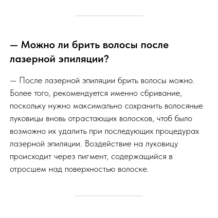
— Можно ли брить волосы после
лазерной эпиляции?
— После лазерной эпиляции брить волосы можно.
Более того, рекомендуется именно сбривание,
поскольку нужно максимально сохранить волосяные
луковицы вновь отрастающих волосков, чтоб было
возможно их удалить при последующих процедурах
лазерной эпиляции. Воздействие на луковицу
происходит через пигмент, содержащийся в
отросшем над поверхностью волоске.