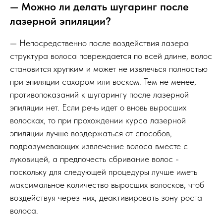
— Можно ли делать шугаринг после
лазерной эпиляции?
— Непосредственно после воздействия лазера
структура волоса повреждается по всей длине, волос
становится хрупким и может не извлечься полностью
при эпиляции сахаром или воском. Тем не менее,
противопоказаний к шугарингу после лазерной
эпиляции нет. Если речь идет о вновь выросших
волосках, то при прохождении курса лазерной
эпиляции лучше воздержаться от способов,
подразумевающих извлечение волоса вместе с
луковицей, а предпочесть сбривание волос -
поскольку для следующей процедуры лучше иметь
максимальное количество выросших волосков, чтоб
воздействуя через них, деактивировать зону роста
волоса.