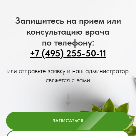
Запишитесь на прием или
консультацию врача
по телефону:
+7 (495) 255-50-11
или отправьте заявку и наш администратор
свяжется с вами
ЗАПИСАТЬСЯ