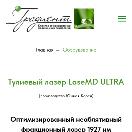
Главная
→
Оборудование
Тулиевый лазер LaseMD ULTRA
(производство Южная Корея)
Оптимизированный неаблятивный
фракционный лазер 1927 нм