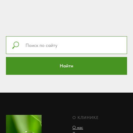
Найти
О КЛИНИКЕ
О нас