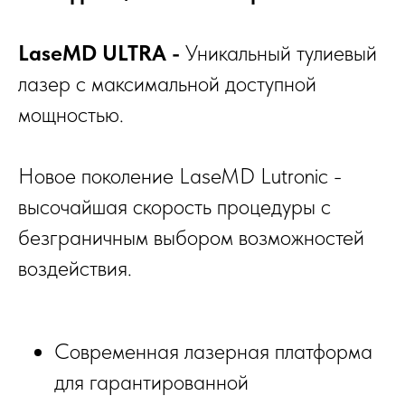
LaseMD ULTRA -
Уникальный тулиевый
лазер с максимальной доступной
мощностью.
Новое поколение LaseMD Lutronic -
высочайшая скорость процедуры с
безграничным выбором возможностей
воздействия.
Современная лазерная платформа
для гарантированной