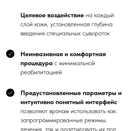
Целевое воздействие
на каждый
слой кожи, установленная глубина
введения специальных сывороток
Неинвазивная и комфортная
процедура
с минимальной
реабилитацией
Предустановленные параметры и
интуитивно понятный интерфейс
позволяют врачам использовать как
запрограммированные режимы
лечения, так и адаптировать их под