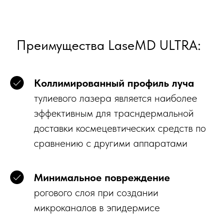
Преимущества LaseMD ULTRA:
Коллимированный профиль луча
тулиевого лазера является наиболее
эффективным для трасндермальной
доставки космецевтических средств по
сравнению с другими аппаратами
Минимальное повреждение
рогового слоя при создании
микроканалов в эпидермисе