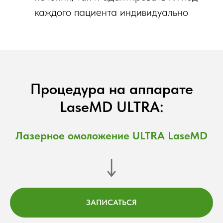
каждого пациента индивидуально
Процедура на аппарате
LaseMD ULTRA:
Лазерное омоложение ULTRA LaseMD
ЗАПИСАТЬСЯ