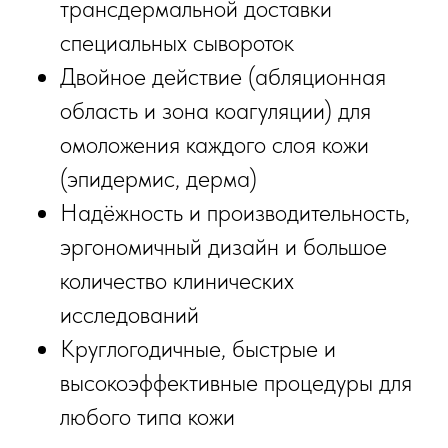
трансдермальной доставки
специальных сывороток
Двойное действие (абляционная
область и зона коагуляции) для
омоложения каждого слоя кожи
(эпидермис, дерма)
Надёжность и производительность,
эргономичный дизайн и большое
количество клинических
исследований
Круглогодичные, быстрые и
высокоэффективные процедуры для
любого типа кожи