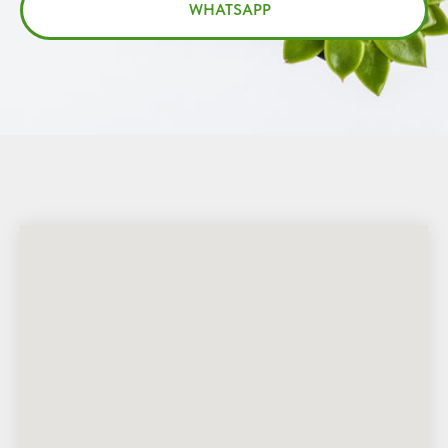
WHATSAPP