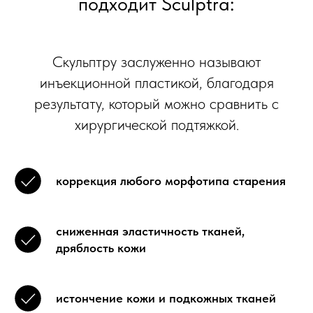
подходит Sculptrа:
Скульптру заслуженно называют
инъекционной пластикой, благодаря
результату, который можно сравнить с
хирургической подтяжкой.
коррекция любого морфотипа старения
сниженная эластичность тканей,
дряблость кожи
истончение кожи и подкожных тканей