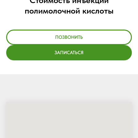
Стоимость инъекций
полимолочной кислоты
ПОЗВОНИТЬ
ЗАПИСАТЬСЯ