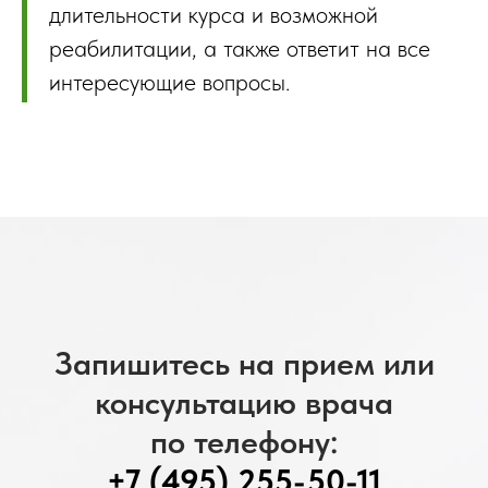
длительности курса и возможной
реабилитации, а также ответит на все
интересующие вопросы.
Запишитесь на прием или
консультацию врача
по телефону:
+7 (495) 255-50-11