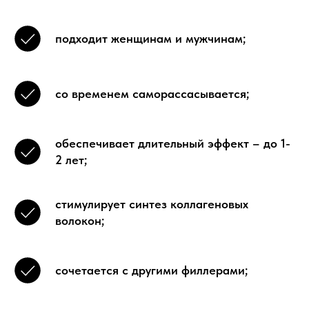
подходит женщинам и мужчинам;
со временем саморассасывается;
обеспечивает длительный эффект – до 1-
2 лет;
стимулирует синтез коллагеновых
волокон;
сочетается с другими филлерами;