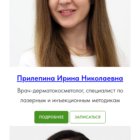
Прилепина Ирина Николаевна
Врач-дерматокосметолог, специалист по
лазерным и инъекционным методикам
ПОДРОБНЕЕ
ЗАПИСАТЬСЯ