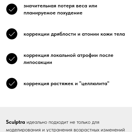
значительная потеря веса или
планируемое похудение
коррекции дряблости и атонии кожи тела
коррекция локальной атрофии после
липосакции
коррекция растяжек и "целлюлита"
Sculptra
идеально подходит не только для
моделирования и устранения возрастных изменений