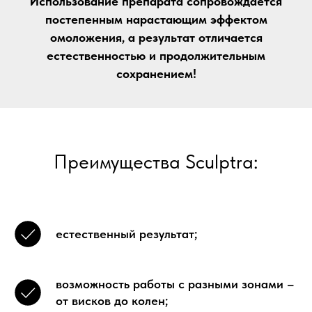
Использование препарата сопровождается
постепенным нарастающим эффектом
омоложения, а результат отличается
естественностью и продолжительным
сохранением!
Преимущества Sculptrа:
естественный результат;
возможность работы с разными зонами –
от висков до колен;