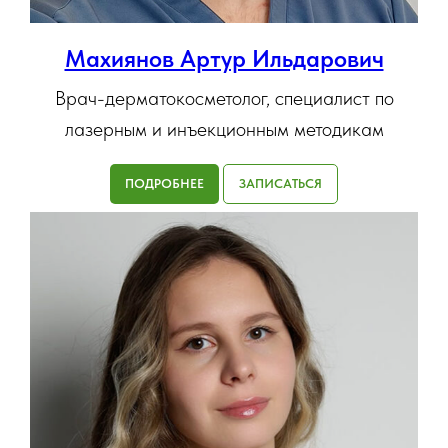
Махиянов Артур Ильдарович
Врач-дерматокосметолог, специалист по
лазерным и инъекционным методикам
ПОДРОБНЕЕ
ЗАПИСАТЬСЯ