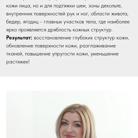
кожи лица, но и для подтяжки шеи, зоны декольте,
внутренних поверхностей рук и ног, области живота,
бедер, ягодиц - главных участков тела, где наиболее
ярко проявляется дряблость кожных структур.
Результат:
восстановление глубоких структур кожи,
обновление поверхности кожи, разглаживание
тканей, повышение упругости кожи, уменьшение
растяжек!