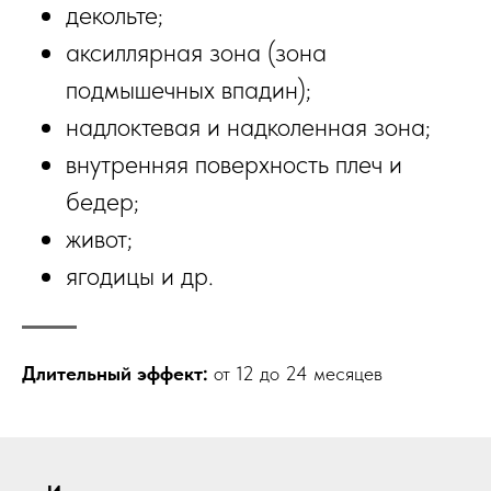
декольте;
аксиллярная зона (зона
подмышечных впадин);
надлоктевая и надколенная зона;
внутренняя поверхность плеч и
бедер;
живот;
ягодицы и др.
Длительный эффект:
от 12 до 24 месяцев