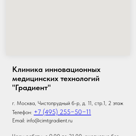
Клиника инновационных
медицинских технологий
"Градиент"
г. Москва, Чистопрудный б-р, д. 11, стр.1, 2 этаж
+7 (495) 255−50−11
Телефон:
Email: info@cimtgradient.ru