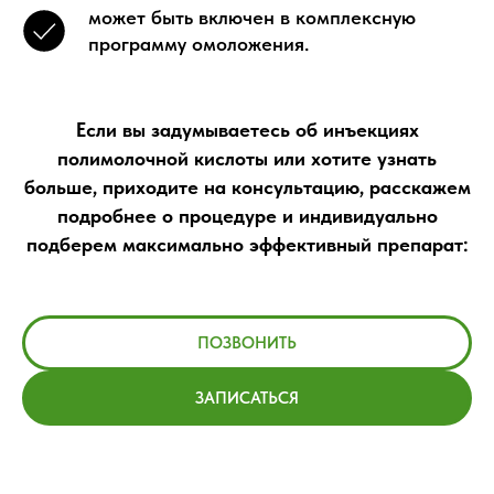
может быть включен в комплексную
программу омоложения.
Если вы задумываетесь об инъекциях
полимолочной кислоты или хотите узнать
больше, приходите на консультацию, расскажем
подробнее о процедуре и индивидуально
подберем максимально эффективный препарат:
ПОЗВОНИТЬ
ЗАПИСАТЬСЯ