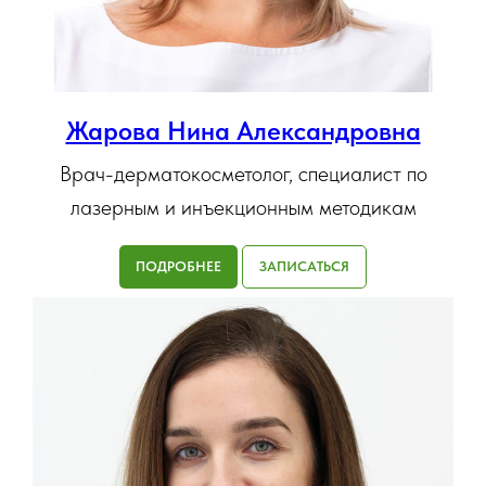
Жарова Нина Александровна
Врач-дерматокосметолог, специалист по
лазерным и инъекционным методикам
ПОДРОБНЕЕ
ЗАПИСАТЬСЯ