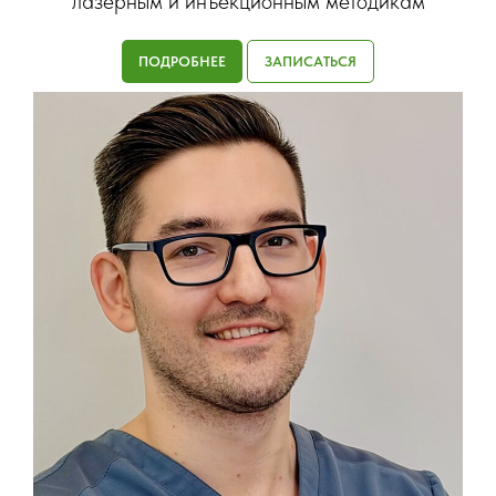
лазерным и инъекционным методикам
ПОДРОБНЕЕ
ЗАПИСАТЬСЯ