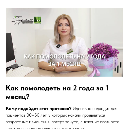
Как помолодеть на 2 года за 1
месяц?
Кому подойдет этот протокол?
Идеально подходит для
пациентов 30–50 лет, у которых начали проявляться
возрастные изменения: потеря тонуса, снижение плотности
кожи, появление морщин и усталого вида.