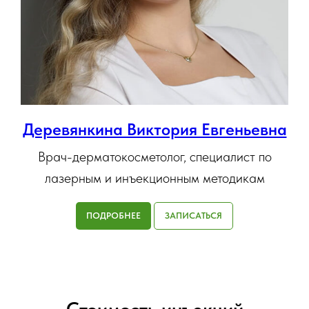
Деревянкина Виктория Евгеньевна
Врач-дерматокосметолог, специалист по
лазерным и инъекционным методикам
ПОДРОБНЕЕ
ЗАПИСАТЬСЯ