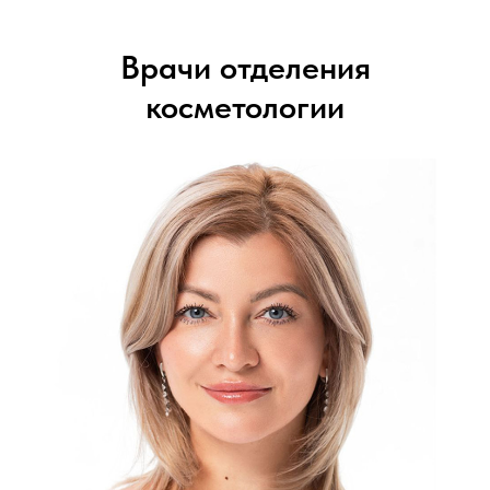
Врачи отделения
косметологии