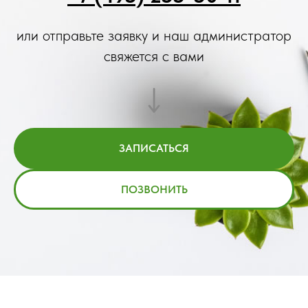
или отправьте заявку и наш администратор
свяжется с вами
ЗАПИСАТЬСЯ
ПОЗВОНИТЬ