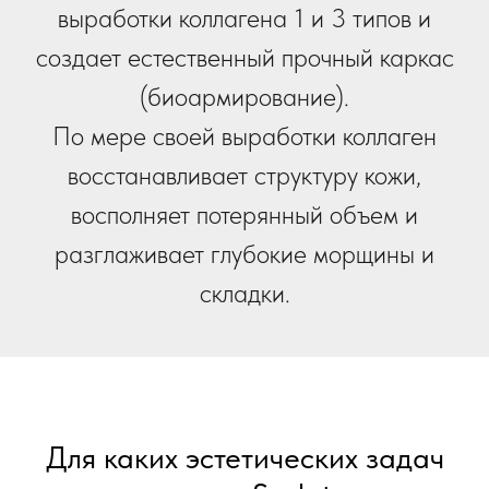
выработки коллагена 1 и 3 типов и
создает естественный прочный каркас
(биоармирование).
По мере своей выработки коллаген
восстанавливает структуру кожи,
восполняет потерянный объем и
разглаживает глубокие морщины и
складки.
Для каких эстетических задач