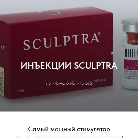
ИНЪЕКЦИИ SCULPTRA
поли-L-молочная кислота
Самый мощный стимулятор