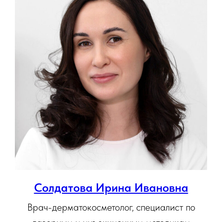
Солдатова Ирина Ивановна
Врач-дерматокосметолог, специалист по