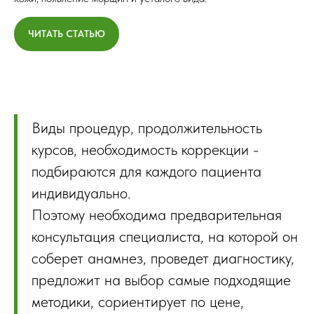
ЧИТАТЬ СТАТЬЮ
Виды процедур, продолжительность
курсов, необходимость коррекции -
подбираются для каждого пациента
индивидуально.
Поэтому необходима предварительная
консультация специалиста, на которой он
соберет анамнез, проведет диагностику,
предложит на выбор самые подходящие
методики, сориентирует по цене,