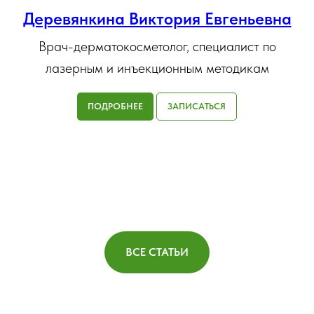
Деревянкина Виктория Евгеньевна
Врач-дерматокосметолог, специалист по
лазерным и инъекционным методикам
ПОДРОБНЕЕ
ЗАПИСАТЬСЯ
ВСЕ СТАТЬИ