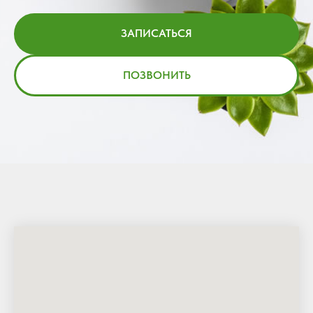
ЗАПИСАТЬСЯ
ПОЗВОНИТЬ