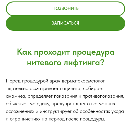
ПОЗВОНИТЬ
ЗАПИСАТЬСЯ
Как проходит процедура
нитевого лифтинга?
Перед процедурой врач дерматокосметолог
тщательно осматривает пациента, собирает
анамнез, определяет показания и противопоказания,
объясняет методику, предупреждает о возможных
осложнениях и инструктирует об особенностях ухода
и ограничениях на период после процедуры.