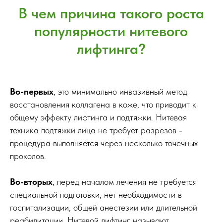
В чем причина такого роста
популярности нитевого
лифтинга?
Во-первых
, это минимально инвазивный метод
восстановления коллагена в коже, что приводит к
общему эффекту лифтинга и подтяжки. Нитевая
техника подтяжки лица не требует разрезов -
процедура выполняется через несколько точечных
проколов.
Во-вторых
, перед началом лечения не требуется
специальной подготовки, нет необходимости в
госпитализации, общей анестезии или длительной
реабилитации. Нитевой лифтинг называют