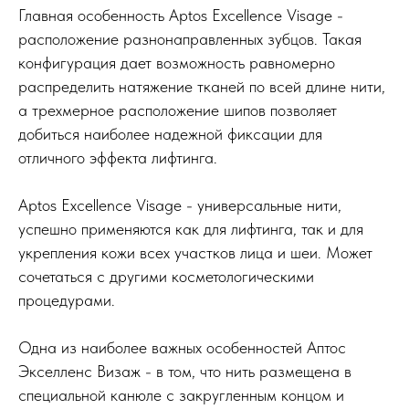
Главная особенность Aptos Excellence Visage -
расположение разнонаправленных зубцов. Такая
конфигурация дает возможность равномерно
распределить натяжение тканей по всей длине нити,
а трехмерное расположение шипов позволяет
добиться наиболее надежной фиксации для
отличного эффекта лифтинга.
Aptos Excellence Visage - универсальные нити,
успешно применяются как для лифтинга, так и для
укрепления кожи всех участков лица и шеи. Может
сочетаться с другими косметологическими
процедурами.
Одна из наиболее важных особенностей Аптос
Экселленс Визаж - в том, что нить размещена в
специальной канюле с закругленным концом и