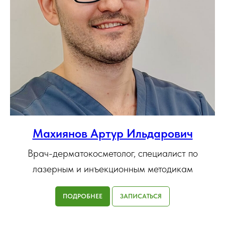
Махиянов Артур Ильдарович
Врач-дерматокосметолог, специалист по
лазерным и инъекционным методикам
ПОДРОБНЕЕ
ЗАПИСАТЬСЯ