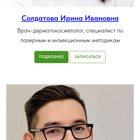
Солдатова Ирина Ивановна
Врач-дерматокосметолог, специалист по
лазерным и инъекционным методикам
ПОДРОБНЕЕ
ЗАПИСАТЬСЯ