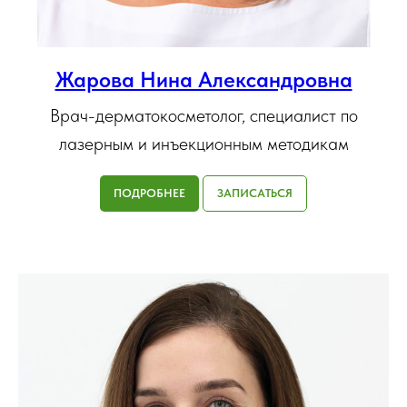
Жарова Нина Александровна
Врач-дерматокосметолог, специалист по
лазерным и инъекционным методикам
ПОДРОБНЕЕ
ЗАПИСАТЬСЯ