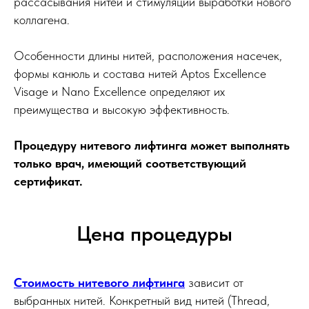
рассасывания нитей и стимуляции выработки нового
коллагена.
Особенности длины нитей, расположения насечек,
формы канюль и состава нитей Aptos Excellence
Visage и Nano Excellence определяют их
преимущества и высокую эффективность.
Процедуру нитевого лифтинга может выполнять
только врач, имеющий соответствующий
сертификат.
Цена процедуры
Стоимость нитевого лифтинга
зависит от
выбранных нитей. Конкретный вид нитей (Thread,