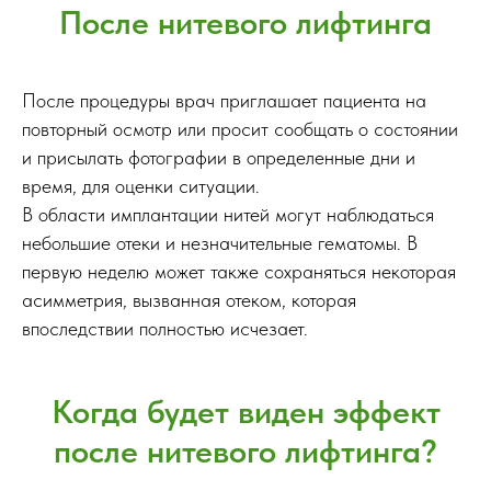
После нитевого лифтинга
После процедуры врач приглашает пациента на
повторный осмотр или просит сообщать о состоянии
и присылать фотографии в определенные дни и
время, для оценки ситуации.
В области имплантации нитей могут наблюдаться
небольшие отеки и незначительные гематомы. В
первую неделю может также сохраняться некоторая
асимметрия, вызванная отеком, которая
впоследствии полностью исчезает.
Когда будет виден эффект
после нитевого лифтинга?