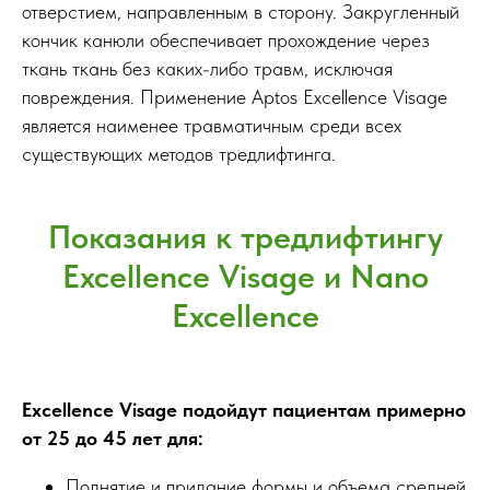
отверстием, направленным в сторону. Закругленный
кончик канюли обеспечивает прохождение через
ткань ткань без каких-либо травм, исключая
повреждения. Применение Aptos Excellence Visage
является наименее травматичным среди всех
существующих методов тредлифтинга.
Показания к тредлифтингу
Excellence Visage и Nano
Excellence
Excellence Visage подойдут пациентам примерно
от 25 до 45 лет для:
Поднятие и придание формы и объема средней