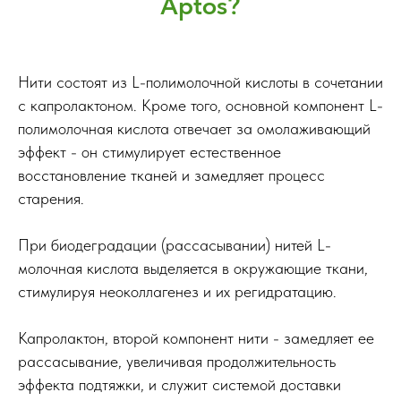
Aptos?
Нити состоят из L-полимолочной кислоты в сочетании
с капролактоном. Кроме того, основной компонент L-
полимолочная кислота отвечает за омолаживающий
эффект - он стимулирует естественное
восстановление тканей и замедляет процесс
старения.
При биодеградации (рассасывании) нитей L-
молочная кислота выделяется в окружающие ткани,
стимулируя неоколлагенез и их регидратацию.
Капролактон, второй компонент нити - замедляет ее
рассасывание, увеличивая продолжительность
эффекта подтяжки, и служит системой доставки