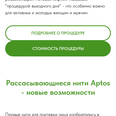
"процедурой выходного дня" - что особенно важно
для активных и молодых женщин и мужчин.
ПОДРОБНЕЕ О ПРОЦЕДУРЕ
СТОИМОСТЬ ПРОЦЕДУРЫ
Рассасывающиеся нити Aptos
- новые возможности
Первые нити для подтяжки лица изобретались в