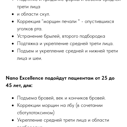
трети лица
и области скул.
Коррекция “морщин печали " - опустившихся
уголков рта.
Устранение брылей, второго подбородка
Подтяжка и укрепление средней трети лица.
Подъем и укрепление средней и нижней трети
лица и шеи.
Nano Excellence подойдут пациентам от 25 до
45 лет, для:
Подъема бровей, век и кончиков бровей.
Коррекции морщин на лбу (в сочетании
сботулотоксином)
Укрепление средней трети лица и области