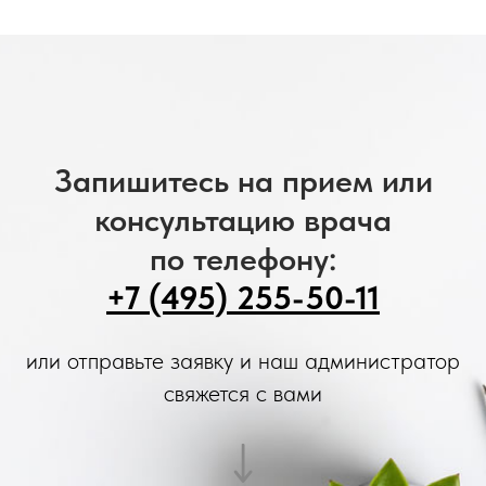
Запишитесь на прием или
консультацию врача
по телефону:
+7 (495) 255-50-11
или отправьте заявку и наш администратор
свяжется с вами