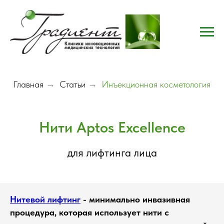
Главная
→
Статьи
→
Инъекционная косметология
Нити Aptos Excellence
для лифтинга лица
Нитевой лифтинг
- минимально инвазивная
процедура, которая использует нити с