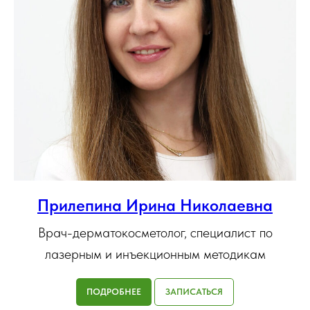
Прилепина Ирина Николаевна
Врач-дерматокосметолог, специалист по
лазерным и инъекционным методикам
ПОДРОБНЕЕ
ЗАПИСАТЬСЯ