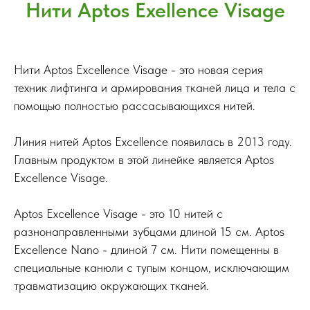
Нити Aptos Exellence Visage
Нити Aptos Excellence Visage - это новая серия
техник лифтинга и армирования тканей лица и тела с
помощью полностью рассасывающихся нитей.
Линия нитей Aptos Excellence появилась в 2013 году.
Главным продуктом в этой линейке является Aptos
Excellence Visage.
Aptos Excellence Visage - это 10 нитей с
разнонаправленными зубцами длиной 15 см. Aptos
Excellence Nano - длиной 7 см. Нити помещенны в
специальные канюли с тупым концом, исключающим
травматизацию окружающих тканей.