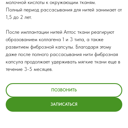
молочной кислоты к окружающим тканям.
Полный период рассасывания для нитей занимает от
1,5 до 2 лет.
После имплантации нитей Аптос ткани реагируют
образованием коллагена 1 и 3 типа, а также
развитием фиброзной капсулы. Благодаря этому
даже после полного рассасывания нити фиброзная
капсула продолжает удерживать мягкие ткани еще в
течение 3-5 месяцев.
ПОЗВОНИТЬ
ЗАПИСАТЬСЯ