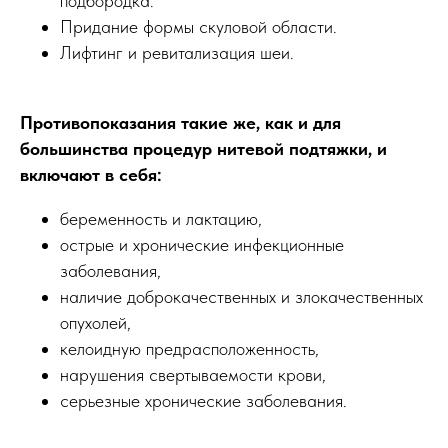
подбородка.
Придание формы скуловой области.
Лифтинг и ревитализация шеи.
Противопоказания такие же, как и для
большинства процедур нитевой подтяжки, и
включают в себя:
беременность и лактацию,
острые и хронические инфекционные
заболевания,
наличие доброкачественных и злокачественных
опухолей,
келоидную предрасположенность,
нарушения свертываемости крови,
серьезные хронические заболевания.