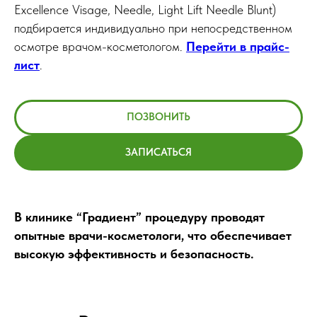
Excellence Visage, Needle, Light Lift Needle Blunt)
подбирается индивидуально при непосредственном
осмотре врачом-косметологом.
Перейти в прайс-
лист
.
ПОЗВОНИТЬ
ЗАПИСАТЬСЯ
В клинике “Градиент” процедуру проводят
опытные врачи-косметологи, что обеспечивает
высокую эффективность и безопасность.