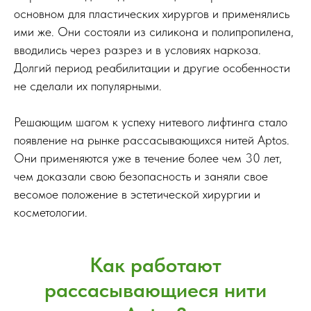
основном для пластических хирургов и применялись
ими же. Они состояли из силикона и полипропилена,
вводились через разрез и в условиях наркоза.
Долгий период реабилитации и другие особенности
не сделали их популярными.
Решающим шагом к успеху нитевого лифтинга стало
появление на рынке рассасывающихся нитей Aptos.
Они применяются уже в течение более чем 30 лет,
чем доказали свою безопасность и заняли свое
весомое положение в эстетической хирургии и
косметологии.
Как работают
рассасывающиеся нити