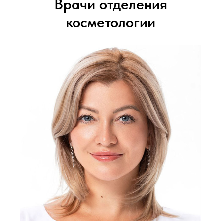
Врачи отделения
косметологии