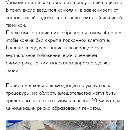
Упаковка нитей вскрывается в присутствии пациента.
В точку вкола вводится канюля и, в зависимости от
поставленной задачи, врач вводит нить той или иной
техникой.
После имплантации нить обрезается таким образом,
чтобы кончик был скрыт в подкожной клетчатке.
В конце процедуры пациент возвращается в
вертикальное положение, врач оценивает
симметрию, легким массажем дораспределяет
ткани.
Пациенту даются рекомендации по уходу после
процедуры, на область вмешательства могут быть
приложены пакеты со льдом в течение 20 минут для
минимизации риска образования гематом.