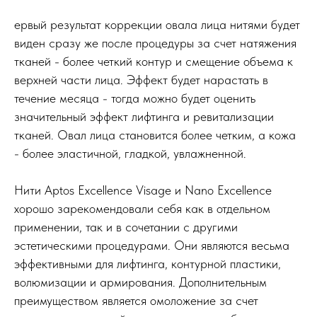
ервый результат коррекции овала лица нитями будет
виден сразу же после процедуры за счет натяжения
тканей - более четкий контур и смещение объема к
верхней части лица. Эффект будет нарастать в
течение месяца - тогда можно будет оценить
значительный эффект лифтинга и ревитализации
тканей. Овал лица становится более четким, а кожа
- более эластичной, гладкой, увлажненной.
Нити Aptos Excellence Visage и Nano Excellence
хорошо зарекомендовали себя как в отдельном
применении, так и в сочетании с другими
эстетическими процедурами. Они являются весьма
эффективными для лифтинга, контурной пластики,
волюмизации и армирования. Дополнительным
преимуществом является омоложение за счет