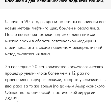
насечками для механического поднятия тканей.
С начала 90-х годов врачи-эстетисты осваивали все
новые методы лифтинга щек, брылей и овала лица.
После появления техники подтяжки лица нитями
многие врачи в области эстетической медицины
стали предлагать своим пациентам альтернативный
метод омоложения лица.
За последние 20 лет количество косметологических
процедур увеличилось более чем в 12 раз по
сравнению с хирургическими, которые увеличились в
два раза за то же время (по данным Американского
Общества эстетической пластической хирургии -
ASAPS).