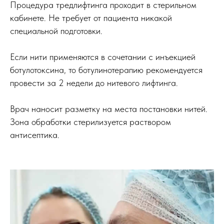
Процедура тредлифтинга проходит в стерильном
кабинете. Не требует от пациента никакой
специальной подготовки.
Если нити применяются в сочетании с инъекцией
ботулотоксина, то ботулинотерапию рекомендуется
провести за 2 недели до нитевого лифтинга.
Врач наносит разметку на места постановки нитей.
Зона обработки стерилизуется раствором
антисептика.