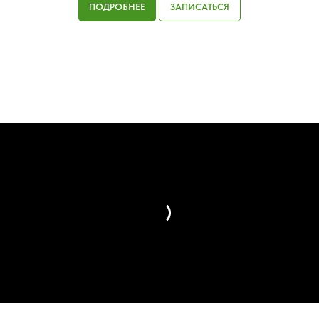
ПОДРОБНЕЕ
ЗАПИСАТЬСЯ