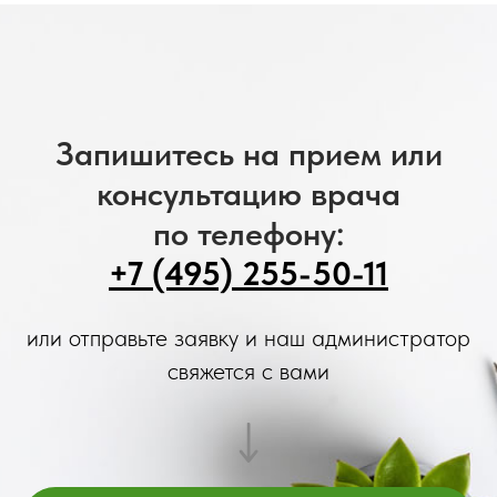
Запишитесь на прием или
консультацию врача
по телефону:
+7 (495) 255-50-11
или отправьте заявку и наш администратор
свяжется с вами