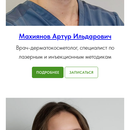
Махиянов Артур Ильдарович
Врач-дерматокосметолог, специалист по
лазерным и инъекционным методикам
ПОДРОБНЕЕ
ЗАПИСАТЬСЯ