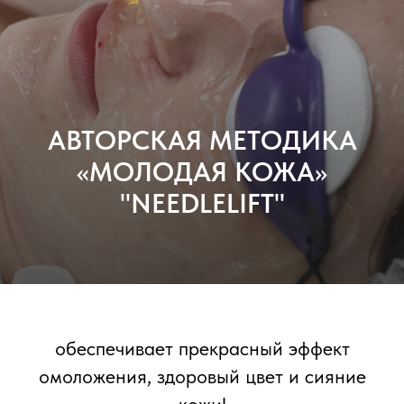
АВТОРСКАЯ МЕТОДИКА
«МОЛОДАЯ КОЖА»
"NEEDLELIFT"
обеспечивает прекрасный эффект
омоложения, здоровый цвет и сияние