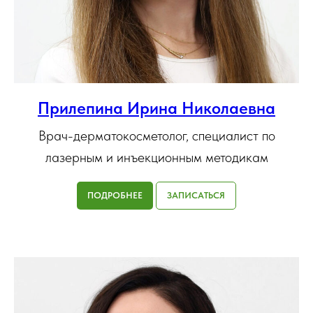
Прилепина Ирина Николаевна
Врач-дерматокосметолог, специалист по
лазерным и инъекционным методикам
ПОДРОБНЕЕ
ЗАПИСАТЬСЯ