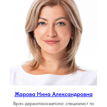
Жарова Нина Александровна
Врач-дерматокосметолог, специалист по