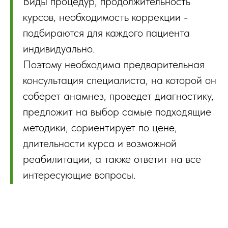
Виды процедур, продолжительность
курсов, необходимость коррекции -
подбираются для каждого пациента
индивидуально.
Поэтому необходима предварительная
консультация специалиста, на которой он
соберет анамнез, проведет диагностику,
предложит на выбор самые подходящие
методики, сориентирует по цене,
длительности курса и возможной
реабилитации, а также ответит на все
интересующие вопросы.