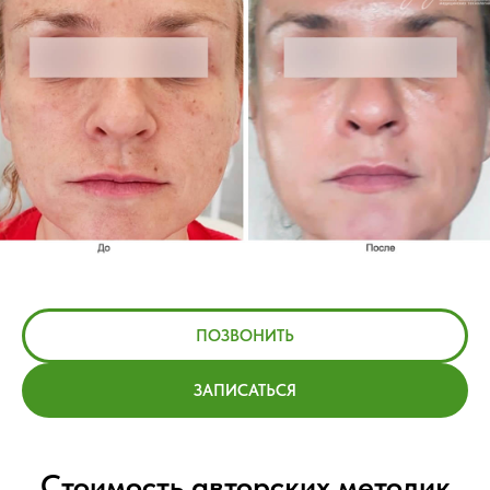
ПОЗВОНИТЬ
ЗАПИСАТЬСЯ
Стоимость авторских методик