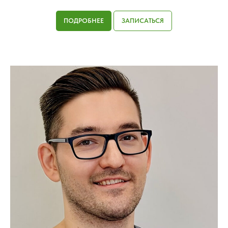
ПОДРОБНЕЕ
ЗАПИСАТЬСЯ