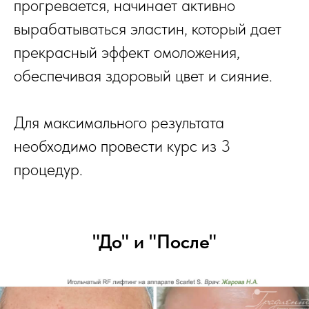
прогревается, начинает активно
вырабатываться эластин, который дает
прекрасный эффект омоложения,
обеспечивая здоровый цвет и сияние.
Для максимального результата
необходимо провести курс из 3
процедур.
"До" и "После"