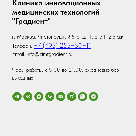
Клиника инновационных
медицинских технологий
"Градиент"
г. Москва, Чистопрудный б-р, д. 11, стр.1, 2 этаж
+7 (495) 255−50−11
Телефон:
Email: info@cimtgradient.ru
Часы работы: с 9.00 до 21.00, ежедневно без
выходных