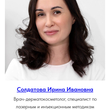
Солдатова Ирина Ивановна
Врач-дерматокосметолог, специалист по
лазерным и инъекционным методикам