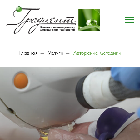
Главная
→
Услуги
→
Авторские методики