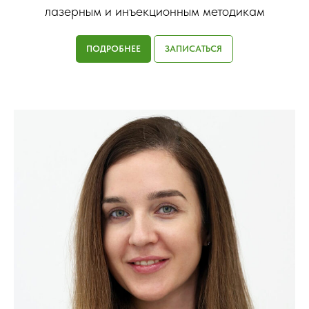
лазерным и инъекционным методикам
ПОДРОБНЕЕ
ЗАПИСАТЬСЯ