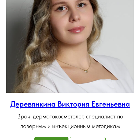
Деревянкина Виктория Евгеньевна
Врач-дерматокосметолог, специалист по
лазерным и инъекционным методикам