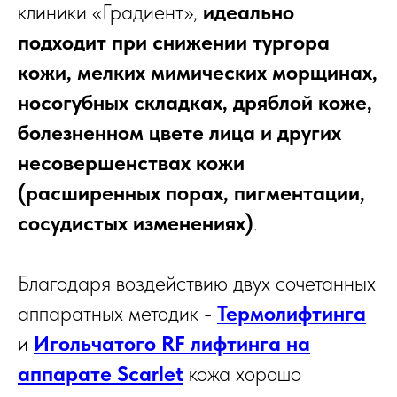
клиники «Градиент»,
идеально
подходит при снижении тургора
кожи, мелких мимических морщинах,
носогубных складках, дряблой коже,
болезненном цвете лица и других
несовершенствах кожи
(расширенных порах, пигментации,
сосудистых изменениях)
.
Благодаря воздействию двух сочетанных
аппаратных методик -
Термолифтинга
и
Игольчатого RF лифтинга на
аппарате Scarlet
кожа хорошо