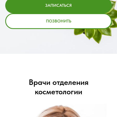
ЗАПИСАТЬСЯ
ПОЗВОНИТЬ
Врачи отделения
косметологии