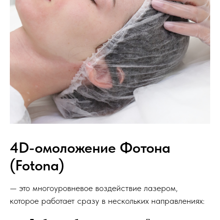
4D-омоложение Фотона
(Fotona)
— это многоуровневое воздействие лазером,
которое работает сразу в нескольких направлениях: