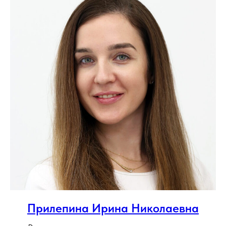
Прилепина Ирина Николаевна