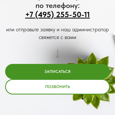
по телефону:
+7 (495) 255-50-11
или отправьте заявку и наш администратор
свяжется с вами
ЗАПИСАТЬСЯ
ПОЗВОНИТЬ