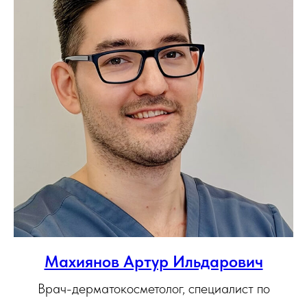
Махиянов Артур Ильдарович
Врач-дерматокосметолог, специалист по