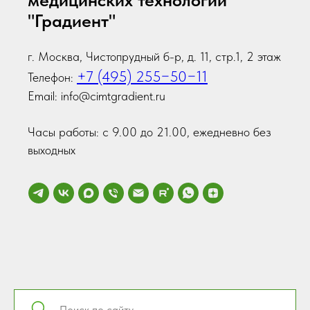
"Градиент"
г. Москва, Чистопрудный б-р, д. 11, стр.1, 2 этаж
+7 (495) 255−50−11
Телефон:
Email: info@cimtgradient.ru
Часы работы: с 9.00 до 21.00, ежедневно без
выходных