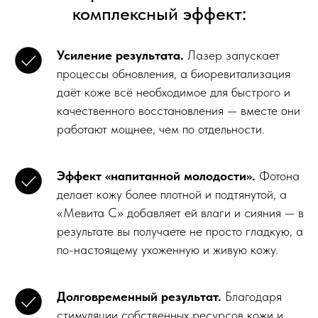
комплексный эффект:
Усиление результата.
Лазер запускает
процессы обновления, а биоревитализация
даёт коже всё необходимое для быстрого и
качественного восстановления — вместе они
работают мощнее, чем по отдельности.
Эффект «напитанной молодости».
Фотона
делает кожу более плотной и подтянутой, а
«Мевита С» добавляет ей влаги и сияния — в
результате вы получаете не просто гладкую, а
по-настоящему ухоженную и живую кожу.
Долговременный результат.
Благодаря
стимуляции собственных ресурсов кожи и