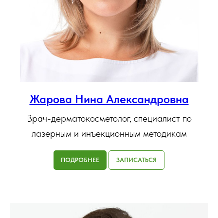
Жарова Нина Александровна
Врач-дерматокосметолог, специалист по
лазерным и инъекционным методикам
ПОДРОБНЕЕ
ЗАПИСАТЬСЯ