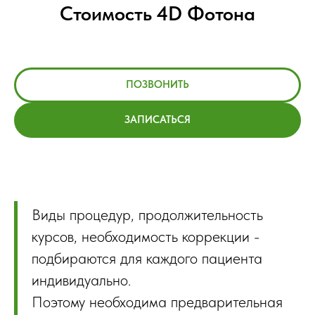
Стоимость 4D Фотона
ПОЗВОНИТЬ
ЗАПИСАТЬСЯ
Виды процедур, продолжительность
курсов, необходимость коррекции -
подбираются для каждого пациента
индивидуально.
Поэтому необходима предварительная