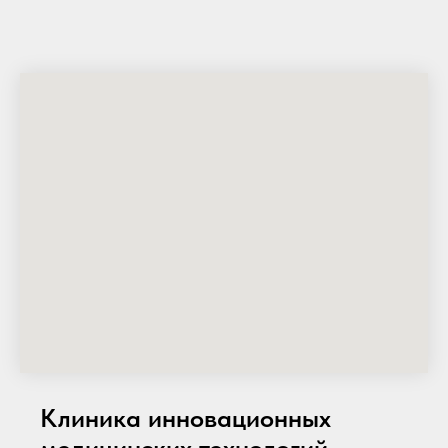
Клиника инновационных
медицинских технологий