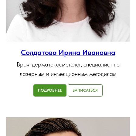
Солдатова Ирина Ивановна
Врач-дерматокосметолог, специалист по
лазерным и инъекционным методикам
ПОДРОБНЕЕ
ЗАПИСАТЬСЯ