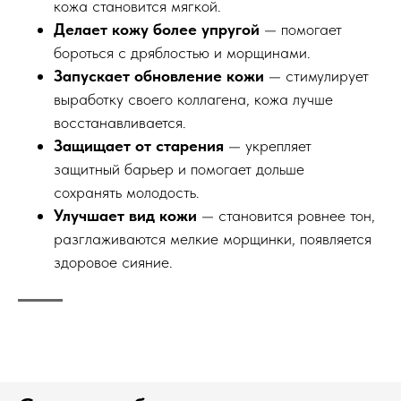
кожа становится мягкой.
Делает кожу более упругой
— помогает
бороться с дряблостью и морщинами.
Запускает обновление кожи
— стимулирует
выработку своего коллагена, кожа лучше
восстанавливается.
Защищает от старения
— укрепляет
защитный барьер и помогает дольше
сохранять молодость.
Улучшает вид кожи
— становится ровнее тон,
разглаживаются мелкие морщинки, появляется
здоровое сияние.