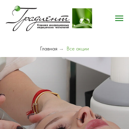
Главная
→
Все акции