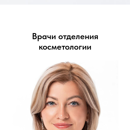
Врачи отделения
косметологии