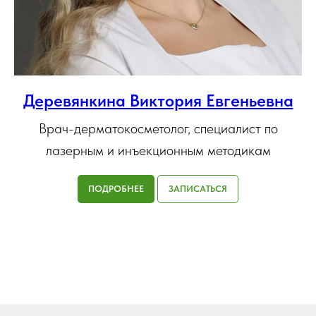
Деревянкина Виктория Евгеньевна
Врач-дерматокосметолог, специалист по
лазерным и инъекционным методикам
ПОДРОБНЕЕ
ЗАПИСАТЬСЯ