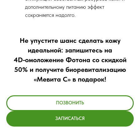
дополнительному питанию эффект
сохраняется надолго.
Не упустите шанс сделать кожу
идеальной: запишитесь на
4D‑омоложение Фотона со скидкой
50% и получите биоревитализацию
«Мевита С» в подарок!
ПОЗВОНИТЬ
ЗАПИСАТЬСЯ