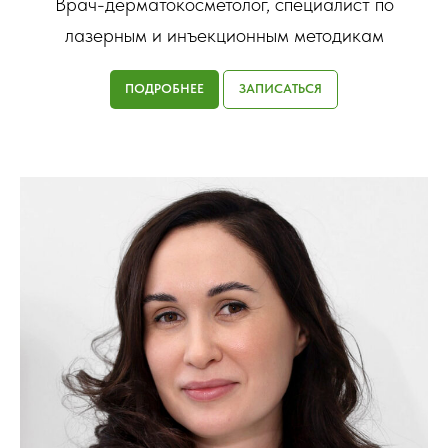
Врач-дерматокосметолог, специалист по
лазерным и инъекционным методикам
ПОДРОБНЕЕ
ЗАПИСАТЬСЯ