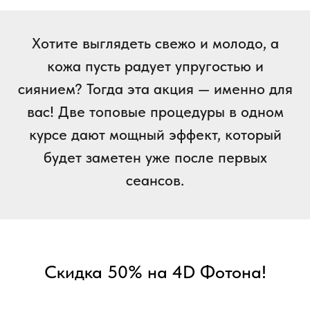
Хотите выглядеть свежо и молодо, а
кожа пусть радует упругостью и
сиянием? Тогда эта акция — именно для
вас! Две топовые процедуры в одном
курсе дают мощный эффект, который
будет заметен уже после первых
сеансов.
Скидка 50% на 4D Фотона!