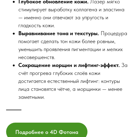
Глубокое обновление кожи.
Лазер мягко
стимулирует выработку коллагена и эластина
— именно они отвечают за упругость и
гладкость кожи.
Выравнивание тона и текстуры.
Процедура
помогает сделать тон кожи более ровным,
уменьшить проявления пигментации и мелких
несовершенств.
Сокращение морщин и лифтинг-эффект.
За
счёт прогрева глубоких слоёв кожи
достигается естественный лифтинг: контуры
лица становятся чётче, а морщинки — менее
заметными.
Подробнее о 4D Фотона