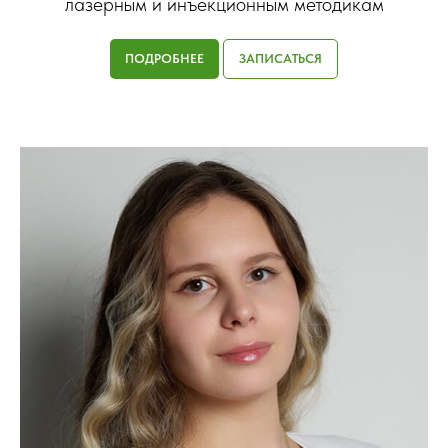
лазерным и инъекционным методикам
ПОДРОБНЕЕ
ЗАПИСАТЬСЯ