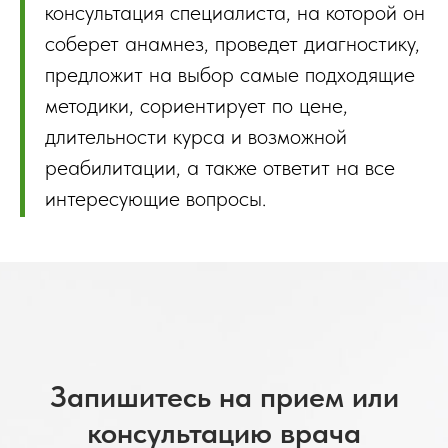
консультация специалиста, на которой он
соберет анамнез, проведет диагностику,
предложит на выбор самые подходящие
методики, сориентирует по цене,
длительности курса и возможной
реабилитации, а также ответит на все
интересующие вопросы.
Запишитесь на прием или
консультацию врача