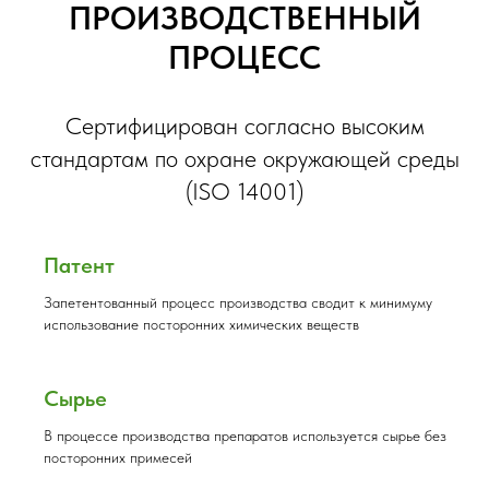
ПРОИЗВОДСТВЕННЫЙ
ПРОЦЕСС
Сертифицирован согласно высоким
стандартам по охране окружающей среды
(ISO 14001)
Патент
Запетентованный процесс производства сводит к минимуму
использование посторонних химических веществ
Сырье
В процессе производства препаратов используется сырье без
посторонних примесей