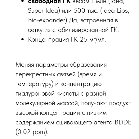
свободная ГК
весом 1 млн (Idea,
Super Idea) или 500 тыс. (Idea Lips,
Bio-expander) Да, встроенная в
сетку из стабилизированной ГК.
Концентрация ГК 25 мг/мл.
Меняя параметры образования
перекрестных связей (время и
температуру) и концентрацию
гиалуроновой кислоты с разной
молекулярной массой, получают продукт
высокой концентрации с низким
содержанием сшивающего агента BDDE
(0,02 ppm).