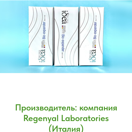
Производитель: компания
Regenyal Laboratories
(Италия)