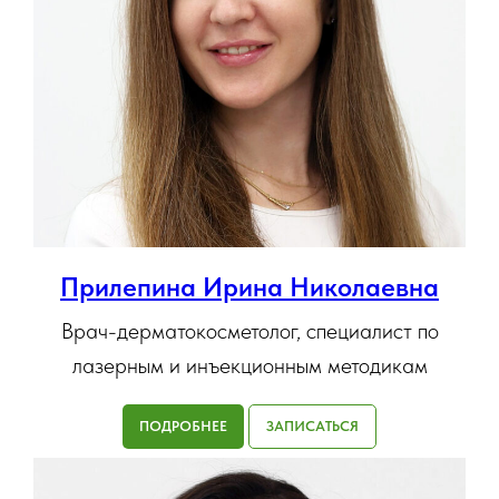
Прилепина Ирина Николаевна
Врач-дерматокосметолог, специалист по
лазерным и инъекционным методикам
ПОДРОБНЕЕ
ЗАПИСАТЬСЯ