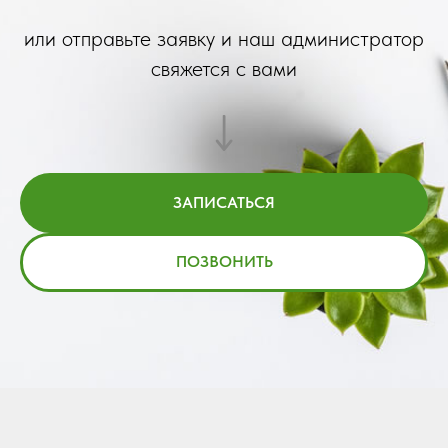
или отправьте заявку и наш администратор
свяжется с вами
ЗАПИСАТЬСЯ
ПОЗВОНИТЬ