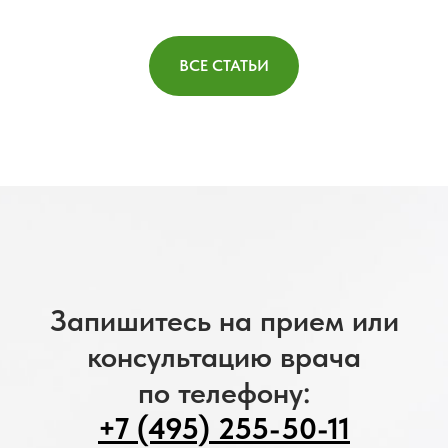
ВСЕ СТАТЬИ
Запишитесь на прием или
консультацию врача
по телефону:
+7 (495) 255-50-11