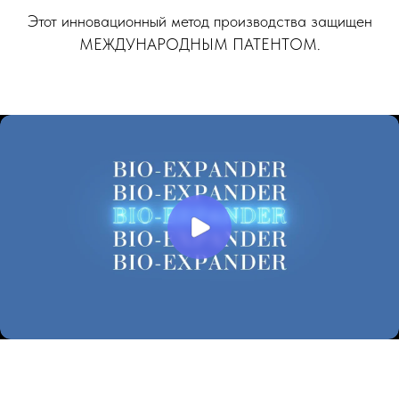
Этот инновационный метод производства защищен
МЕЖДУНАРОДНЫМ ПАТЕНТОМ.