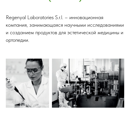
Regenyal Laboratories S.r.l. – инновационная
компания, занимающаяся научными исследованиями
и созданием продуктов для эстетической медицины и
ортопедии.