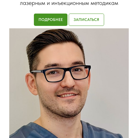
лазерным и инъекционным методикам
ПОДРОБНЕЕ
ЗАПИСАТЬСЯ