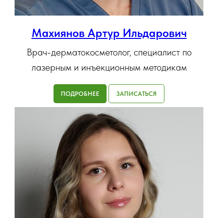
Махиянов Артур Ильдарович
Врач-дерматокосметолог, специалист по
лазерным и инъекционным методикам
ПОДРОБНЕЕ
ЗАПИСАТЬСЯ