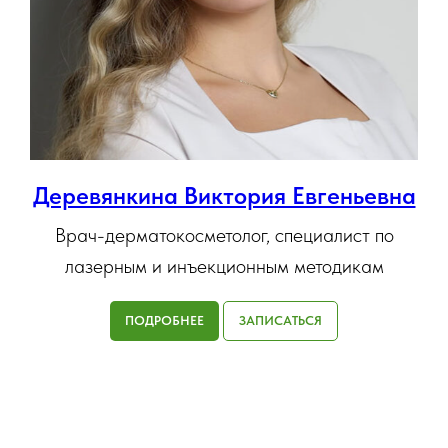
Деревянкина Виктория Евгеньевна
Врач-дерматокосметолог, специалист по
лазерным и инъекционным методикам
ПОДРОБНЕЕ
ЗАПИСАТЬСЯ