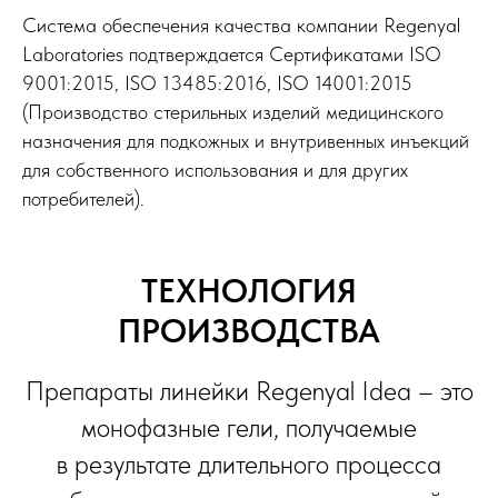
Система обеспечения качества компании Regenyal
Laboratories подтверждается Сертификатами ISO
9001:2015, ISO 13485:2016, ISO 14001:2015
(Производство стерильных изделий медицинского
назначения для подкожных и внутривенных инъекций
для собственного использования и для других
потребителей).
ТЕХНОЛОГИЯ
ПРОИЗВОДСТВА
Препараты линейки Regenyal Idea – это
монофазные гели, получаемые
в результате длительного процесса