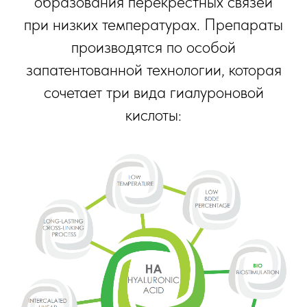
образования перекрестных связей
при низких температурах. Препараты
производятся по особой
запатентованной технологии, которая
сочетает три вида гиалуроновой
кислоты: