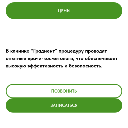
ЦЕНЫ
В клинике “Градиент” процедуру проводят
опытные врачи-косметологи, что обеспечивает
высокую эффективность и безопасность.
ПОЗВОНИТЬ
ЗАПИСАТЬСЯ