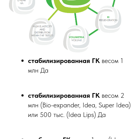
стабилизированная ГК
весом 1
млн Да
стабилизированная ГК
весом 2
млн (Bio-expander, Idea, Super Idea)
или 500 тыс. (Idea Lips) Да