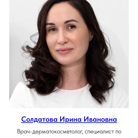
Солдатова Ирина Ивановна
Врач-дерматокосметолог, специалист по