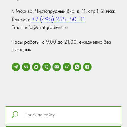
г. Москва, Чистопрудный б-р, д. 11, стр.1, 2 этаж
+7 (495) 255−50−11
Телефон:
Email: info@cimtgradient.ru
Часы работы: с 9.00 до 21.00, ежедневно без
выходных