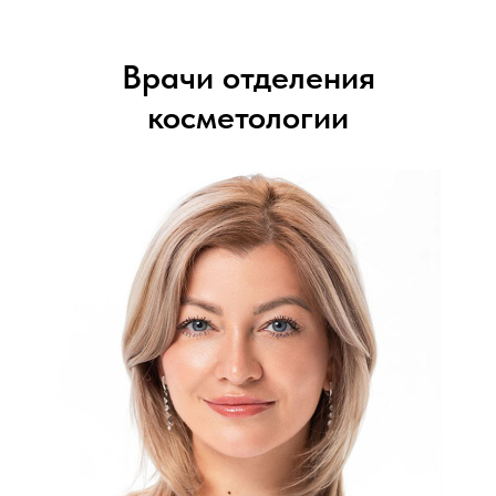
Врачи отделения
косметологии