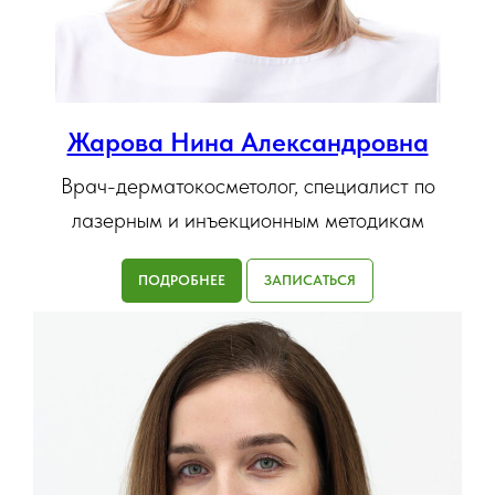
Жарова Нина Александровна
Врач-дерматокосметолог, специалист по
лазерным и инъекционным методикам
ПОДРОБНЕЕ
ЗАПИСАТЬСЯ