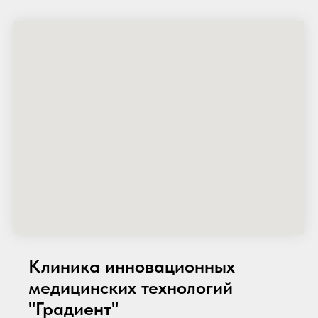
Клиника инновационных
медицинских технологий
"Градиент"