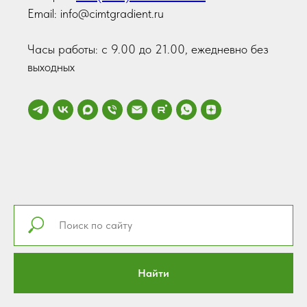
Email: info@cimtgradient.ru
Часы работы: с 9.00 до 21.00, ежедневно без
выходных
Найти