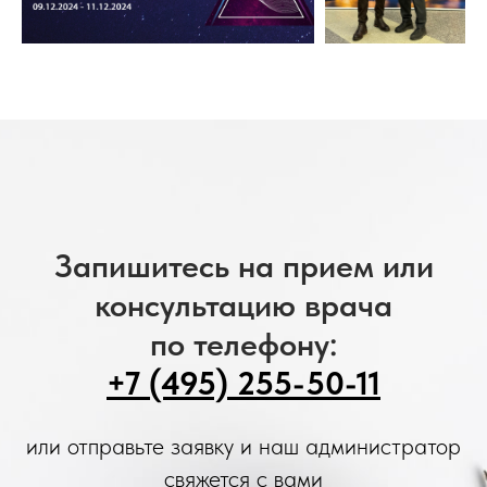
Запишитесь на прием или
консультацию врача
по телефону:
+7 (495) 255-50-11
или отправьте заявку и наш администратор
свяжется с вами