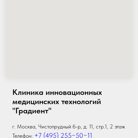
Клиника инновационных
медицинских технологий
"Градиент"
г. Москва, Чистопрудный б-р, д. 11, стр.1, 2 этаж
+7 (495) 255−50−11
Телефон: