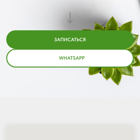
ЗАПИСАТЬСЯ
WHATSAPP