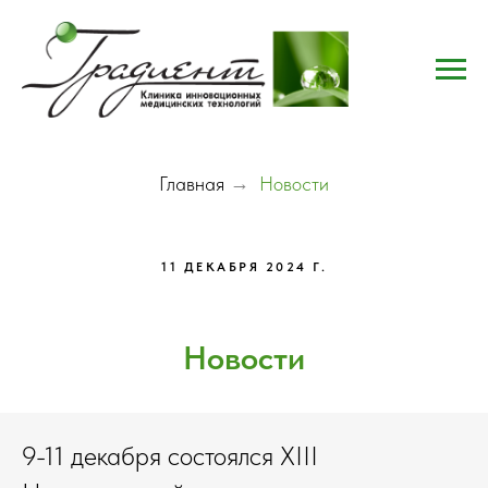
Главная
→
Новости
11 ДЕКАБРЯ 2024 Г.
Новости
9-11 декабря состоялся XIII