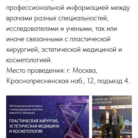
профессиональной информацией между
врачами разных специальностей,
исследователями и учеными, так или
иначе связанными с пластической
хирургией, эстетической медициной и
косметологией.
Место проведения: г. Москва,
Краснопресненская наб., 12, подъезд 4.