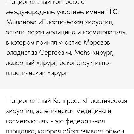
Национальный конгресс с
международным участием имени Н.О.
Миланова «Пластическая хирургия,
эстетическая медицина и косметология»,
в котором принял участие Морозов
Владислав Сергеевич, Mohs-хирург,
лазерный хирург, реконструктивно-
пластический хирург
Национальный Конгресс «Пластическая
хирургия, эстетическая медицина и
косметология» - это федеральная
площадка, которая обеспечивает обмен